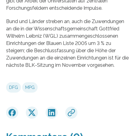
gibt der Arbeit der Universitäten auf zentralen
Forschungsfeldern entscheidende Impulse.
Bund und Länder streben an, auch die Zuwendungen
an die in der Wissenschaftsgemeinschaft Gottfried
Wilhelm Leibniz (WGL) zusammengeschlossenen
Einrichtungen der Blauen Liste 2005 um 3 % zu
steigern; die Beschlussfassung über die Höhe der
Zuwendungen an die einzelnen Einrichtungen ist für die
nächste BLK-Sitzung im November vorgesehen.
DFG
MPG