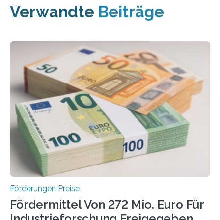
Verwandte
Beiträge
Förderungen Preise
Fördermittel Von 272 Mio. Euro Für
Industrieforschung Freigegeben