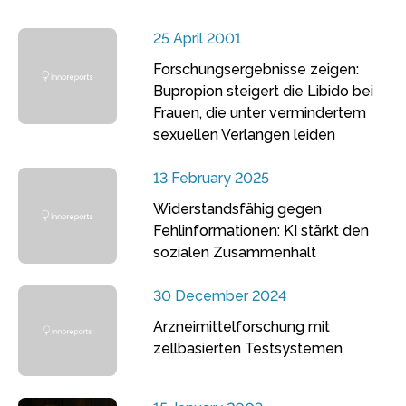
25 April 2001
Forschungsergebnisse zeigen:
Bupropion steigert die Libido bei
Frauen, die unter vermindertem
sexuellen Verlangen leiden
13 February 2025
Widerstandsfähig gegen
Fehlinformationen: KI stärkt den
sozialen Zusammenhalt
30 December 2024
Arzneimittelforschung mit
zellbasierten Testsystemen