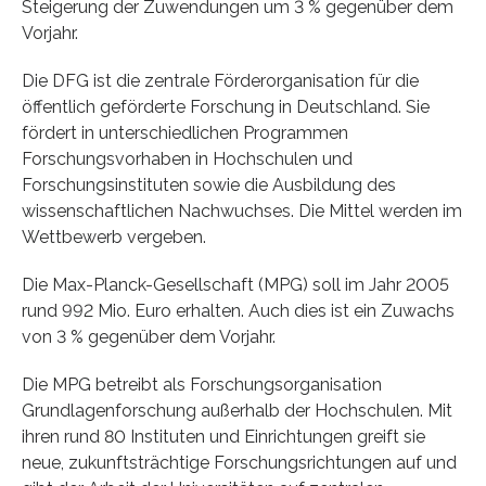
Steigerung der Zuwendungen um 3 % gegenüber dem
Vorjahr.
Die DFG ist die zentrale Förderorganisation für die
öffentlich geförderte Forschung in Deutschland. Sie
fördert in unterschiedlichen Programmen
Forschungsvorhaben in Hochschulen und
Forschungsinstituten sowie die Ausbildung des
wissenschaftlichen Nachwuchses. Die Mittel werden im
Wettbewerb vergeben.
Die Max-Planck-Gesellschaft (MPG) soll im Jahr 2005
rund 992 Mio. Euro erhalten. Auch dies ist ein Zuwachs
von 3 % gegenüber dem Vorjahr.
Die MPG betreibt als Forschungsorganisation
Grundlagenforschung außerhalb der Hochschulen. Mit
ihren rund 80 Instituten und Einrichtungen greift sie
neue, zukunftsträchtige Forschungsrichtungen auf und