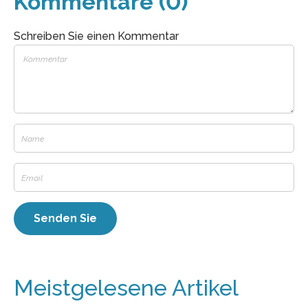
Kommentare (0)
Schreiben Sie einen Kommentar
Meistgelesene Artikel