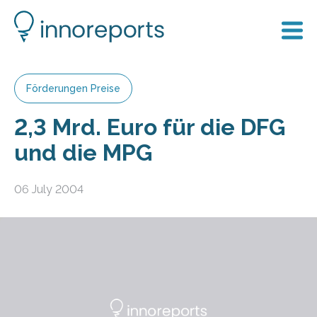
Förderungen Preise
2,3 Mrd. Euro für die DFG
und die MPG
06 July 2004