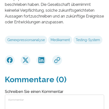
beschrieben haben. Die Gesellschaft übernimmt
keinerlei Verpflichtung, solche zukunftsgerichteten
Aussagen fortzuschreiben und an zukünftige Ereignisse
oder Entwicklungen anzupassen.
Genexpressionsanalyse
Medikament
Testing-System
Kommentare (0)
Schreiben Sie einen Kommentar