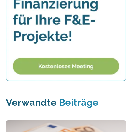
Verwandte
Beiträge