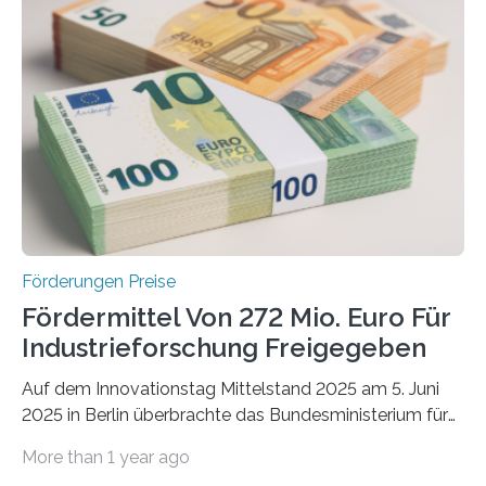
Förderungen Preise
Fördermittel Von 272 Mio. Euro Für
Industrieforschung Freigegeben
Auf dem Innovationstag Mittelstand 2025 am 5. Juni
2025 in Berlin überbrachte das Bundesministerium für
Wirtschaft und Energie eine gute Nachricht:
More than 1 year ago
Überplanmäßige Verpflichtungsermächtigungen in