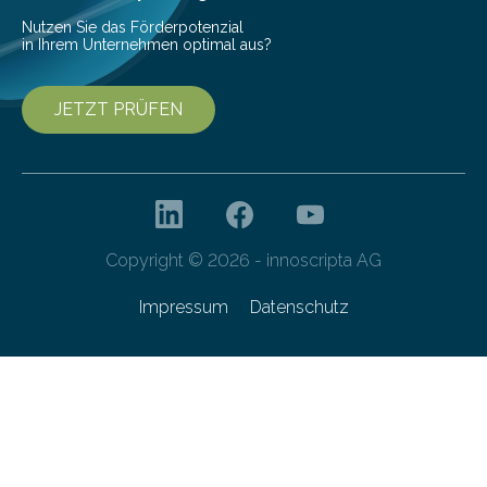
entwickelt. Mit nur…
Nutzen Sie das Förderpotenzial
in Ihrem Unternehmen optimal aus?
JETZT PRÜFEN
Copyright © 2026 - innoscripta AG
Impressum
Datenschutz