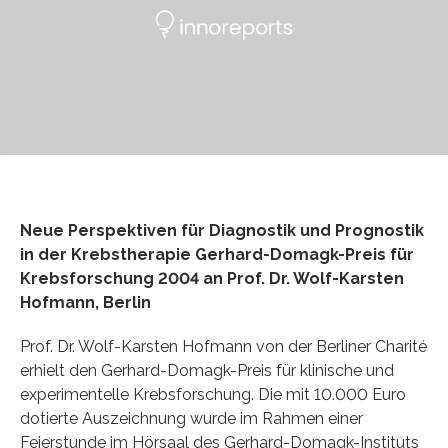
Neue Perspektiven für Diagnostik und Prognostik
in der Krebstherapie Gerhard-Domagk-Preis für
Krebsforschung 2004 an Prof. Dr. Wolf-Karsten
Hofmann, Berlin
Prof. Dr. Wolf-Karsten Hofmann von der Berliner Charité
erhielt den Gerhard-Domagk-Preis für klinische und
experimentelle Krebsforschung. Die mit 10.000 Euro
dotierte Auszeichnung wurde im Rahmen einer
Feierstunde im Hörsaal des Gerhard-Domagk-Instituts