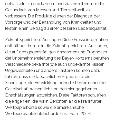
entwickeln, zu produzieren und zu vertreiben, um die
Gesundheit von Mensch und Tier weltweit zu
verbessern. Die Produkte dienen der Diagnose, der
Vorsorge und der Behandlung von Krankheiten und
leisten einen Beitrag zu einer besseren Lebensqualität.
Zukunftsgerichtete Aussagen Diese Presseinformation
enthält bestimmte in die Zukunft gerichtete Aussagen,
die auf den gegenwärtigen Annahmen und Prognosen
der Unternehmensleitung des Bayer-Konzerns beruhen.
Verschiedene bekannte wie auch unbekannte Risiken,
Ungewissheiten und andere Faktoren können dazu
führen, dass die tatsächlichen Ergebnisse, die
Finanzlage, die Entwicklung oder die Performance der
Gesellschaft wesentlich von den hier gegebenen
Einschätzungen abweichen. Diese Faktoren schließen
diejenigen ein, die wir in Berichten an die Frankfurter
Wertpapierbörse sowie die amerikanische
Wertpapieraufsichtsbehörde (inkl. Form 20-F)