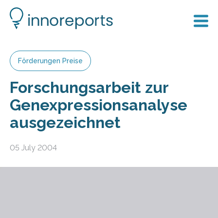
Förderungen Preise
Forschungsarbeit zur
Genexpressionsanalyse
ausgezeichnet
05 July 2004