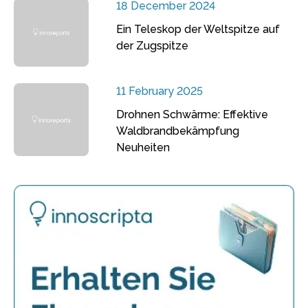
18 December 2024
Ein Teleskop der Weltspitze auf
der Zugspitze
11 February 2025
Drohnen Schwärme: Effektive
Waldbrandbekämpfung
Neuheiten