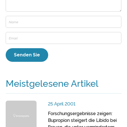
Meistgelesene Artikel
25 April 2001
Forschungsergebnisse zeigen:
Bupropion steigert die Libido bei