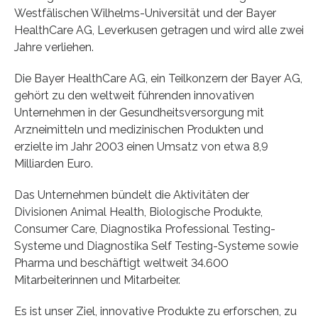
Westfälischen Wilhelms-Universität und der Bayer
HealthCare AG, Leverkusen getragen und wird alle zwei
Jahre verliehen.
Die Bayer HealthCare AG, ein Teilkonzern der Bayer AG,
gehört zu den weltweit führenden innovativen
Unternehmen in der Gesundheitsversorgung mit
Arzneimitteln und medizinischen Produkten und
erzielte im Jahr 2003 einen Umsatz von etwa 8,9
Milliarden Euro.
Das Unternehmen bündelt die Aktivitäten der
Divisionen Animal Health, Biologische Produkte,
Consumer Care, Diagnostika Professional Testing-
Systeme und Diagnostika Self Testing-Systeme sowie
Pharma und beschäftigt weltweit 34.600
Mitarbeiterinnen und Mitarbeiter.
Es ist unser Ziel, innovative Produkte zu erforschen, zu