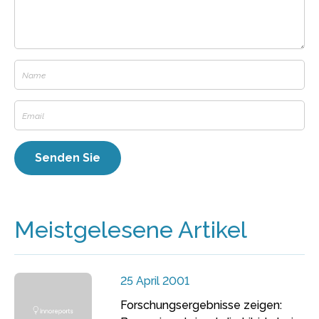
Meistgelesene Artikel
25 April 2001
Forschungsergebnisse zeigen: