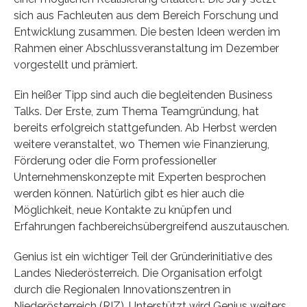
sich aus Fachleuten aus dem Bereich Forschung und
Entwicklung zusammen. Die besten Ideen werden im
Rahmen einer Abschlussveranstaltung im Dezember
vorgestellt und prämiert.
Ein heißer Tipp sind auch die begleitenden Business
Talks. Der Erste, zum Thema Teamgründung, hat
bereits erfolgreich stattgefunden. Ab Herbst werden
weitere veranstaltet, wo Themen wie Finanzierung,
Förderung oder die Form professioneller
Unternehmenskonzepte mit Experten besprochen
werden können. Natürlich gibt es hier auch die
Möglichkeit, neue Kontakte zu knüpfen und
Erfahrungen fachbereichsübergreifend auszutauschen.
Genius ist ein wichtiger Teil der Gründerinitiative des
Landes Niederösterreich. Die Organisation erfolgt
durch die Regionalen Innovationszentren in
Niederösterreich (RIZ). Unterstützt wird Genius weiters