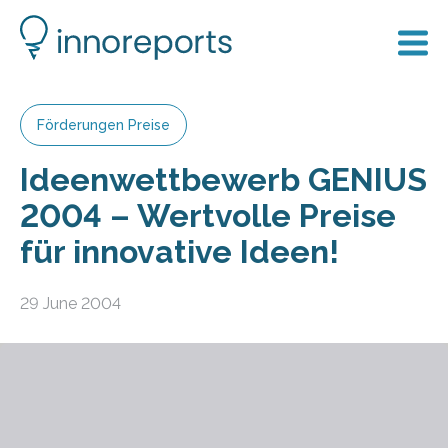
Förderungen Preise
Ideenwettbewerb GENIUS
2004 – Wertvolle Preise
für innovative Ideen!
29 June 2004