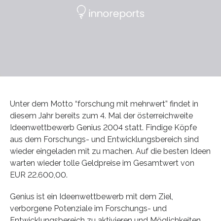
Unter dem Motto “forschung mit mehrwert” findet in
diesem Jahr bereits zum 4. Mal der österreichweite
Ideenwettbewerb Genius 2004 statt. Findige Köpfe
aus dem Forschungs- und Entwicklungsbereich sind
wieder eingeladen mit zu machen. Auf die besten Ideen
warten wieder tolle Geldpreise im Gesamtwert von
EUR 22.600,00.
Genius ist ein Ideenwettbewerb mit dem Ziel,
verborgene Potenziale im Forschungs- und
Entwicklungsbereich zu aktivieren und Möglichkeiten