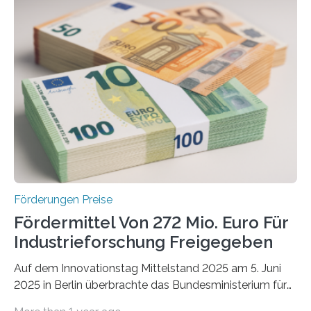
Förderungen Preise
Fördermittel Von 272 Mio. Euro Für
Industrieforschung Freigegeben
Auf dem Innovationstag Mittelstand 2025 am 5. Juni
2025 in Berlin überbrachte das Bundesministerium für
Wirtschaft und Energie eine gute Nachricht: