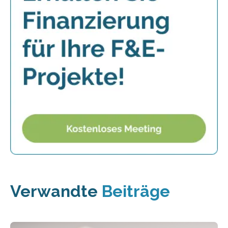
Verwandte
Beiträge