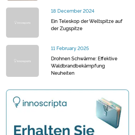
18 December 2024
Ein Teleskop der Weltspitze auf
der Zugspitze
11 February 2025
Drohnen Schwärme: Effektive
Waldbrandbekämpfung
Neuheiten