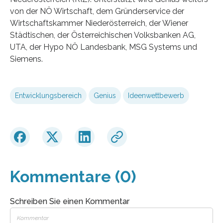
von der NÖ Wirtschaft, dem Gründerservice der
Wirtschaftskammer Niederösterreich, der Wiener
Städtischen, der Österreichischen Volksbanken AG,
UTA, der Hypo NÖ Landesbank, MSG Systems und
Siemens.
Entwicklungsbereich
Genius
Ideenwettbewerb
Kommentare (0)
Schreiben Sie einen Kommentar