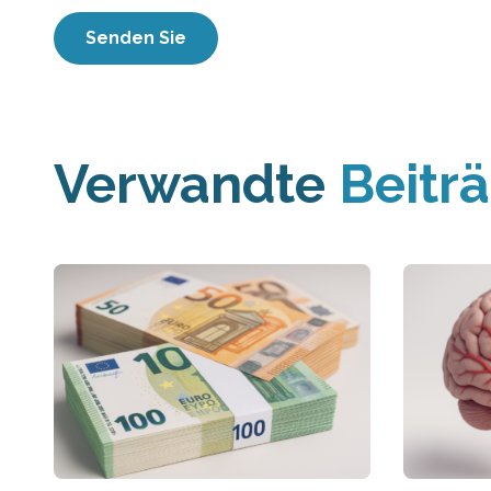
Verwandte
Beitr