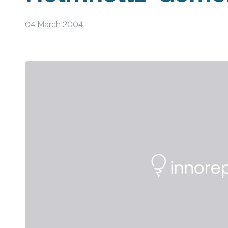
04 March 2004