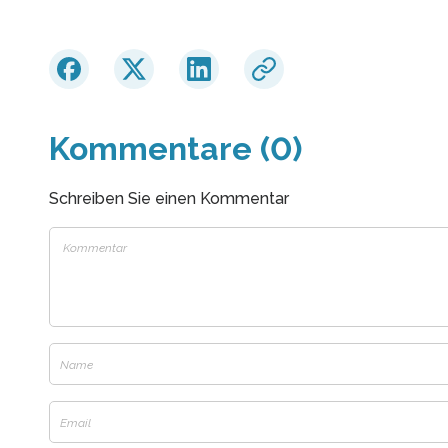
Kommentare (0)
Schreiben Sie einen Kommentar