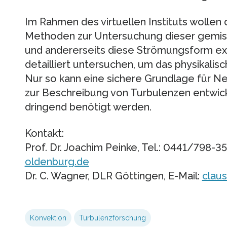
Im Rahmen des virtuellen Instituts wollen 
Methoden zur Untersuchung dieser gemis
und andererseits diese Strömungsform ex
detailliert untersuchen, um das physikalis
Nur so kann eine sichere Grundlage für 
zur Beschreibung von Turbulenzen entwicke
dringend benötigt werden.
Kontakt:
Prof. Dr. Joachim Peinke, Tel.: 0441/798-35
oldenburg.de
Dr. C. Wagner, DLR Göttingen, E-Mail:
clau
Konvektion
Turbulenzforschung