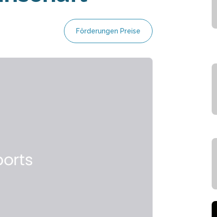
Förderungen Preise