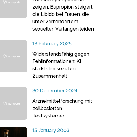
zeigen: Bupropion steigert
die Libido bei Frauen, die
unter vermindertem
sexuellen Verlangen leiden
13 February 2025
Widerstandsfähig gegen
Fehlinformationen: KI
stärkt den sozialen
Zusammenhalt
30 December 2024
Arzneimittelforschung mit
zellbasierten
Testsystemen
15 January 2003