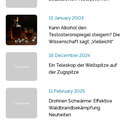
15 January 2003
Kann Alkohol den
Testosteronspiegel steigern? Die
Wissenschaft sagt: „Vielleicht“
18 December 2024
Ein Teleskop der Weltspitze auf
der Zugspitze
11 February 2025
Drohnen Schwärme: Effektive
Waldbrandbekämpfung
Neuheiten