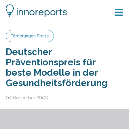
Förderungen Preise
Deutscher
Präventionspreis für
beste Modelle in der
Gesundheitsförderung
04 December 2003