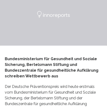
Bundesministerium für Gesundheit und Soziale
Sicherung, Bertelsmann Stiftung und
Bundeszentrale für gesundheitliche Aufklärung
schreiben Wettbewerb aus
Der Deutsche Präventionspreis wird heute erstmals
vom Bundesministerium für Gesundheit und Soziale
Sicherung, der Bertelsmann Stiftung und der
Bundeszentrale für gesundheitliche Aufklärung