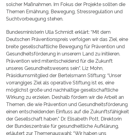
solcher Maßnahmen. Im Fokus der Projekte sollten die
Themen Ernäh­rung, Bewegung, Stressregulation und
Suchtvorbeugung stehen.
Bundesministerin Ulla Schmidt erklärt: “Mit dem
Deutschen Präventionspreis verfolgen wir das Ziel, eine
breite gesellschaftliche Bewegung für Prävention und
Gesundheitsförderung in unserem Land zu initiieren.
Prävention wird mitentscheidend für die Zukunft
unseres Gesundheitswesens sein”. Liz Mohn,
Präsidiumsmitglied der Bertelsmann Stiftung: “Unser
vorrangi­ges Ziel als operative Stiftung ist es, eine
möglichst große und nachhaltige gesellschaftliche
Wirkung zu erzielen. Deshalb fördern wir die Arbeit an
Themen, die wie Prävention und Gesundheitsförderung
einen entscheidenden Einfluss auf die Zukunftsfähigkeit
der Gesellschaft haben.” Dr. Elisabeth Pott, Direktorin
der Bundeszentrale für gesundheitliche Aufklärung,
erläutert zur Themenauswahl: “Wir haben uns