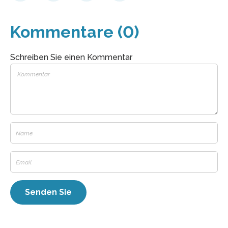
Kommentare (0)
Schreiben Sie einen Kommentar