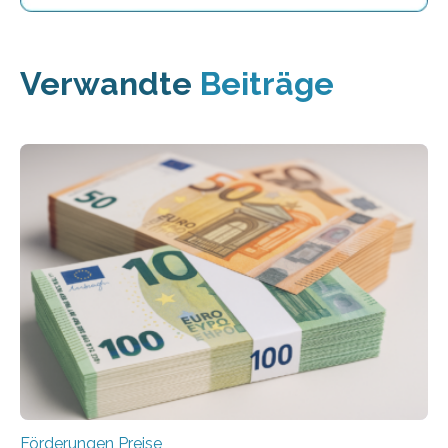
Verwandte
Beiträge
Förderungen Preise