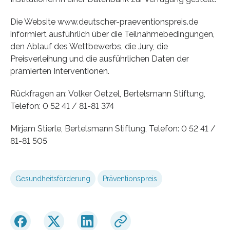
Die Website www.deutscher-praeventionspreis.de
informiert ausführlich über die Teilnahmebedingungen,
den Ablauf des Wettbewerbs, die Jury, die
Preisverleihung und die ausführlichen Daten der
prämierten Interventionen.
Rückfragen an: Volker Oetzel, Bertelsmann Stiftung,
Telefon: 0 52 41 / 81-81 374
Mirjam Stierle, Bertelsmann Stiftung, Telefon: 0 52 41 /
81-81 505
Gesundheitsförderung
Präventionspreis