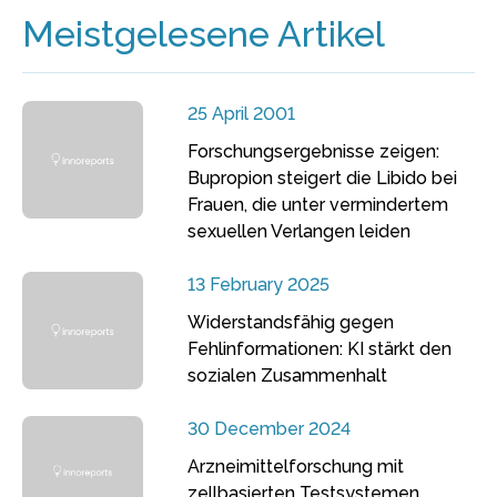
Meistgelesene Artikel
25 April 2001
Forschungsergebnisse zeigen:
Bupropion steigert die Libido bei
Frauen, die unter vermindertem
sexuellen Verlangen leiden
13 February 2025
Widerstandsfähig gegen
Fehlinformationen: KI stärkt den
sozialen Zusammenhalt
30 December 2024
Arzneimittelforschung mit
zellbasierten Testsystemen