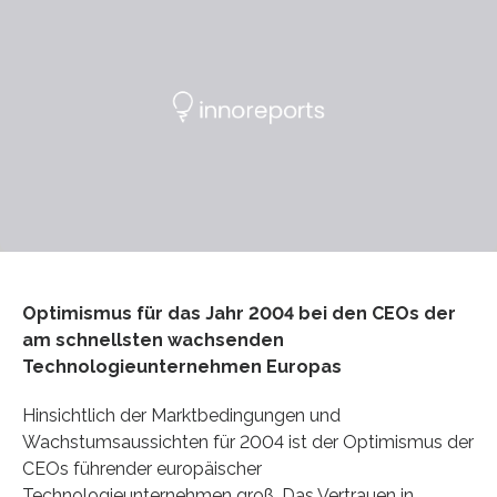
Optimismus für das Jahr 2004 bei den CEOs der
am schnellsten wachsenden
Technologieunternehmen Europas
Hinsichtlich der Marktbedingungen und
Wachstumsaussichten für 2004 ist der Optimismus der
CEOs führender europäischer
Technologieunternehmen groß. Das Vertrauen in