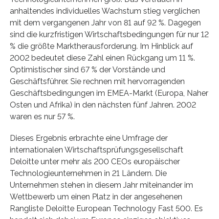
anhaltendes individuelles Wachstum stieg verglichen
mit dem vergangenen Jahr von 81 auf 92 %. Dagegen
sind die kurzfristigen Wirtschaftsbedingungen für nur 12
% die größte Marktherausforderung. Im Hinblick auf
2002 bedeutet diese Zahl einen Rückgang um 11 %.
Optimistischer sind 67 % der Vorstände und
Geschäftsführer. Sie rechnen mit hervorragenden
Geschäftsbedingungen im EMEA-Markt (Europa, Naher
Osten und Afrika) in den nächsten fünf Jahren. 2002
waren es nur 57 %.
Dieses Ergebnis erbrachte eine Umfrage der
internationalen Wirtschaftsprüfungsgesellschaft
Deloitte unter mehr als 200 CEOs europäischer
Technologieunternehmen in 21 Ländern. Die
Unternehmen stehen in diesem Jahr miteinander im
Wettbewerb um einen Platz in der angesehenen
Rangliste Deloitte European Technology Fast 500. Es