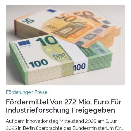
Förderungen Preise
Fördermittel Von 272 Mio. Euro Für
Industrieforschung Freigegeben
Auf dem Innovationstag Mittelstand 2025 am 5. Juni
2025 in Berlin überbrachte das Bundesministerium für