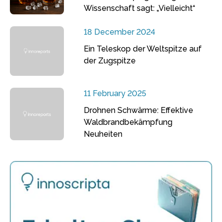
Wissenschaft sagt: „Vielleicht“
18 December 2024
Ein Teleskop der Weltspitze auf
der Zugspitze
11 February 2025
Drohnen Schwärme: Effektive
Waldbrandbekämpfung
Neuheiten