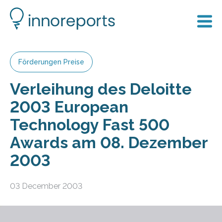
Förderungen Preise
Verleihung des Deloitte
2003 European
Technology Fast 500
Awards am 08. Dezember
2003
03 December 2003