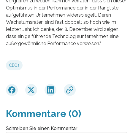
vorgreifen zu wollen, kann ich verraten, dass sich dieser
Optimismus in der Performance der in der Rangliste
aufgeführten Unternehmen widerspiegelt. Deren
Wachstumsraten sind fast doppelt so hoch wie im
letzten Jahr. Ich denke, der 8. Dezember wird zeigen,
dass einige führende Technologieunternehmen eine
außergewöhnliche Performance vorweisen.”
CEOs
Kommentare (0)
Schreiben Sie einen Kommentar