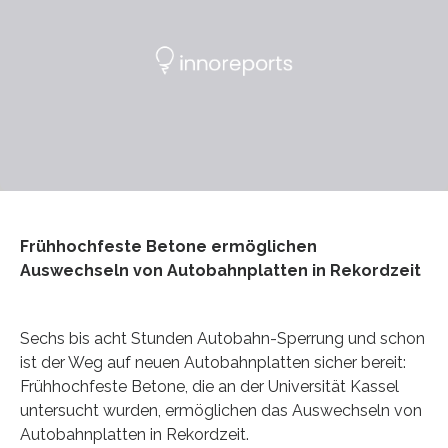
Frühhochfeste Betone ermöglichen
Auswechseln von Autobahnplatten in Rekordzeit
Sechs bis acht Stunden Autobahn-Sperrung und schon
ist der Weg auf neuen Autobahnplatten sicher bereit:
Frühhochfeste Betone, die an der Universität Kassel
untersucht wurden, ermöglichen das Auswechseln von
Autobahnplatten in Rekordzeit.