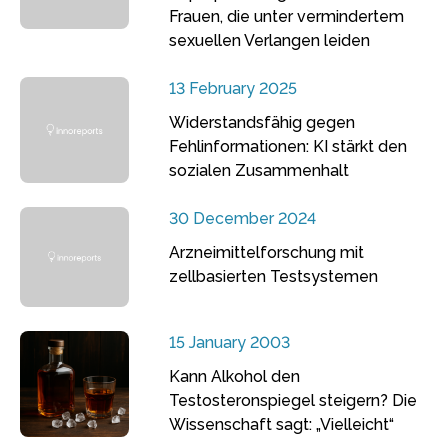
Frauen, die unter vermindertem
sexuellen Verlangen leiden
13 February 2025
Widerstandsfähig gegen
Fehlinformationen: KI stärkt den
sozialen Zusammenhalt
30 December 2024
Arzneimittelforschung mit
zellbasierten Testsystemen
15 January 2003
Kann Alkohol den
Testosteronspiegel steigern? Die
Wissenschaft sagt: „Vielleicht“