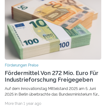
Förderungen Preise
Fördermittel Von 272 Mio. Euro Für
Industrieforschung Freigegeben
Auf dem Innovationstag Mittelstand 2025 am 5. Juni
2025 in Berlin überbrachte das Bundesministerium für
Wirtschaft und Energie eine gute Nachricht:
More than 1 year ago
Überplanmäßige Verpflichtungsermächtigungen in