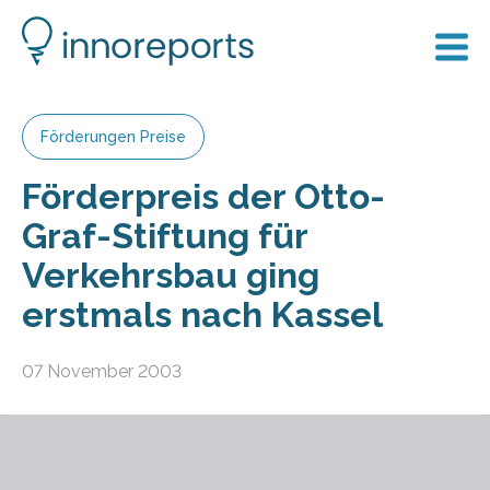
Förderungen Preise
Förderpreis der Otto-
Graf-Stiftung für
Verkehrsbau ging
erstmals nach Kassel
07 November 2003