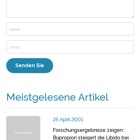
Meistgelesene Artikel
25 April 2001
Forschungsergebnisse zeigen:
Bupropion steigert die Libido bei