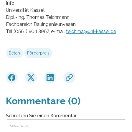
Info
Universität Kassel
Dipl.-Ing. Thomas Teichmann
Fachbereich Bauingenieurwesen
Tel (0561) 804 3967, e-mail
teichma@uni-kassel.de
Beton
Förderpreis
Kommentare (0)
Schreiben Sie einen Kommentar