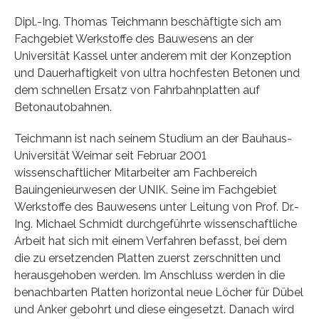
Dipl.-Ing. Thomas Teichmann beschäftigte sich am
Fachgebiet Werkstoffe des Bauwesens an der
Universität Kassel unter anderem mit der Konzeption
und Dauerhaftigkeit von ultra hochfesten Betonen und
dem schnellen Ersatz von Fahrbahnplatten auf
Betonautobahnen.
Teichmann ist nach seinem Studium an der Bauhaus-
Universität Weimar seit Februar 2001
wissenschaftlicher Mitarbeiter am Fachbereich
Bauingenieurwesen der UNIK. Seine im Fachgebiet
Werkstoffe des Bauwesens unter Leitung von Prof. Dr.-
Ing. Michael Schmidt durchgeführte wissenschaftliche
Arbeit hat sich mit einem Verfahren befasst, bei dem
die zu ersetzenden Platten zuerst zerschnitten und
herausgehoben werden. Im Anschluss werden in die
benachbarten Platten horizontal neue Löcher für Dübel
und Anker gebohrt und diese eingesetzt. Danach wird