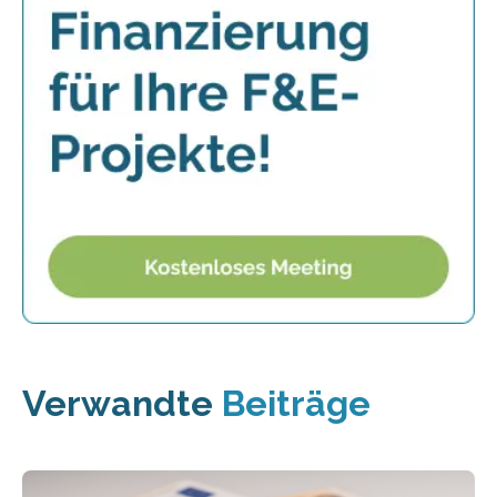
Verwandte
Beiträge