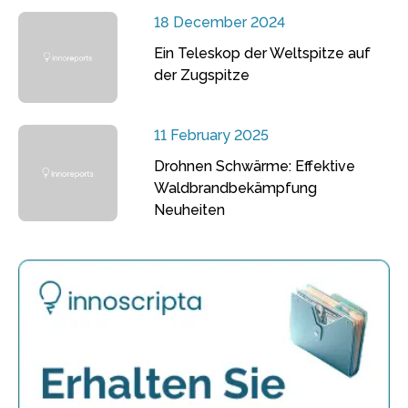
18 December 2024
Ein Teleskop der Weltspitze auf
der Zugspitze
11 February 2025
Drohnen Schwärme: Effektive
Waldbrandbekämpfung
Neuheiten