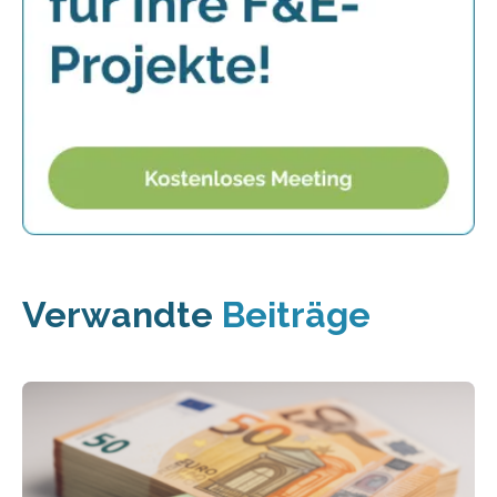
Verwandte
Beiträge