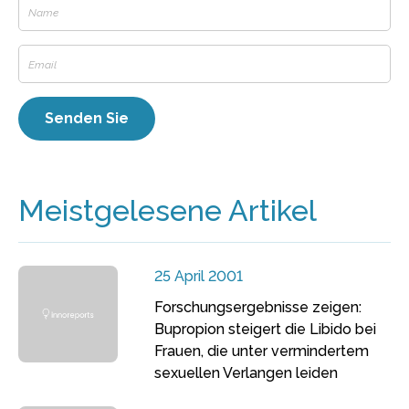
Meistgelesene Artikel
25 April 2001
Forschungsergebnisse zeigen:
Bupropion steigert die Libido bei
Frauen, die unter vermindertem
sexuellen Verlangen leiden