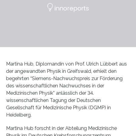
Martina Hub, Diplomandin von Prof. Ulrich Lübbert aus
der angewandten Physik in Greifswald, erhielt den
begehrten “Siemens-Nachwuchspreis zur Förderung
des wissenschaftlichen Nachwuchses in der
Medizinischen Physik” anlässlich der 34.
wissenschaftlichen Tagung der Deutschen
Gesellschaft für Medizinische Physik (DGMP) in
Heidelberg.
Martina Hub forscht in der Abteilung Medizinische
Physik im Deutschen Krebsforschungszentrum