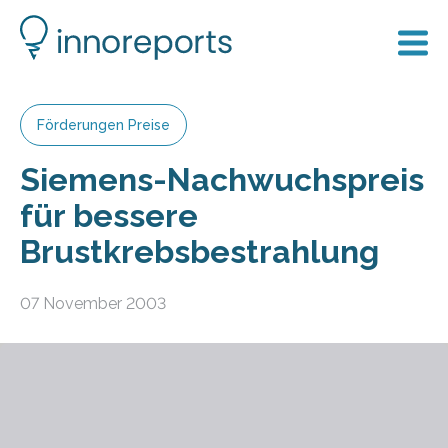
Förderungen Preise
Siemens-Nachwuchspreis
für bessere
Brustkrebsbestrahlung
07 November 2003