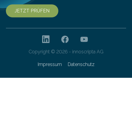
JETZT PRÜFEN
Copyright © 2026 - innoscripta AG
Impressum
Datenschutz