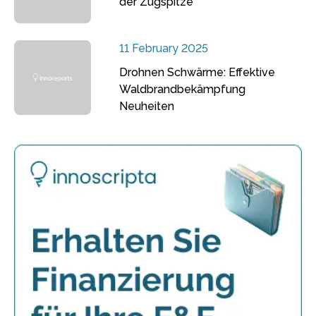
der Zugspitze
11 February 2025
Drohnen Schwärme: Effektive
Waldbrandbekämpfung
Neuheiten