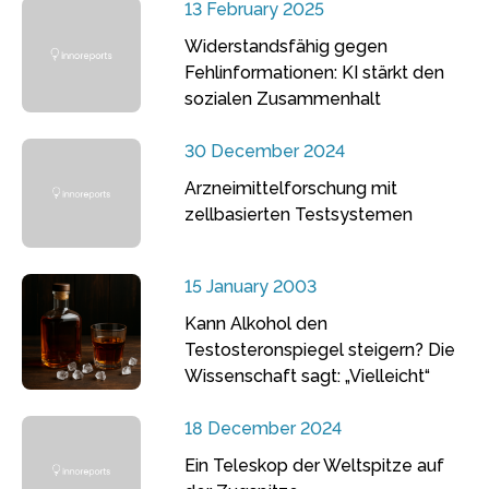
13 February 2025
Widerstandsfähig gegen
Fehlinformationen: KI stärkt den
sozialen Zusammenhalt
30 December 2024
Arzneimittelforschung mit
zellbasierten Testsystemen
15 January 2003
Kann Alkohol den
Testosteronspiegel steigern? Die
Wissenschaft sagt: „Vielleicht“
18 December 2024
Ein Teleskop der Weltspitze auf