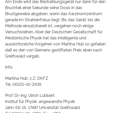
Am Ende wird das Bestrahlungsgerät nur dann für den
Bruchteil einer Sekunde seine Dosis in das
Brustgewebe abgeben, wenn das Karzinomzentrum
gerade im Strahlenfokus liegt. Bis das Gerät, bis die
Methode einsatzbereit ist, vergehen noch einige
Versuchsreihen. Aber der Deutschen Gesellschaft für
Medizinische Physik hat das intelligente und
aussichtsreiche Vorgehen von Martina Hub so gefallen,
daß es den von Siemens gestifteten Preis eben nach
Greifswald vergab.
Info:
Martina Hub, z.Z. DKFZ
Tel. 06221-42-2439
Prof. Dr.-Ing. Ulrich Lübbert
Institut für Physik, angewandte Physik
Jahn-Str. 16, 17487 Universität Greifswald