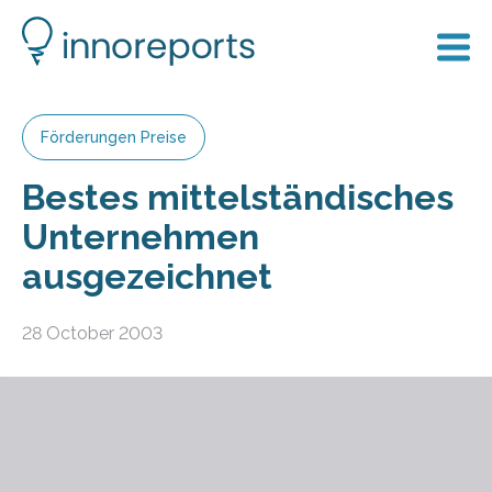
Förderungen Preise
Bestes mittelständisches
Unternehmen
ausgezeichnet
28 October 2003