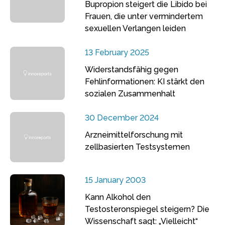
Bupropion steigert die Libido bei
Frauen, die unter vermindertem
sexuellen Verlangen leiden
13 February 2025
Widerstandsfähig gegen
Fehlinformationen: KI stärkt den
sozialen Zusammenhalt
30 December 2024
Arzneimittelforschung mit
zellbasierten Testsystemen
15 January 2003
Kann Alkohol den
Testosteronspiegel steigern? Die
Wissenschaft sagt: „Vielleicht“