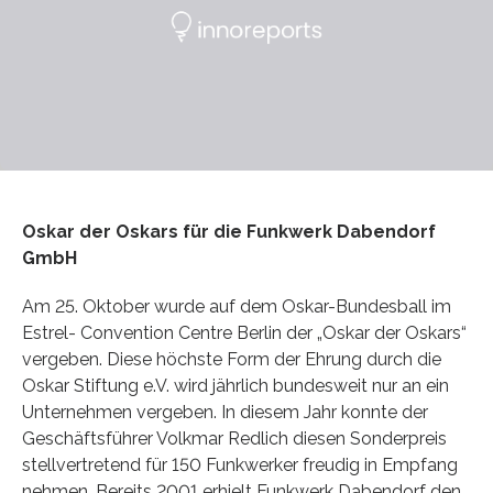
Oskar der Oskars für die Funkwerk Dabendorf
GmbH
Am 25. Oktober wurde auf dem Oskar-Bundesball im
Estrel- Convention Centre Berlin der „Oskar der Oskars“
vergeben. Diese höchste Form der Ehrung durch die
Oskar Stiftung e.V. wird jährlich bundesweit nur an ein
Unternehmen vergeben. In diesem Jahr konnte der
Geschäftsführer Volkmar Redlich diesen Sonderpreis
stellvertretend für 150 Funkwerker freudig in Empfang
nehmen. Bereits 2001 erhielt Funkwerk Dabendorf den