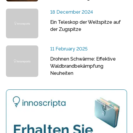
18 December 2024
Ein Teleskop der Weltspitze auf
der Zugspitze
11 February 2025
Drohnen Schwärme: Effektive
Waldbrandbekämpfung
Neuheiten