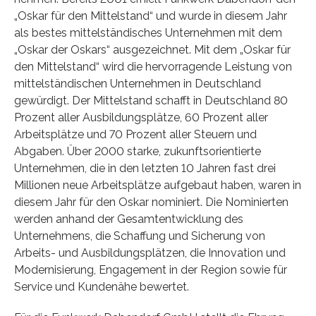
„Oskar für den Mittelstand“ und wurde in diesem Jahr
als bestes mittelständisches Unternehmen mit dem
„Oskar der Oskars“ ausgezeichnet. Mit dem „Oskar für
den Mittelstand“ wird die hervorragende Leistung von
mittelständischen Unternehmen in Deutschland
gewürdigt. Der Mittelstand schafft in Deutschland 80
Prozent aller Ausbildungsplätze, 60 Prozent aller
Arbeitsplätze und 70 Prozent aller Steuern und
Abgaben. Über 2000 starke, zukunftsorientierte
Unternehmen, die in den letzten 10 Jahren fast drei
Millionen neue Arbeitsplätze aufgebaut haben, waren in
diesem Jahr für den Oskar nominiert. Die Nominierten
werden anhand der Gesamtentwicklung des
Unternehmens, die Schaffung und Sicherung von
Arbeits- und Ausbildungsplätzen, die Innovation und
Modernisierung, Engagement in der Region sowie für
Service und Kundenähe bewertet.