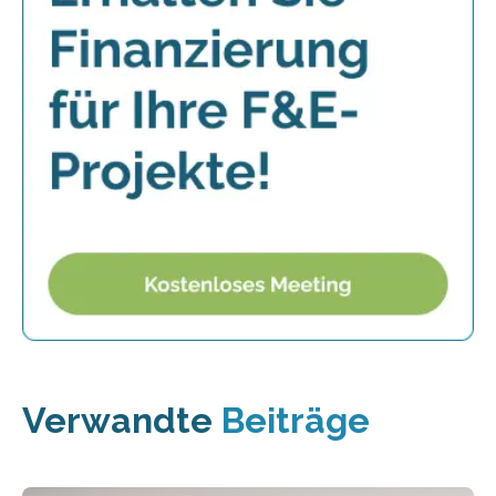
Verwandte
Beiträge