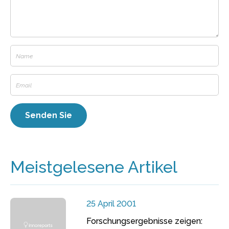
Meistgelesene Artikel
25 April 2001
Forschungsergebnisse zeigen: