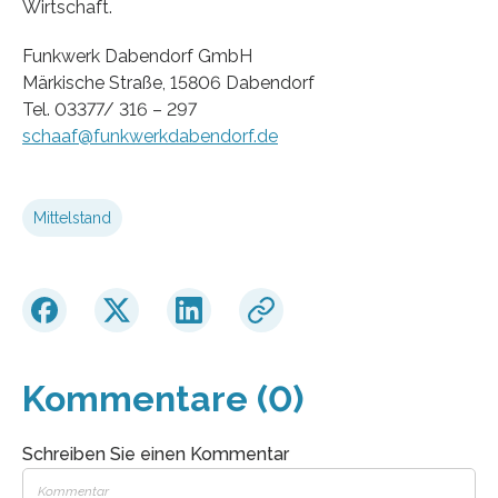
Wirtschaft.
Funkwerk Dabendorf GmbH
Märkische Straße, 15806 Dabendorf
Tel. 03377/ 316 – 297
schaaf@funkwerkdabendorf.de
Mittelstand
Kommentare (0)
Schreiben Sie einen Kommentar