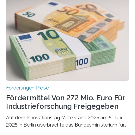
Förderungen Preise
Fördermittel Von 272 Mio. Euro Für
Industrieforschung Freigegeben
Auf dem Innovationstag Mittelstand 2025 am 5. Juni
2025 in Berlin überbrachte das Bundesministerium für
Wirtschaft und Energie eine gute Nachricht: