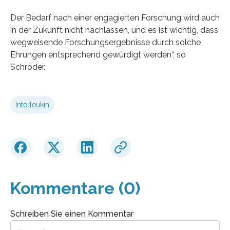
Der Bedarf nach einer engagierten Forschung wird auch
in der Zukunft nicht nachlassen, und es ist wichtig, dass
wegweisende Forschungsergebnisse durch solche
Ehrungen entsprechend gewürdigt werden“, so
Schröder.
Interleukin
Kommentare (0)
Schreiben Sie einen Kommentar