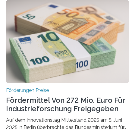
Förderungen Preise
Fördermittel Von 272 Mio. Euro Für
Industrieforschung Freigegeben
Auf dem Innovationstag Mittelstand 2025 am 5. Juni
2025 in Berlin überbrachte das Bundesministerium für
Wirtschaft und Energie eine gute Nachricht: