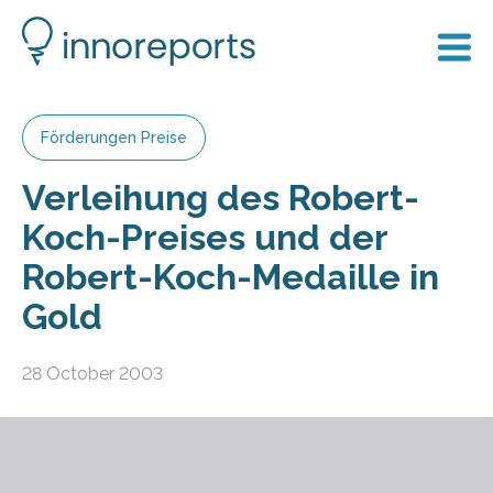
Förderungen Preise
Verleihung des Robert-
Koch-Preises und der
Robert-Koch-Medaille in
Gold
28 October 2003