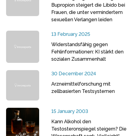
Bupropion steigert die Libido bei
Frauen, die unter vermindertem
sexuellen Verlangen leiden
13 February 2025
Widerstandsfähig gegen
Fehlinformationen: KI stärkt den
sozialen Zusammenhalt
30 December 2024
Arzneimittelforschung mit
zellbasierten Testsystemen
15 January 2003
Kann Alkohol den
Testosteronspiegel steigern? Die