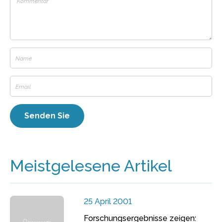
Meistgelesene Artikel
25 April 2001
Forschungsergebnisse zeigen: