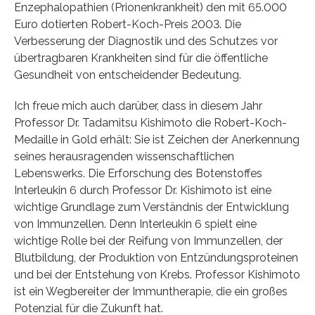
Enzephalopathien (Prionenkrankheit) den mit 65.000
Euro dotierten Robert-Koch-Preis 2003. Die
Verbesserung der Diagnostik und des Schutzes vor
übertragbaren Krankheiten sind für die öffentliche
Gesundheit von entscheidender Bedeutung.
Ich freue mich auch darüber, dass in diesem Jahr
Professor Dr. Tadamitsu Kishimoto die Robert-Koch-
Medaille in Gold erhält: Sie ist Zeichen der Anerkennung
seines herausragenden wissenschaftlichen
Lebenswerks. Die Erforschung des Botenstoffes
Interleukin 6 durch Professor Dr. Kishimoto ist eine
wichtige Grundlage zum Verständnis der Entwicklung
von Immunzellen. Denn Interleukin 6 spielt eine
wichtige Rolle bei der Reifung von Immunzellen, der
Blutbildung, der Produktion von Entzündungsproteinen
und bei der Entstehung von Krebs. Professor Kishimoto
ist ein Wegbereiter der Immuntherapie, die ein großes
Potenzial für die Zukunft hat.