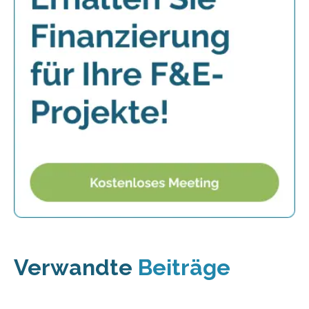
Verwandte
Beiträge