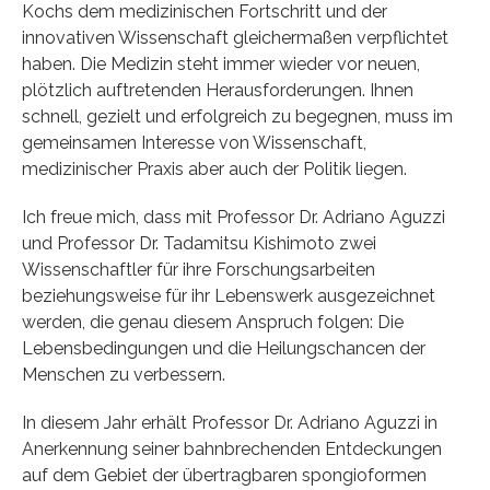
Kochs dem medizinischen Fortschritt und der
innovativen Wissenschaft gleichermaßen verpflichtet
haben. Die Medizin steht immer wieder vor neuen,
plötzlich auftretenden Herausforderungen. Ihnen
schnell, gezielt und erfolgreich zu begegnen, muss im
gemeinsamen Interesse von Wissenschaft,
medizinischer Praxis aber auch der Politik liegen.
Ich freue mich, dass mit Professor Dr. Adriano Aguzzi
und Professor Dr. Tadamitsu Kishimoto zwei
Wissenschaftler für ihre Forschungsarbeiten
beziehungsweise für ihr Lebenswerk ausgezeichnet
werden, die genau diesem Anspruch folgen: Die
Lebensbedingungen und die Heilungschancen der
Menschen zu verbessern.
In diesem Jahr erhält Professor Dr. Adriano Aguzzi in
Anerkennung seiner bahnbrechenden Entdeckungen
auf dem Gebiet der übertragbaren spongioformen