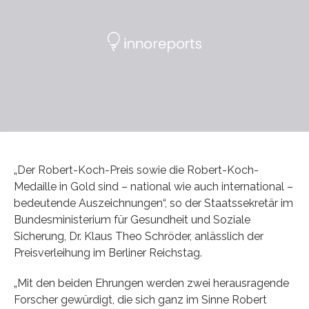
„Der Robert-Koch-Preis sowie die Robert-Koch-
Medaille in Gold sind – national wie auch international –
bedeutende Auszeichnungen“, so der Staatssekretär im
Bundesministerium für Gesundheit und Soziale
Sicherung, Dr. Klaus Theo Schröder, anlässlich der
Preisverleihung im Berliner Reichstag.
„Mit den beiden Ehrungen werden zwei herausragende
Forscher gewürdigt, die sich ganz im Sinne Robert