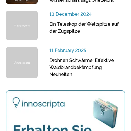
Wissenschaft sagt: „Vielleicht“
18 December 2024
Ein Teleskop der Weltspitze auf
der Zugspitze
11 February 2025
Drohnen Schwärme: Effektive
Waldbrandbekämpfung
Neuheiten