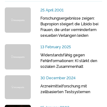
25 April 2001
Forschungsergebnisse zeigen:
Bupropion steigert die Libido bei
Frauen, die unter vermindertem
sexuellen Verlangen leiden
13 February 2025
Widerstandsfähig gegen
Fehlinformationen: KI stärkt den
sozialen Zusammenhalt
30 December 2024
Arzneimittelforschung mit
zellbasierten Testsystemen