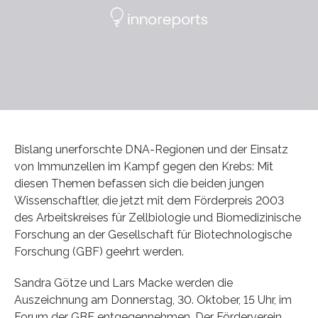
Bislang unerforschte DNA-Regionen und der Einsatz
von Immunzellen im Kampf gegen den Krebs: Mit
diesen Themen befassen sich die beiden jungen
Wissenschaftler, die jetzt mit dem Förderpreis 2003
des Arbeitskreises für Zellbiologie und Biomedizinische
Forschung an der Gesellschaft für Biotechnologische
Forschung (GBF) geehrt werden.
Sandra Götze und Lars Macke werden die
Auszeichnung am Donnerstag, 30. Oktober, 15 Uhr, im
Forum der GBF entgegennehmen. Der Förderverein