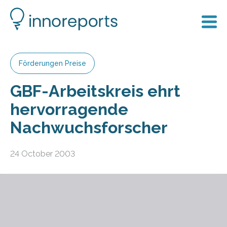
Förderungen Preise
GBF-Arbeitskreis ehrt
hervorragende
Nachwuchsforscher
24 October 2003