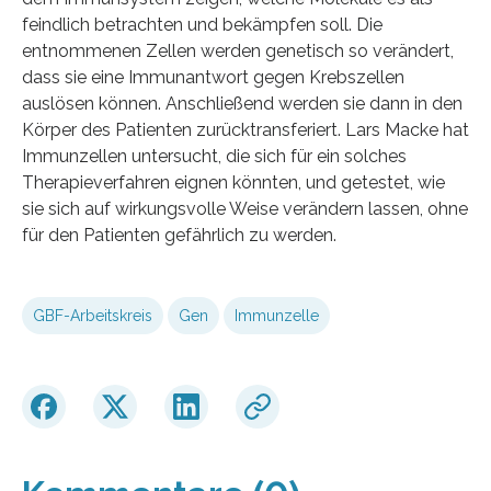
feindlich betrachten und bekämpfen soll. Die
entnommenen Zellen werden genetisch so verändert,
dass sie eine Immunantwort gegen Krebszellen
auslösen können. Anschließend werden sie dann in den
Körper des Patienten zurücktransferiert. Lars Macke hat
Immunzellen untersucht, die sich für ein solches
Therapieverfahren eignen könnten, und getestet, wie
sie sich auf wirkungsvolle Weise verändern lassen, ohne
für den Patienten gefährlich zu werden.
GBF-Arbeitskreis
Gen
Immunzelle