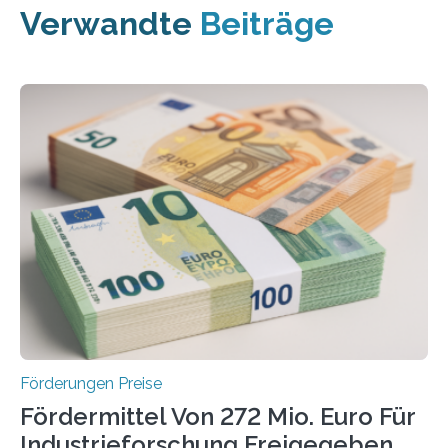
Verwandte
Beiträge
Förderungen Preise
Fördermittel Von 272 Mio. Euro Für
Industrieforschung Freigegeben