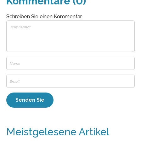
Kommentare (0)
Schreiben Sie einen Kommentar
Meistgelesene Artikel