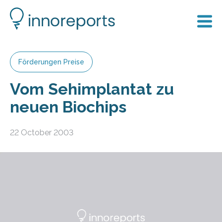
Förderungen Preise
Vom Sehimplantat zu
neuen Biochips
22 October 2003