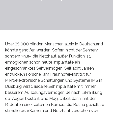
Über 35 000 blinden Menschen allein in Deutschland
könnte geholfen werden. Sofern nicht der Sehnerv,
sondern »nur« die Netzhaut außer Funktion ist,
ermöglichen schon heute Implantate ein
eingeschränktes Sehvermögen. Seit acht Jahren
entwickeln Forscher am Fraunhofer-Institut für
Mikroelektronische Schaltungen und Systeme IMS in
Duisburg verschiedene Sehimplantate mit immer
besserem Auflösungsvermögen. Je nach Erkrankung
der Augen besteht eine Möglichkeit darin, mit den
Bilddaten einer externen Kamera die Retina gezielt zu
stimulieren. »Kamera und Netzhaut verstehen sich