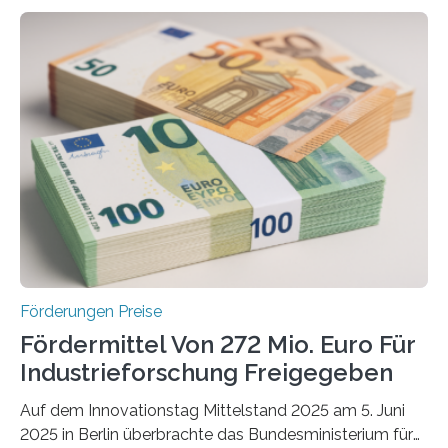
Förderungen Preise
Fördermittel Von 272 Mio. Euro Für
Industrieforschung Freigegeben
Auf dem Innovationstag Mittelstand 2025 am 5. Juni
2025 in Berlin überbrachte das Bundesministerium für