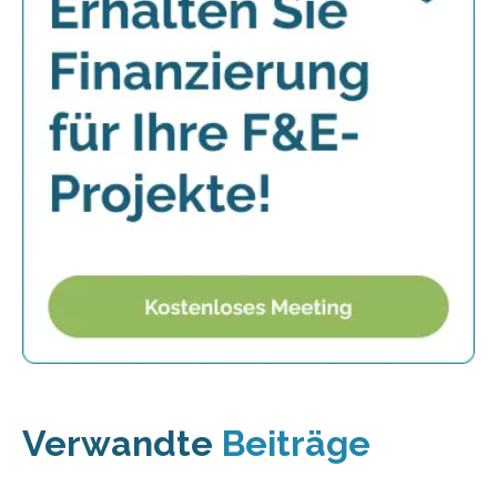
Verwandte
Beiträge