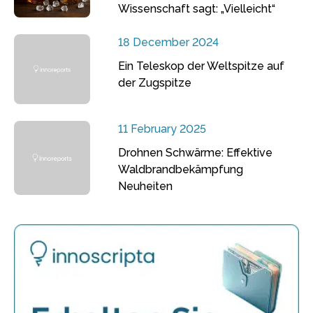
Wissenschaft sagt: „Vielleicht“
18 December 2024
Ein Teleskop der Weltspitze auf
der Zugspitze
11 February 2025
Drohnen Schwärme: Effektive
Waldbrandbekämpfung
Neuheiten