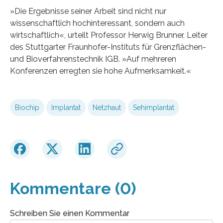
»Die Ergebnisse seiner Arbeit sind nicht nur
wissenschaftlich hochinteressant, sondern auch
wirtschaftlich«, urteilt Professor Herwig Brunner, Leiter
des Stuttgarter Fraunhofer-Instituts für Grenzflächen-
und Bioverfahrenstechnik IGB. »Auf mehreren
Konferenzen erregten sie hohe Aufmerksamkeit.«
Biochip
Implantat
Netzhaut
Sehimplantat
Kommentare (0)
Schreiben Sie einen Kommentar