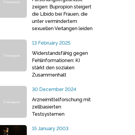
zeigen: Bupropion steigert
die Libido bei Frauen, die
unter vermindertem
sexuellen Verlangen leiden
13 February 2025
Widerstandsfähig gegen
Fehlinformationen: KI
stärkt den sozialen
Zusammenhalt
30 December 2024
Arzneimittelforschung mit
zellbasierten
Testsystemen
15 January 2003