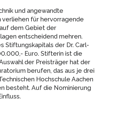
echnik und angewandte
h verliehen für hervorragende
 auf dem Gebiet der
dlagen entscheidend mehren.
 Stiftungskapitals der Dr. Carl-
.000,- Euro. Stifterin ist die
Auswahl der Preisträger hat der
ratorium berufen, das aus je drei
 Technischen Hochschule Aachen
n besteht. Auf die Nominierung
influss.