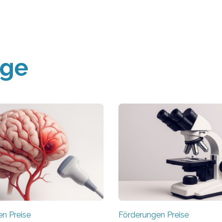
äge
n Preise
Förderungen Preise