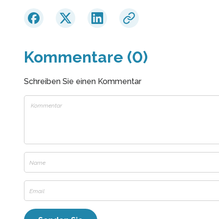
Kommentare (0)
Schreiben Sie einen Kommentar