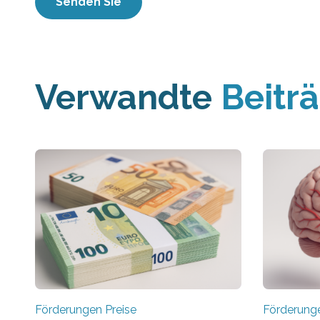
Verwandte
Beitr
Förderungen Preise
Förderunge