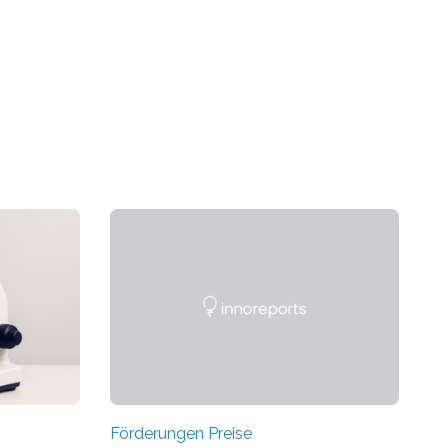
Förderungen Preise