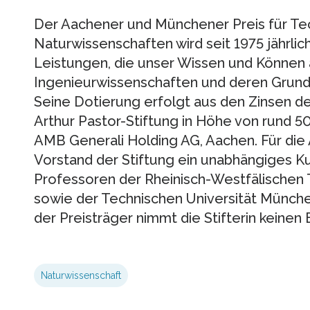
Der Aachener und Münchener Preis für T
Naturwissenschaften wird seit 1975 jährlic
Leistungen, die unser Wissen und Können
Ingenieurwissenschaften und deren Grun
Seine Dotierung erfolgt aus den Zinsen des
Arthur Pastor-Stiftung in Höhe von rund 500
AMB Generali Holding AG, Aachen. Für die 
Vorstand der Stiftung ein unabhängiges Ku
Professoren der Rheinisch-Westfälischen
sowie der Technischen Universität Münche
der Preisträger nimmt die Stifterin keinen E
Naturwissenschaft