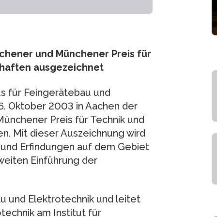
chener und Münchener Preis für
haften ausgezeichnet
ius für Feingerätebau und
. Oktober 2003 in Aachen der
ünchener Preis für Technik und
n. Mit dieser Auszeichnung wird
 und Erfindungen auf dem Gebiet
weiten Einführung der
u und Elektrotechnik und leitet
echnik am Institut für