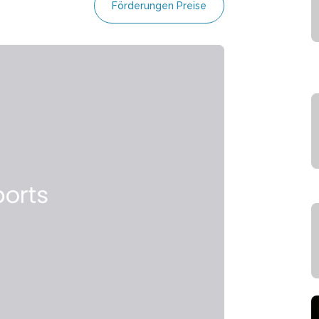
Förderungen Preise