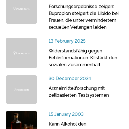
Forschungsergebnisse zeigen:
Bupropion steigert die Libido bei
Frauen, die unter vermindertem
sexuellen Verlangen leiden
13 February 2025
Widerstandsfähig gegen
Fehlinformationen: KI stärkt den
sozialen Zusammenhalt
30 December 2024
Arzneimittelforschung mit
zellbasierten Testsystemen
15 January 2003
Kann Alkohol den