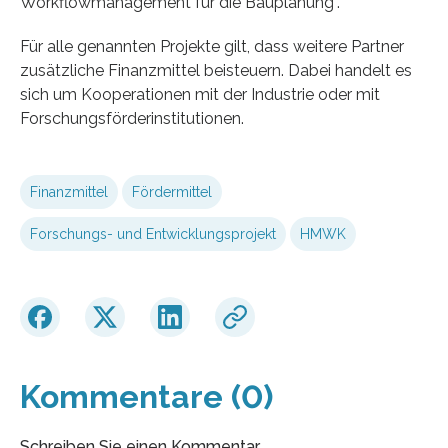
Workflowmanagement für die Bauplanung“.
Für alle genannten Projekte gilt, dass weitere Partner
zusätzliche Finanzmittel beisteuern. Dabei handelt es
sich um Kooperationen mit der Industrie oder mit
Forschungsförderinstitutionen.
Finanzmittel
Fördermittel
Forschungs- und Entwicklungsprojekt
HMWK
Kommentare (0)
Schreiben Sie einen Kommentar