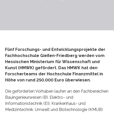
Fünf Forschungs- und Entwicklungsprojekte der
Fachhochschule Gießen-Friedberg werden vom
Hessischen Ministerium für Wissenschaft und
Kunst (HMWK) gefördert. Das HMWK hat den
Forscherteams der Hochschule Finanzmittel in
Höhe von rund 250.000 Euro überwiesen.
Die geförderten Vorhaben laufen an den Fachbereichen
Bauingenieurwesen (B), Elektro– und
Informationstechnik (EI), Krankenhaus- und
Medizintechnik, Umwelt und Biotechnologie (KMUB)