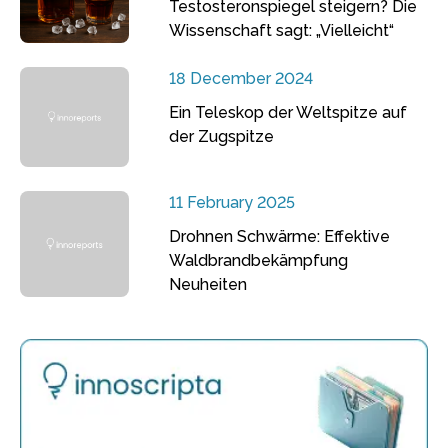
Testosteronspiegel steigern? Die
Wissenschaft sagt: „Vielleicht“
18 December 2024
Ein Teleskop der Weltspitze auf
der Zugspitze
11 February 2025
Drohnen Schwärme: Effektive
Waldbrandbekämpfung
Neuheiten