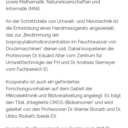
sowie Mathematik, Naturwissenschaften und
Informatik (MNI).
An der Schnittstelle von Umwelt- und Messtechnik ist
die Entwicklung eines Handmessgeräts angesiedelt,
das zur „Bestimmung der
Isopropylalkoholkonzentration im Feuchtwasser von
Druckmaschinen“ dienen soll. Dabei kooperieren die
Professoren Dr. Eduard Alter vom Zentrum für
Umwelttechnolgie der FH und Dr. Andreas Slemeyer
vom Fachbereich EI.
Kooperativ ist auch ein gefördertes
Forschungsvorhaben auf dem Gebiet der
Mikroelektronik und Bildverarbeitung angelegt. Es trägt
den Titel „Integrierte CMOS-Bildsensoren“ und wird
geleitet von den Professoren Dr. Werner Bonath und Dr.
Ubbo Ricklefs (beide EI).