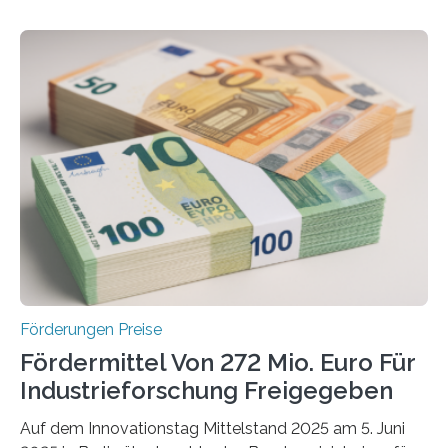
Förderungen Preise
Fördermittel Von 272 Mio. Euro Für
Industrieforschung Freigegeben
Auf dem Innovationstag Mittelstand 2025 am 5. Juni