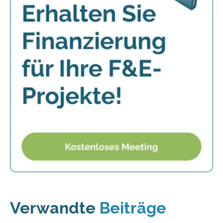
Verwandte
Beiträge