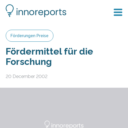
Förderungen Preise
Fördermittel für die
Forschung
20 December 2002