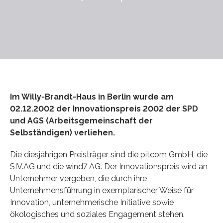
Im Willy-Brandt-Haus in Berlin wurde am
02.12.2002 der Innovationspreis 2002 der SPD
und AGS (Arbeitsgemeinschaft der
Selbständigen) verliehen.
Die diesjährigen Preisträger sind die pitcom GmbH, die
SIV.AG und die wind7 AG. Der Innovationspreis wird an
Unternehmer vergeben, die durch ihre
Unternehmensführung in exemplarischer Weise für
Innovation, unternehmerische Initiative sowie
ökologisches und soziales Engagement stehen.