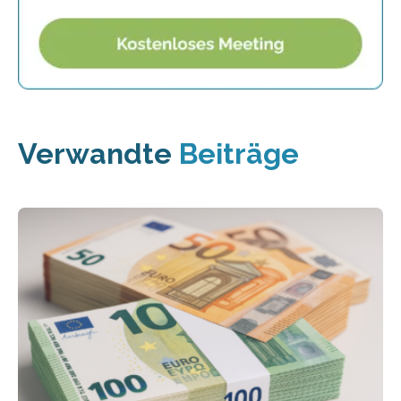
Verwandte
Beiträge