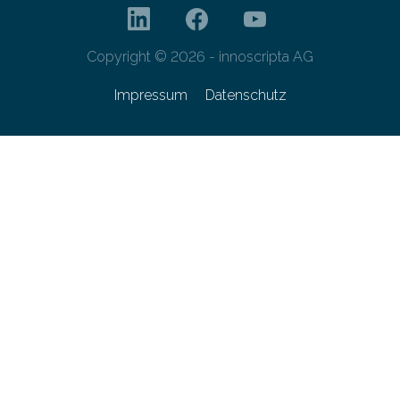
Copyright © 2026 - innoscripta AG
Impressum
Datenschutz