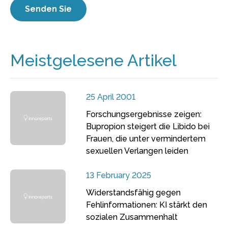
Meistgelesene Artikel
25 April 2001
Forschungsergebnisse zeigen:
Bupropion steigert die Libido bei
Frauen, die unter vermindertem
sexuellen Verlangen leiden
13 February 2025
Widerstandsfähig gegen
Fehlinformationen: KI stärkt den
sozialen Zusammenhalt