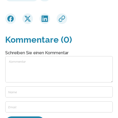
Kommentare (0)
Schreiben Sie einen Kommentar