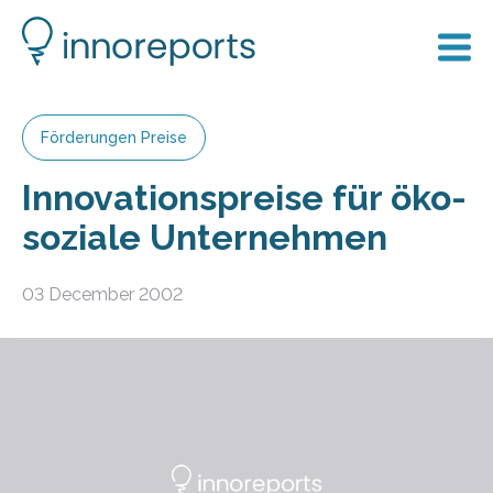
Förderungen Preise
Innovationspreise für öko-
soziale Unternehmen
03 December 2002