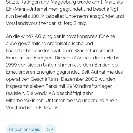
Sülze, Ratingen und Magdeburg wurde am 1. März als
Ein-Mann-Unternehmen gegründet und beschäftigt
nun bereits 180 Mitarbeiter. Unternehmensgründer und
Vorstandsvorsitzender ist Jörg Sinnig.
An die wind7 AG ging der Innovationspreis für eine
außergewöhnliche organisatorische und
finanztechnische Innovation im Wachstumsmarkt
Erneuerbare Energien. Die wind7 AG wurde im Herbst
1999 von sieben Unternehmen aus dem Bereich der
Erneuerbaren Energien gegründet. Seit Aufnahme des
operativen Geschäfts im Dezember 2000 wurden
insgesamt sieben Parks mit 29 Windkraftanlagen
realisiert. Die wind7 AG beschäftigt zehn
Mitarbeiter/innen. Unternehmensgründer und Allein-
Vorstand ist Dirk Jesaitis.
Innovationspreis
SIV