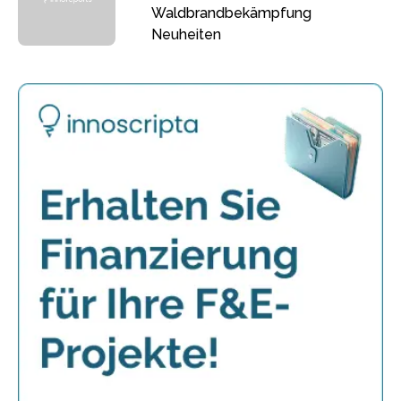
Waldbrandbekämpfung
Neuheiten