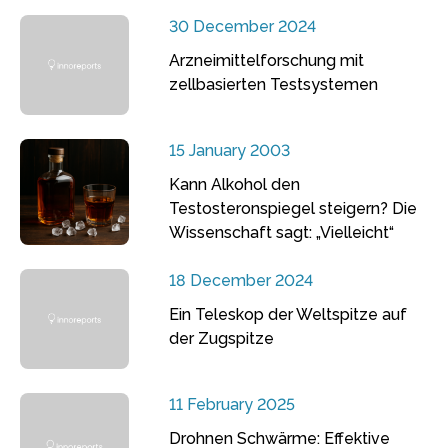
30 December 2024
Arzneimittelforschung mit
zellbasierten Testsystemen
15 January 2003
Kann Alkohol den
Testosteronspiegel steigern? Die
Wissenschaft sagt: „Vielleicht“
18 December 2024
Ein Teleskop der Weltspitze auf
der Zugspitze
11 February 2025
Drohnen Schwärme: Effektive