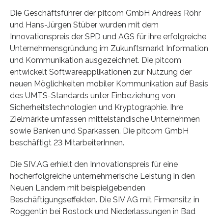
Die Geschäftsführer der pitcom GmbH Andreas Röhr
und Hans-Jürgen Stüber wurden mit dem
Innovationspreis der SPD und AGS für ihre erfolgreiche
Unternehmensgründung im Zukunftsmarkt Information
und Kommunikation ausgezeichnet. Die pitcom
entwickelt Softwareapplikationen zur Nutzung der
neuen Möglichkeiten mobiler Kommunikation auf Basis
des UMTS-Standards unter Einbeziehung von
Sicherheitstechnologien und Kryptographie. Ihre
Zielmärkte umfassen mittelständische Unternehmen
sowie Banken und Sparkassen. Die pitcom GmbH
beschäftigt 23 MitarbeiterInnen.
Die SIV.AG erhielt den Innovationspreis für eine
hocherfolgreiche unternehmerische Leistung in den
Neuen Ländern mit beispielgebenden
Beschäftigungseffekten. Die SIV AG mit Firmensitz in
Roggentin bei Rostock und Niederlassungen in Bad