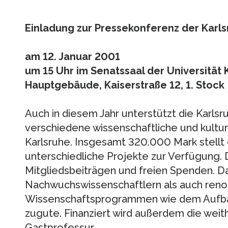
Einladung zur Pressekonferenz der Karl
am 12. Januar 2001
um 15 Uhr im Senatssaal der Universität 
Hauptgebäude, Kaiserstraße 12, 1. Stock
Auch in diesem Jahr unterstützt die Karls
verschiedene wissenschaftliche und kulture
Karlsruhe. Insgesamt 320.000 Mark stellt 
unterschiedliche Projekte zur Verfügung.
Mitgliedsbeiträgen und freien Spenden. 
Nachwuchswissenschaftlern als auch ren
Wissenschaftsprogrammen wie dem Aufb
zugute. Finanziert wird außerdem die weit
Gastprofessur.