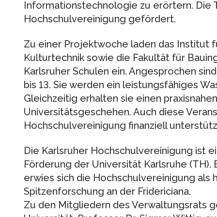
Informationstechnologie zu erörtern. Die 
Hochschulvereinigung gefördert.
Zu einer Projektwoche laden das Institut 
Kulturtechnik sowie die Fakultät für Bau
Karlsruher Schulen ein. Angesprochen sind
bis 13. Sie werden ein leistungsfähiges W
Gleichzeitig erhalten sie einen praxisnahen 
Universitätsgeschehen. Auch diese Verans
Hochschulvereinigung finanziell unterstütz
Die Karlsruher Hochschulvereinigung ist e
Förderung der Universität Karlsruhe (TH).
erwies sich die Hochschulvereinigung als
Spitzenforschung an der Fridericiana.
Zu den Mitgliedern des Verwaltungsrats 