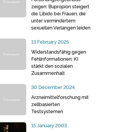
zeigen: Bupropion steigert
die Libido bei Frauen, die
unter vermindertem
sexuellen Verlangen leiden
13 February 2025
Widerstandsfähig gegen
Fehlinformationen: KI
stärkt den sozialen
Zusammenhalt
30 December 2024
Arzneimittelforschung mit
zellbasierten
Testsystemen
15 January 2003