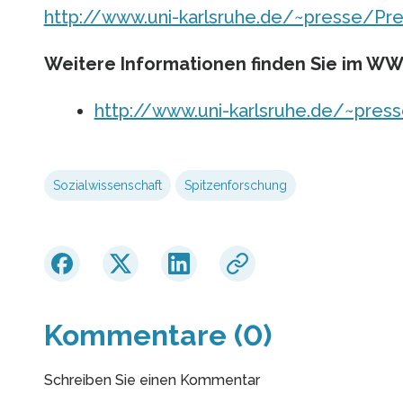
http://www.uni-karlsruhe.de/~presse/Pre
Weitere Informationen finden Sie im W
http://www.uni-karlsruhe.de/~pres
Sozialwissenschaft
Spitzenforschung
Kommentare (0)
Schreiben Sie einen Kommentar