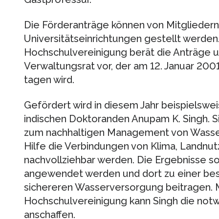
Die Förderanträge können von Mitgliedern
Universitätseinrichtungen gestellt werden
Hochschulvereinigung berät die Anträge u
Verwaltungsrat vor, der am 12. Januar 200
tagen wird.
Gefördert wird in diesem Jahr beispielsw
indischen Doktoranden Anupam K. Singh. S
zum nachhaltigen Management von Wasser
Hilfe die Verbindungen von Klima, Landnu
nachvollziehbar werden. Die Ergebnisse sol
angewendet werden und dort zu einer be
sichereren Wasserversorgung beitragen. 
Hochschulvereinigung kann Singh die notw
anschaffen.