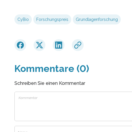
CyBio
Forschungspreis
Grundlagenforschung
Kommentare (0)
Schreiben Sie einen Kommentar