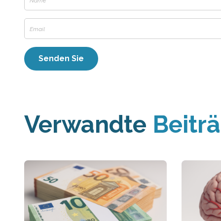
Verwandte
Beitr