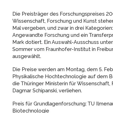
Die Preisträger des Forschungspreises 200
Wissenschaft, Forschung und Kunst stehen
Mal vergeben, und zwar in drei Kategorie
Angewandte Forschung und ein Transferpre
Mark dotiert. Ein Auswahl-Ausschuss unter 
Sommer vom Fraunhofer-Institut in Freibur
ausgewählt.
Die Preise werden am Montag, dem 5. Febru
Physikalische Hochtechnologie auf dem 
die Thüringer Ministerin für Wissenschaft, 
Dagmar Schipanski, verliehen.
Preis für Grundlagenforschung: TU Ilmenau
Biotechnologie