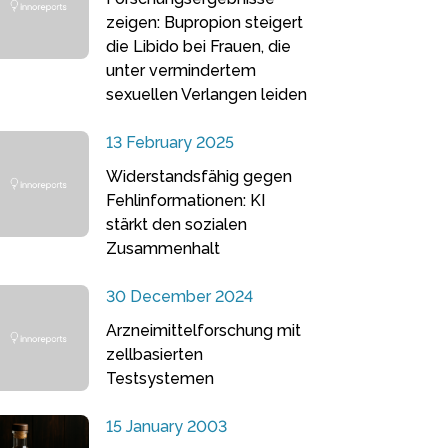
zeigen: Bupropion steigert
die Libido bei Frauen, die
unter vermindertem
sexuellen Verlangen leiden
13 February 2025
Widerstandsfähig gegen
Fehlinformationen: KI
stärkt den sozialen
Zusammenhalt
30 December 2024
Arzneimittelforschung mit
zellbasierten
Testsystemen
15 January 2003