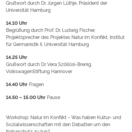
Grußwort durch Dr. Jürgen Lüthje, Präsident der
Universität Hamburg
14.10 Uhr
Begrüßung durch Prof. Dr. Ludwig Fischer,
Projektsprecher des Projektes Natur im Konflikt, Institut
für Germanistik II, Universität Hamburg
14.25 Uhr
Grußwort durch Dr. Vera Szöllösi-Brenig,
VolkswagenStiftung Hannover
14.40 Uhr
Fragen
14.50 – 15.00 Uhr
Pause
Workshop: Natur im Konflikt – Was haben Kultur- und
Sozialwissenschaften mit den Debatten um den
Naturschutz zu tun?