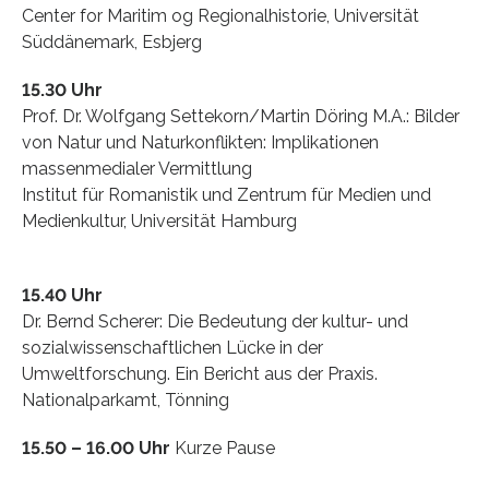
Center for Maritim og Regionalhistorie, Universität
Süddänemark, Esbjerg
15.30 Uhr
Prof. Dr. Wolfgang Settekorn/Martin Döring M.A.: Bilder
von Natur und Naturkonflikten: Implikationen
massenmedialer Vermittlung
Institut für Romanistik und Zentrum für Medien und
Medienkultur, Universität Hamburg
15.40 Uhr
Dr. Bernd Scherer: Die Bedeutung der kultur- und
sozialwissenschaftlichen Lücke in der
Umweltforschung. Ein Bericht aus der Praxis.
Nationalparkamt, Tönning
15.50 – 16.00 Uhr
Kurze Pause