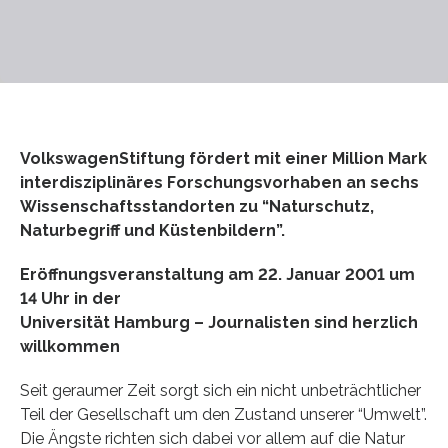
VolkswagenStiftung fördert mit einer Million Mark
interdisziplinäres Forschungsvorhaben an sechs
Wissenschaftsstandorten zu “Naturschutz,
Naturbegriff und Küstenbildern”.
Eröffnungsveranstaltung am 22. Januar 2001 um
14 Uhr in der
Universität Hamburg – Journalisten sind herzlich
willkommen
Seit geraumer Zeit sorgt sich ein nicht unbeträchtlicher
Teil der Gesellschaft um den Zustand unserer “Umwelt”.
Die Ängste richten sich dabei vor allem auf die Natur