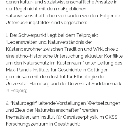
denen kultur- und sozialwissenschaftliche Ansätze in
der Regel nicht mit den maßgeblichen
naturwissenschaftlichen verbunden werden. Folgende
Untersuchungsfelder sind vorgesehen:
1. Der Schwerpunkt liegt bei dem Teilprojekt
“Lebenswelten und Naturverständnis der
Küstenbewohner zwischen Tradition und Wirklichkeit;
eine ethno-historische Untersuchung aktueller Konflikte
um den Naturschutz im Küstenraum” unter Leitung des
Max-Planck-Instituts für Geschichte in Göttingen,
gemeinsam mit dem Institut für Ethnologie der
Universität Hamburg und der Universität Süddänemark
in Esbjerg;
2. “Naturbegriff, leitende Vorstellungen, Wertsetzungen
und Ziele der Naturwissenschaften” werden
thematisiert am Institut für Gewässerphysik im GKSS
Forschungszentrum in Geesthacht;