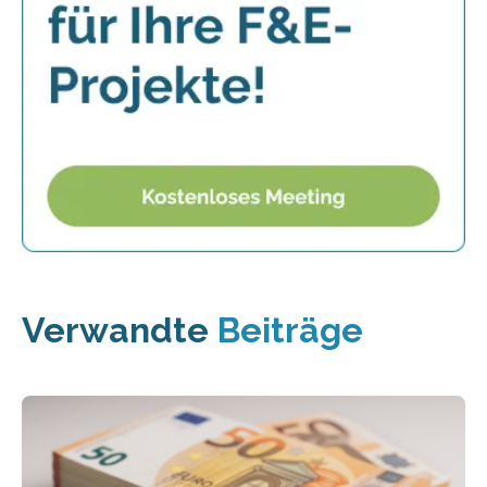
Verwandte
Beiträge