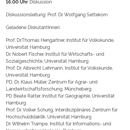
16.00 Uhr
Diskussion
Diskussionsleitung: Prof. Dr. Wolfgang Settekorn
Geladene DiskutantInnen:
Prof. Dr.Thomas Hengartner, Institut für Volkskunde,
Universität Hamburg
Dr. Nobert Fischer, Institut für Wirtschafts- und
Sozialgeschichte, Universität Hamburg
Prof. Dr. Albrecht Lehmann, Institut für Volkskunde,
Universität Hamburg
PD. Dr. Klaus Müller, Zentrum für Agrar- und
Landwirtschaftsforschung, Müncheberg
PD Beate Ratter, Institut für Geographie, Universität
Hamburg
Prof. Dr. Volker Schurig, Interdisziplinäres Zentrum für
Hochschuldidaktik, Universität Hamburg
Dr. Wilhelm Trampe, Institut für Informations- und