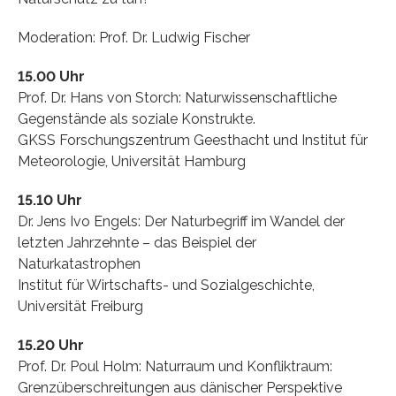
Moderation: Prof. Dr. Ludwig Fischer
15.00 Uhr
Prof. Dr. Hans von Storch: Naturwissenschaftliche
Gegenstände als soziale Konstrukte.
GKSS Forschungszentrum Geesthacht und Institut für
Meteorologie, Universität Hamburg
15.10 Uhr
Dr. Jens Ivo Engels: Der Naturbegriff im Wandel der
letzten Jahrzehnte – das Beispiel der
Naturkatastrophen
Institut für Wirtschafts- und Sozialgeschichte,
Universität Freiburg
15.20 Uhr
Prof. Dr. Poul Holm: Naturraum und Konfliktraum:
Grenzüberschreitungen aus dänischer Perspektive