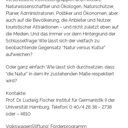
Naturwissenschaftler und Ökologen, Naturschützer,
Planer, Administratoren, Politiker und Ökonomen, aber
auch auf die Bevölkerung, die Anbieter und Nutzer
touristischer Attraktionen – und nicht zuletzt eben auf
die Medien. Und das immer vor dem Hintergrund der
Schlüsselfrage: Wie lässt sich der vielfach zu
beobachtende Gegensatz “Natur versus Kultur”
aufweichen?
Oder ganz einfach: Wie lässt sich durchsetzen, dass
“die Natur” in dem ihr zustehenden Maße respektiert
wird?
Kontakte:
Prof. Dr. Ludwig Fischer, Institut für Germanistik II der
Universität Hamburg, Telefon: 0 40/4 28 38 – 2738
oder – 4810
VolkswagenStiftung; Förderprogramm