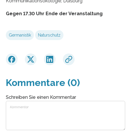
Kommunikationsökologie, Duisburg
Gegen 17.30 Uhr Ende der Veranstaltung
Germanistik
Naturschutz
Kommentare (0)
Schreiben Sie einen Kommentar