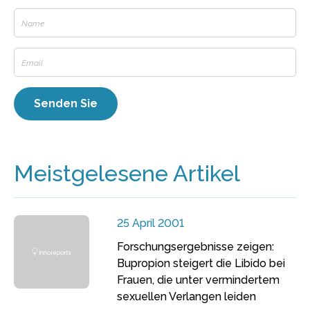
Meistgelesene Artikel
25 April 2001
Forschungsergebnisse zeigen:
Bupropion steigert die Libido bei
Frauen, die unter vermindertem
sexuellen Verlangen leiden