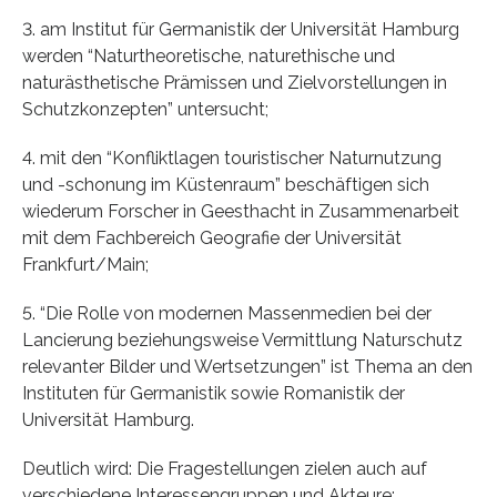
3. am Institut für Germanistik der Universität Hamburg
werden “Naturtheoretische, naturethische und
naturästhetische Prämissen und Zielvorstellungen in
Schutzkonzepten” untersucht;
4. mit den “Konfliktlagen touristischer Naturnutzung
und -schonung im Küstenraum” beschäftigen sich
wiederum Forscher in Geesthacht in Zusammenarbeit
mit dem Fachbereich Geografie der Universität
Frankfurt/Main;
5. “Die Rolle von modernen Massenmedien bei der
Lancierung beziehungsweise Vermittlung Naturschutz
relevanter Bilder und Wertsetzungen” ist Thema an den
Instituten für Germanistik sowie Romanistik der
Universität Hamburg.
Deutlich wird: Die Fragestellungen zielen auch auf
verschiedene Interessengruppen und Akteure: