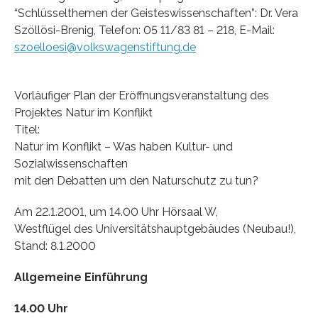
“Schlüsselthemen der Geisteswissenschaften”: Dr. Vera
Szöllösi-Brenig, Telefon: 05 11/83 81 – 218, E-Mail:
szoelloesi@volkswagenstiftung.de
Vorläufiger Plan der Eröffnungsveranstaltung des
Projektes Natur im Konflikt
Titel:
Natur im Konflikt – Was haben Kultur- und
Sozialwissenschaften
mit den Debatten um den Naturschutz zu tun?
Am 22.1.2001, um 14.00 Uhr Hörsaal W,
Westflügel des Universitätshauptgebäudes (Neubau!),
Stand: 8.1.2000
Allgemeine Einführung
14.00 Uhr