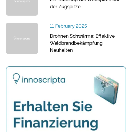
der Zugspitze
11 February 2025
Drohnen Schwärme: Effektive
Waldbrandbekämpfung
Neuheiten