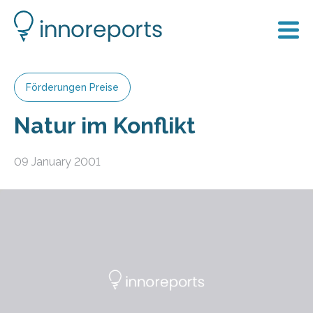
Förderungen Preise
Natur im Konflikt
09 January 2001