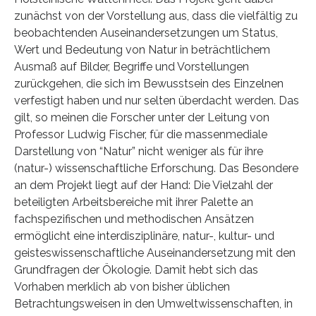
zunächst von der Vorstellung aus, dass die vielfältig zu
beobachtenden Auseinandersetzungen um Status,
Wert und Bedeutung von Natur in beträchtlichem
Ausmaß auf Bilder, Begriffe und Vorstellungen
zurückgehen, die sich im Bewusstsein des Einzelnen
verfestigt haben und nur selten überdacht werden. Das
gilt, so meinen die Forscher unter der Leitung von
Professor Ludwig Fischer, für die massenmediale
Darstellung von “Natur” nicht weniger als für ihre
(natur-) wissenschaftliche Erforschung. Das Besondere
an dem Projekt liegt auf der Hand: Die Vielzahl der
beteiligten Arbeitsbereiche mit ihrer Palette an
fachspezifischen und methodischen Ansätzen
ermöglicht eine interdisziplinäre, natur-, kultur- und
geisteswissenschaftliche Auseinandersetzung mit den
Grundfragen der Ökologie. Damit hebt sich das
Vorhaben merklich ab von bisher üblichen
Betrachtungsweisen in den Umweltwissenschaften, in