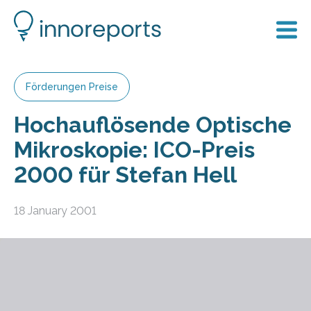
Förderungen Preise
Hochauflösende Optische
Mikroskopie: ICO-Preis
2000 für Stefan Hell
18 January 2001