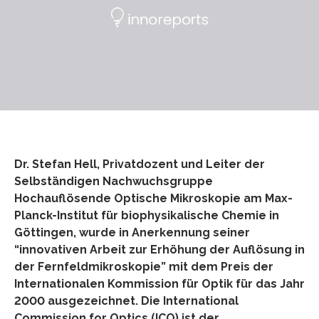
Dr. Stefan Hell, Privatdozent und Leiter der
Selbständigen Nachwuchsgruppe
Hochauflösende Optische Mikroskopie am Max-
Planck-Institut für biophysikalische Chemie in
Göttingen, wurde in Anerkennung seiner
“innovativen Arbeit zur Erhöhung der Auflösung in
der Fernfeldmikroskopie” mit dem Preis der
Internationalen Kommission für Optik für das Jahr
2000 ausgezeichnet. Die International
Commission for Optics (ICO) ist der