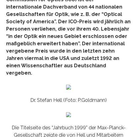
internationale Dachverband von 44 nationalen
Gesellschaften für Optik, wie z. B. der “Optical
Society of America”. Der ICO-Preis wird jährlich an
Personen verliehen, die vor ihrem 40. Lebensjahr
“in der Optik ein neues Gebiet erschlossen oder
maßgeblich erweitert haben”. Der international
vergebene Preis wurde in den letzten zehn
Jahren viermal in die USA und zuletzt 1992 an
einen Wissenschaftler aus Deutschland
vergeben.
Dr. Stefan Hell (Foto: P.Goldmann)
Die Titelseite des “Jahrbuch 1999” der Max-Planck-
Gesellschaft zeigte die von Hell und Mitarbeitern