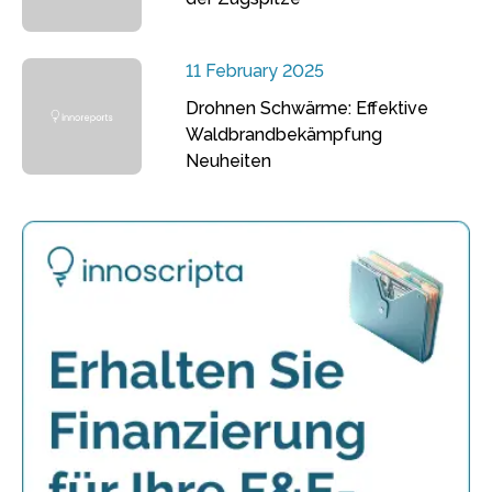
11 February 2025
Drohnen Schwärme: Effektive
Waldbrandbekämpfung
Neuheiten