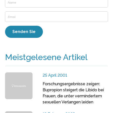
Meistgelesene Artikel
25 April 2001
Forschungsergebnisse zeigen:
Bupropion steigert die Libido bei
Frauen, die unter vermindertem
sexuellen Verlangen leiden