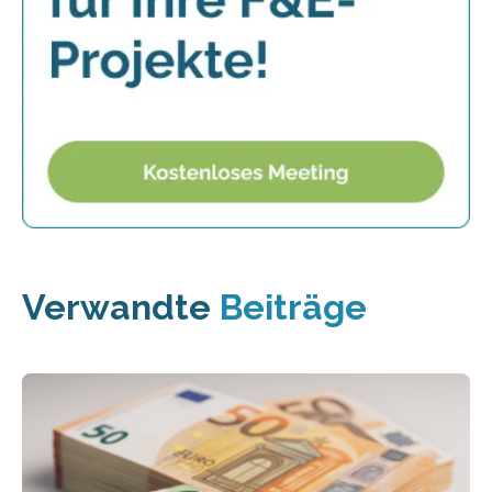
Verwandte
Beiträge