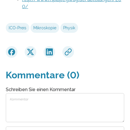
0/
ICO-Preis
Mikroskopie
Physik
Kommentare (0)
Schreiben Sie einen Kommentar