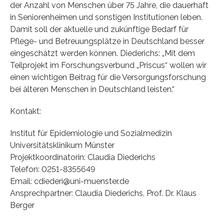
der Anzahl von Menschen über 75 Jahre, die dauerhaft
in Seniorenheimen und sonstigen Institutionen leben.
Damit soll der aktuelle und zukünftige Bedarf für
Pflege- und Betreuungsplätze in Deutschland besser
eingeschätzt werden können. Diederichs: „Mit dem
Teilprojekt im Forschungsverbund „Priscus“ wollen wir
einen wichtigen Beitrag für die Versorgungsforschung
bei älteren Menschen in Deutschland leisten.“
Kontakt:
Institut für Epidemiologie und Sozialmedizin
Universitätsklinikum Münster
Projektkoordinatorin: Claudia Diederichs
Telefon: 0251-8355649
Email: cdiederi@uni-muenster.de
Ansprechpartner: Claudia Diederichs, Prof. Dr. Klaus
Berger