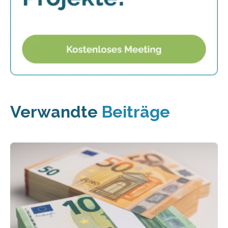
Verwandte
Beiträge