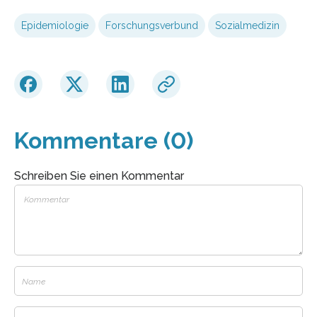
Epidemiologie
Forschungsverbund
Sozialmedizin
Kommentare (0)
Schreiben Sie einen Kommentar