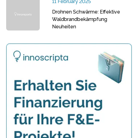
11 February 2025
Drohnen Schwärme: Effektive
Waldbrandbekämpfung
Neuheiten