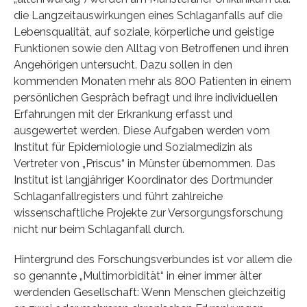
die Langzeitauswirkungen eines Schlaganfalls auf die
Lebensqualität, auf soziale, körperliche und geistige
Funktionen sowie den Alltag von Betroffenen und ihren
Angehörigen untersucht. Dazu sollen in den
kommenden Monaten mehr als 800 Patienten in einem
persönlichen Gespräch befragt und ihre individuellen
Erfahrungen mit der Erkrankung erfasst und
ausgewertet werden. Diese Aufgaben werden vom
Institut für Epidemiologie und Sozialmedizin als
Vertreter von „Priscus“ in Münster übernommen. Das
Institut ist langjähriger Koordinator des Dortmunder
Schlaganfallregisters und führt zahlreiche
wissenschaftliche Projekte zur Versorgungsforschung
nicht nur beim Schlaganfall durch.
Hintergrund des Forschungsverbundes ist vor allem die
so genannte „Multimorbidität“ in einer immer älter
werdenden Gesellschaft: Wenn Menschen gleichzeitig