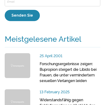
Meistgelesene Artikel
25 April 2001
Forschungsergebnisse zeigen:
Bupropion steigert die Libido bei
Frauen, die unter vermindertem
sexuellen Verlangen leiden
13 February 2025
Widerstandsfähig gegen