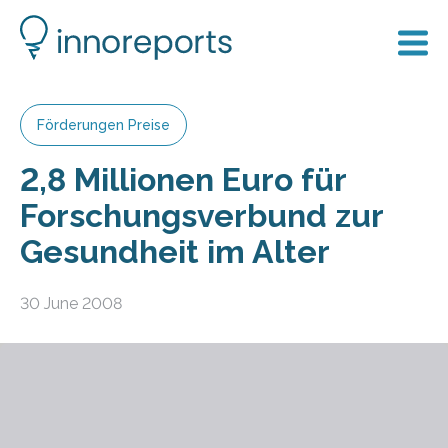
Förderungen Preise
2,8 Millionen Euro für
Forschungsverbund zur
Gesundheit im Alter
30 June 2008