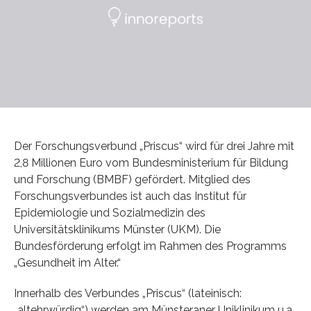
Der Forschungsverbund „Priscus“ wird für drei Jahre mit
2,8 Millionen Euro vom Bundesministerium für Bildung
und Forschung (BMBF) gefördert. Mitglied des
Forschungsverbundes ist auch das Institut für
Epidemiologie und Sozialmedizin des
Universitätsklinikums Münster (UKM). Die
Bundesförderung erfolgt im Rahmen des Programms
„Gesundheit im Alter.“
Innerhalb des Verbundes „Priscus“ (lateinisch:
„altehrwürdig“) werden am Münsteraner Uniklinikum u.a.