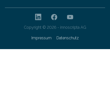
Copyright © 2026 - innoscripta AG
Impressum
Datenschutz