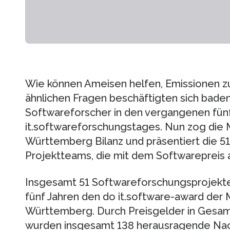
Wie können Ameisen helfen, Emissionen zu
ähnlichen Fragen beschäftigten sich bad
Softwareforscher in den vergangenen fün
it.softwareforschungstages. Nun zog die
Württemberg Bilanz und präsentiert die 5
Projektteams, die mit dem Softwarepreis
Insgesamt 51 Softwareforschungsprojekte
fünf Jahren den do it.software-award der
Württemberg. Durch Preisgelder in Gesa
wurden insgesamt 138 herausragende Nac