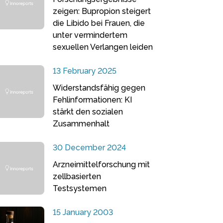
zeigen: Bupropion steigert
die Libido bei Frauen, die
unter vermindertem
sexuellen Verlangen leiden
13 February 2025
Widerstandsfähig gegen
Fehlinformationen: KI
stärkt den sozialen
Zusammenhalt
30 December 2024
Arzneimittelforschung mit
zellbasierten
Testsystemen
15 January 2003