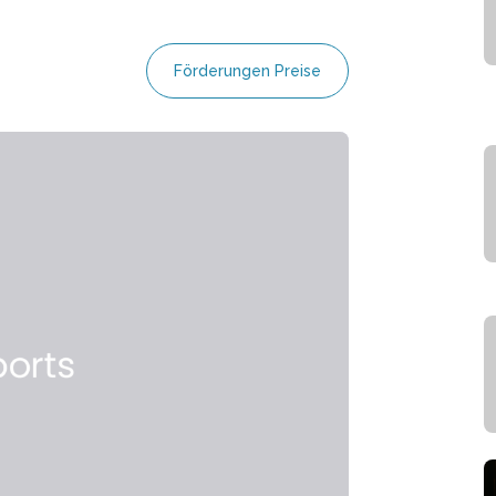
Förderungen Preise