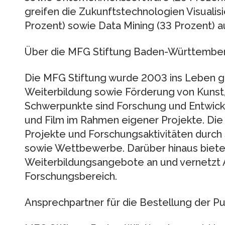
greifen die Zukunftstechnologien Visualis
Prozent) sowie Data Mining (33 Prozent) au
Über die MFG Stiftung Baden-Württembe
Die MFG Stiftung wurde 2003 ins Leben ger
Weiterbildung sowie Förderung von Kunst, K
Schwerpunkte sind Forschung und Entwickl
und Film im Rahmen eigener Projekte. Die 
Projekte und Forschungsaktivitäten durc
sowie Wettbewerbe. Darüber hinaus bietet
Weiterbildungsangebote an und vernetzt 
Forschungsbereich.
Ansprechpartner für die Bestellung der Pu