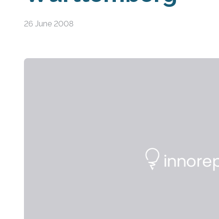
26 June 2008