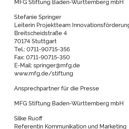
MFG Stiftung Baden-Württemberg mbH
Stefanie Springer
Leiterin Projektteam Innovationsförderun
Breitscheidstraße 4
70174 Stuttgart
Tel.: 0711-90715-356
Fax: 0711-90715-350
E-Mail: springer@mfg.de
www.mfg.de/stiftung
Ansprechpartner für die Presse
MFG Stiftung Baden-Württemberg mbH
Silke Ruoff
Referentin Kommunikation und Marketing