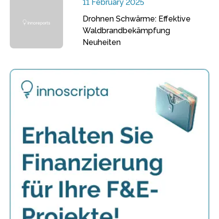
11 February 2025
Drohnen Schwärme: Effektive
Waldbrandbekämpfung
Neuheiten