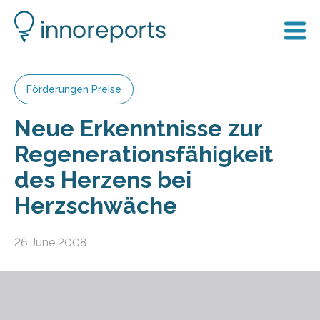
Förderungen Preise
Neue Erkenntnisse zur
Regenerationsfähigkeit
des Herzens bei
Herzschwäche
26 June 2008