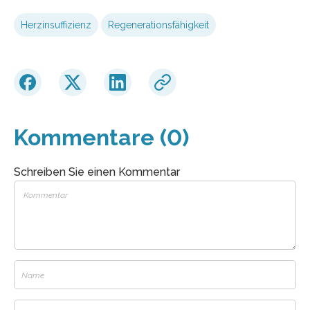
Herzinsuffizienz
Regenerationsfähigkeit
Kommentare (0)
Schreiben Sie einen Kommentar