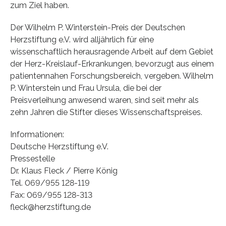
zum Ziel haben.
Der Wilhelm P. Winterstein-Preis der Deutschen
Herzstiftung e.V. wird alljährlich für eine
wissenschaftlich herausragende Arbeit auf dem Gebiet
der Herz-Kreislauf-Erkrankungen, bevorzugt aus einem
patientennahen Forschungsbereich, vergeben. Wilhelm
P. Winterstein und Frau Ursula, die bei der
Preisverleihung anwesend waren, sind seit mehr als
zehn Jahren die Stifter dieses Wissenschaftspreises.
Informationen:
Deutsche Herzstiftung e.V.
Pressestelle
Dr. Klaus Fleck / Pierre König
Tel. 069/955 128-119
Fax: 069/955 128-313
fleck@herzstiftung.de