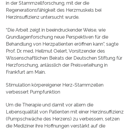
in der Stammzellforschung, mit der die
Regenerationsfähigkeit des Herzmuskels bei
Herzinsuffizienz untersucht wurde.
“Die Arbeit zeigt in beeindruckender Weise, wie
Grundlagenforschung neue Perspektiven für die
Behandlung von Herzpatienten eröffnen kann”, sagte
Prof. Dr. med. Hellmut Oelert, Vorsitzender des
Wissenschaftlichen Beirats der Deutschen Stiftung für
Herzforschung, anlässlich der Preisverleihung in
Frankfurt am Main.
Stimulation körpereigener Herz-Stammzellen
verbessert Pumpfunktion
Um die Therapie und damit vor allem die
Lebensqualität von Patienten mit einer Herzinsuffizienz
(Pumpschwäche des Herzens) zu verbessern, setzen
die Mediziner ihre Hoffnungen verstärkt auf die