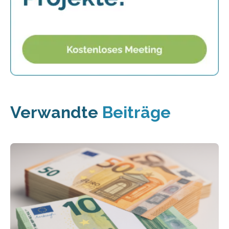
Verwandte
Beiträge