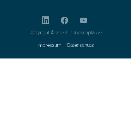
Copyright © 2026 - innoscripta AG
Impressum
Datenschutz