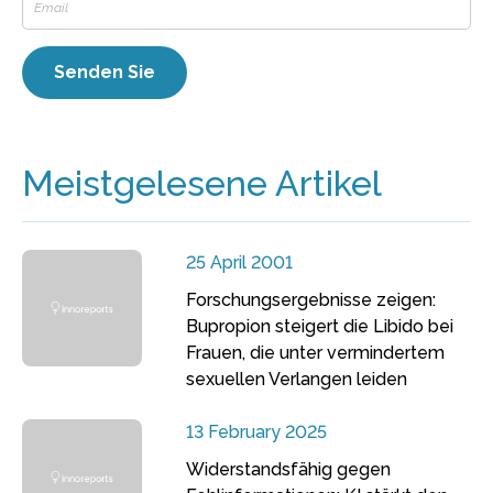
Meistgelesene Artikel
25 April 2001
Forschungsergebnisse zeigen:
Bupropion steigert die Libido bei
Frauen, die unter vermindertem
sexuellen Verlangen leiden
13 February 2025
Widerstandsfähig gegen