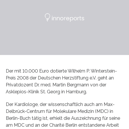
Der mit 10.000 Euro dotierte Wilhelm P. Winterstein-
Preis 2008 der Deutschen Herzstiftung e.V. geht an
Privatdozent Dr. med. Martin Bergmann von der
Asklepios-Klinik St. Georg in Hamburg.
Der Kardiologe, der wissenschaftlich auch am Max-
Delbrück-Centrum für Molekulare Medizin (MDC) in
Berlin-Buch tätig ist, erhielt die Auszeichnung für seine
am MDC und an der Charité Berlin entstandene Arbeit