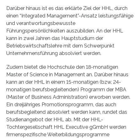
Darüber hinaus ist es das erklärte Ziel der HHL, durch
einen “Integrated Management”-Ansatz leistungsfähige
und verantwortungsbewusste
Führungspersönlichkeiten auszubilden. An der HHL
kann in zwei Jahren das Hauptstudium der
Betriebswirtschaftslehre mit dem Schwerpunkt
Unternehmensführung absolviert werden.
Zudem bietet die Hochschule den 18-monatigen
Master of Science in Management an. Darüber hinaus
kann an der HHL in einem 15-monatigen (bzw. 24-
monatigen berufsbegleitenden) Programm der MBA
(Master of Business Administration) erworben werden.
Ein dreijähriges Promotionsprogramm, das auch
berufsbegleitend absolviert werden kann, rundet das
Studienangebot der HHL ab. Mit der HHL-
Tochtergesellschaft HHL Executive gGmbH werden
firmenspezifische Weiterbildungsprogramme