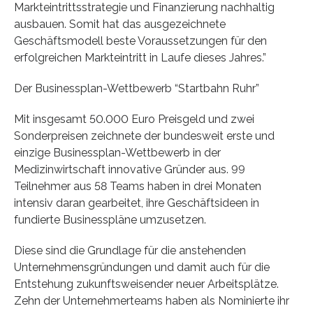
Markteintrittsstrategie und Finanzierung nachhaltig
ausbauen. Somit hat das ausgezeichnete
Geschäftsmodell beste Voraussetzungen für den
erfolgreichen Markteintritt in Laufe dieses Jahres.”
Der Businessplan-Wettbewerb “Startbahn Ruhr”
Mit insgesamt 50.000 Euro Preisgeld und zwei
Sonderpreisen zeichnete der bundesweit erste und
einzige Businessplan-Wettbewerb in der
Medizinwirtschaft innovative Gründer aus. 99
Teilnehmer aus 58 Teams haben in drei Monaten
intensiv daran gearbeitet, ihre Geschäftsideen in
fundierte Businesspläne umzusetzen.
Diese sind die Grundlage für die anstehenden
Unternehmensgründungen und damit auch für die
Entstehung zukunftsweisender neuer Arbeitsplätze.
Zehn der Unternehmerteams haben als Nominierte ihr