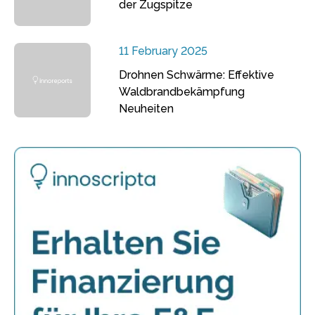
der Zugspitze
11 February 2025
Drohnen Schwärme: Effektive
Waldbrandbekämpfung
Neuheiten