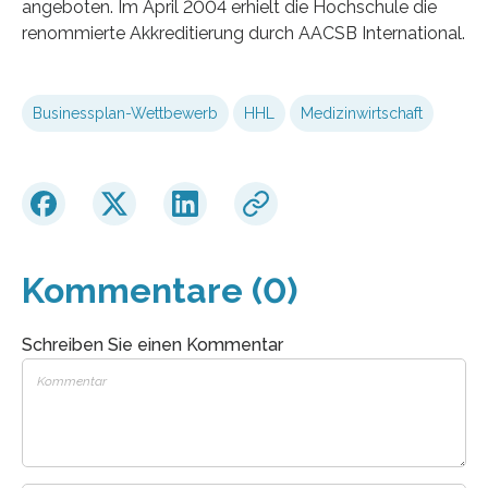
angeboten. Im April 2004 erhielt die Hochschule die
renommierte Akkreditierung durch AACSB International.
Businessplan-Wettbewerb
HHL
Medizinwirtschaft
Kommentare (0)
Schreiben Sie einen Kommentar