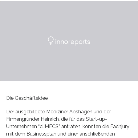
Die Geschäftsidee
Der ausgebildete Mediziner Abshagen und der
Firmengründer Heinrich, die für das Start-up-
Unternehmen “cliMECS” antraten, konnten die Fachjury
mit dem Businessplan und einer anschließenden