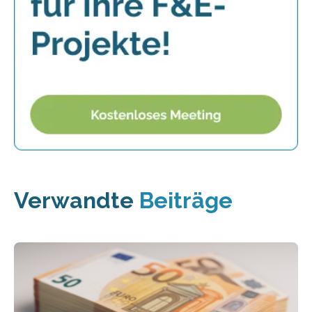
Verwandte
Beiträge