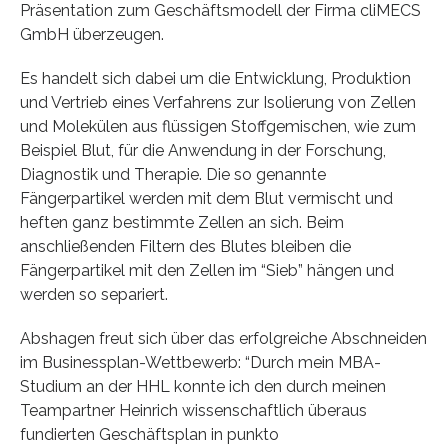
Präsentation zum Geschäftsmodell der Firma cliMECS
GmbH überzeugen.
Es handelt sich dabei um die Entwicklung, Produktion
und Vertrieb eines Verfahrens zur Isolierung von Zellen
und Molekülen aus flüssigen Stoffgemischen, wie zum
Beispiel Blut, für die Anwendung in der Forschung,
Diagnostik und Therapie. Die so genannte
Fängerpartikel werden mit dem Blut vermischt und
heften ganz bestimmte Zellen an sich. Beim
anschließenden Filtern des Blutes bleiben die
Fängerpartikel mit den Zellen im “Sieb” hängen und
werden so separiert.
Abshagen freut sich über das erfolgreiche Abschneiden
im Businessplan-Wettbewerb: “Durch mein MBA-
Studium an der HHL konnte ich den durch meinen
Teampartner Heinrich wissenschaftlich überaus
fundierten Geschäftsplan in punkto