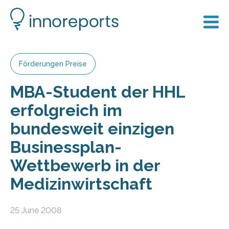
Förderungen Preise
MBA-Student der HHL
erfolgreich im
bundesweit einzigen
Businessplan-
Wettbewerb in der
Medizinwirtschaft
25 June 2008