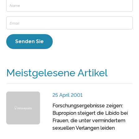
Meistgelesene Artikel
25 April 2001
Forschungsergebnisse zeigen:
Bupropion steigert die Libido bei
Frauen, die unter vermindertem
sexuellen Verlangen leiden