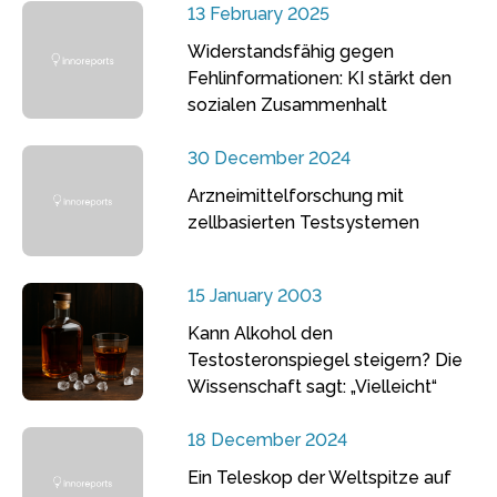
13 February 2025
Widerstandsfähig gegen
Fehlinformationen: KI stärkt den
sozialen Zusammenhalt
30 December 2024
Arzneimittelforschung mit
zellbasierten Testsystemen
15 January 2003
Kann Alkohol den
Testosteronspiegel steigern? Die
Wissenschaft sagt: „Vielleicht“
18 December 2024
Ein Teleskop der Weltspitze auf