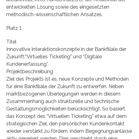
entwickelten Lösung sowie des eingesetzten
methodisch-wissenschaftlichen Ansatzes.
Platz 1:
Titel
Innovative Interaktionskonzepte in der Bankfiliale der
Zukunft:”Virtuelles Ticketing” und “Digitale
Kundenerfassung”.
Projektbeschreibung
Ziel des Projekts ist es, neue Konzepte und Methoden
für eine Bankfiliale der Zukunft zu entwerfen. Neben
marktbezogenen Überlegungen werden in diesem
Zusammenhang auch strukturelle und technische
Gestaltungsmöglichkeiten berücksichtigt. So basiert
das Konzept des “Virtuellen Ticketing” etwa auf dem
strategischen Ziel, den persönlichen Kundenkontakt
wieder verstärkt zu fördern, indem Begegnungsanlässe
aktiv generiert werden. Dies geschieht durch eine