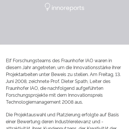
Elf Forschungsteams des Fraunhofer IAO waren in
diesem Jahr angetreten, um die Innovationsstärke ihrer
Projektarbeiten unter Beweis zu stellen. Am Freitag, 13.
Juni 2008, zeichnete Prof. Dieter Spath, Leiter des
Fraunhofer IAO, die nachfolgend aufgeführten
Forschungsprojekte mit dem Innovationspreis
Technologiemanagement 2008 aus.
Die Projektauswahl und Platzierung erfolgte auf Basis
einer Bewertung deren Industrierelevanz und -
attraktivität, ihres Kundennutzens, der Kreativität der