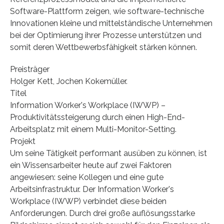
Software-Plattform zeigen, wie software-technische
Innovationen kleine und mittelständische Unternehmen
bei der Optimierung ihrer Prozesse unterstützen und
somit deren Wettbewerbsfähigkeit stärken können.
Preisträger
Holger Kett, Jochen Kokemüller.
Titel
Information Worker's Workplace (IWWP) –
Produktivitätssteigerung durch einen High-End-
Arbeitsplatz mit einem Multi-Monitor-Setting.
Projekt
Um seine Tätigkeit performant ausüben zu können, ist
ein Wissensarbeiter heute auf zwei Faktoren
angewiesen: seine Kollegen und eine gute
Arbeitsinfrastruktur. Der Information Worker's
Workplace (IWWP) verbindet diese beiden
Anforderungen. Durch drei große auflösungsstarke