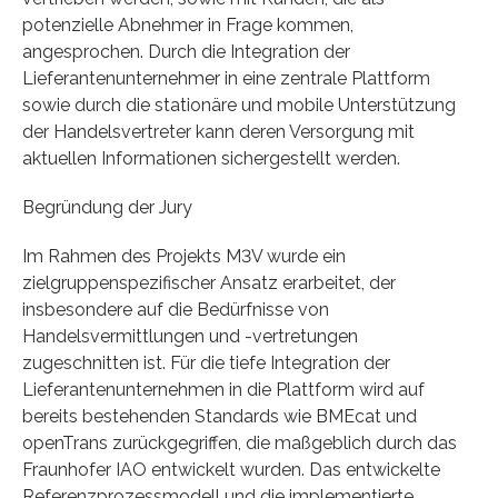
potenzielle Abnehmer in Frage kommen,
angesprochen. Durch die Integration der
Lieferantenunternehmer in eine zentrale Plattform
sowie durch die stationäre und mobile Unterstützung
der Handelsvertreter kann deren Versorgung mit
aktuellen Informationen sichergestellt werden.
Begründung der Jury
Im Rahmen des Projekts M3V wurde ein
zielgruppenspezifischer Ansatz erarbeitet, der
insbesondere auf die Bedürfnisse von
Handelsvermittlungen und -vertretungen
zugeschnitten ist. Für die tiefe Integration der
Lieferantenunternehmen in die Plattform wird auf
bereits bestehenden Standards wie BMEcat und
openTrans zurückgegriffen, die maßgeblich durch das
Fraunhofer IAO entwickelt wurden. Das entwickelte
Referenzprozessmodell und die implementierte