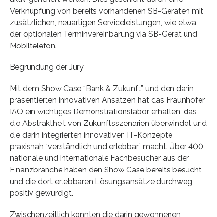
Verknüpfung von bereits vorhandenen SB-Geräten mit
zusätzlichen, neuartigen Serviceleistungen, wie etwa
der optionalen Terminvereinbarung via SB-Gerät und
Mobiltelefon.
Begründung der Jury
Mit dem Show Case “Bank & Zukunft” und den darin
präsentierten innovativen Ansätzen hat das Fraunhofer
IAO ein wichtiges Demonstrationslabor erhalten, das
die Abstraktheit von Zukunftsszenarien überwindet und
die darin integrierten innovativen IT-Konzepte
praxisnah “verständlich und erlebbar” macht. Über 400
nationale und internationale Fachbesucher aus der
Finanzbranche haben den Show Case bereits besucht
und die dort erlebbaren Lösungsansätze durchweg
positiv gewürdigt.
Zwischenzeitlich konnten die darin gewonnenen