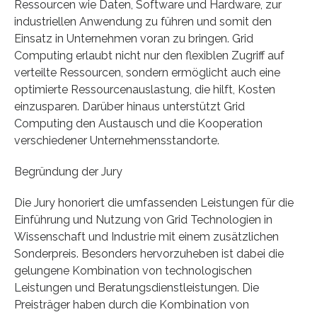
Ressourcen wie Daten, Software und Hardware, zur
industriellen Anwendung zu führen und somit den
Einsatz in Unternehmen voran zu bringen. Grid
Computing erlaubt nicht nur den flexiblen Zugriff auf
verteilte Ressourcen, sondern ermöglicht auch eine
optimierte Ressourcenauslastung, die hilft, Kosten
einzusparen. Darüber hinaus unterstützt Grid
Computing den Austausch und die Kooperation
verschiedener Unternehmensstandorte.
Begründung der Jury
Die Jury honoriert die umfassenden Leistungen für die
Einführung und Nutzung von Grid Technologien in
Wissenschaft und Industrie mit einem zusätzlichen
Sonderpreis. Besonders hervorzuheben ist dabei die
gelungene Kombination von technologischen
Leistungen und Beratungsdienstleistungen. Die
Preisträger haben durch die Kombination von