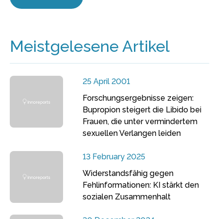
Meistgelesene Artikel
25 April 2001
Forschungsergebnisse zeigen:
Bupropion steigert die Libido bei
Frauen, die unter vermindertem
sexuellen Verlangen leiden
13 February 2025
Widerstandsfähig gegen
Fehlinformationen: KI stärkt den
sozialen Zusammenhalt