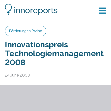
Förderungen Preise
Innovationspreis
Technologiemanagement
2008
24 June 2008