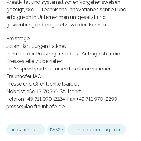
Kreativität und systematischen Vorgehensweisen
gezeigt, wie IT-technische Innovationen schnell und
erfolgreich in Unternehmen umgesetzt und
gewinnbringend eingesetzt werden können.
Preisträger
Julian Bart, Jürgen Falkner.
Portraits der Preisträger sind auf Anfrage über die
Pressestelle zu beziehen.
Ihr Ansprechpartner für weitere Informationen:
Fraunhofer IAO
Presse und Öffentlichkeitsarbeit
Nobelstraße 12, 70569 Stuttgart
Telefon +49 711 970-2124, Fax +49 711 970-2299
presse@iao.fraunhofer.de
Innovationspreis
IWWP
Technologiemanagement