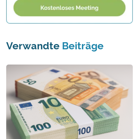
Verwandte
Beiträge