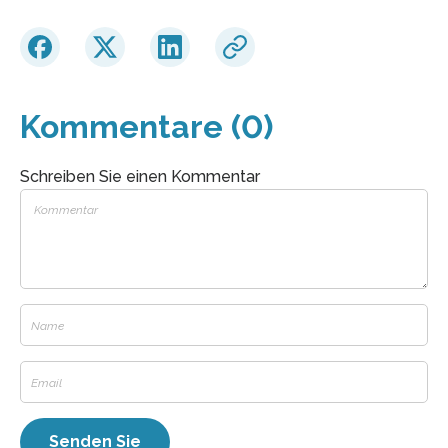
Kommentare (0)
Schreiben Sie einen Kommentar