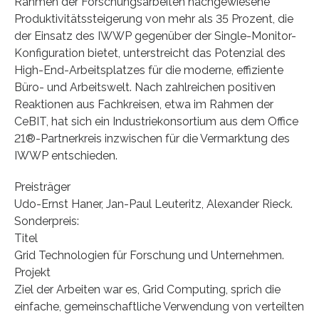
Rahmen der Forschungsarbeiten nachgewiesene
Produktivitätssteigerung von mehr als 35 Prozent, die
der Einsatz des IWWP gegenüber der Single-Monitor-
Konfiguration bietet, unterstreicht das Potenzial des
High-End-Arbeitsplatzes für die moderne, effiziente
Büro- und Arbeitswelt. Nach zahlreichen positiven
Reaktionen aus Fachkreisen, etwa im Rahmen der
CeBIT, hat sich ein Industriekonsortium aus dem Office
21®-Partnerkreis inzwischen für die Vermarktung des
IWWP entschieden.
Preisträger
Udo-Ernst Haner, Jan-Paul Leuteritz, Alexander Rieck.
Sonderpreis:
Titel
Grid Technologien für Forschung und Unternehmen.
Projekt
Ziel der Arbeiten war es, Grid Computing, sprich die
einfache, gemeinschaftliche Verwendung von verteilten