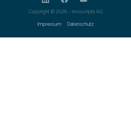
Copyright © 2026 - innoscripta AG
Impressum
Datenschutz