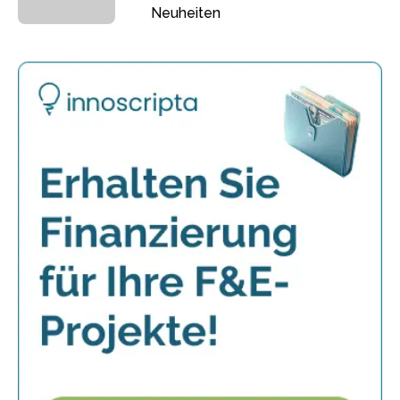
Neuheiten