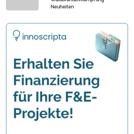
Neuheiten