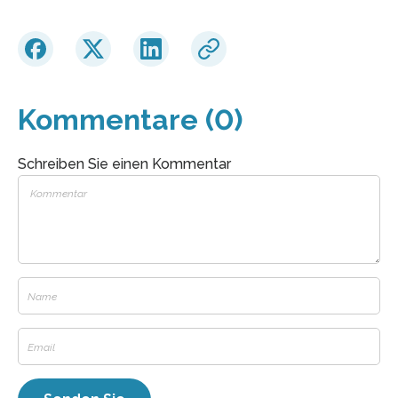
Kommentare (0)
Schreiben Sie einen Kommentar