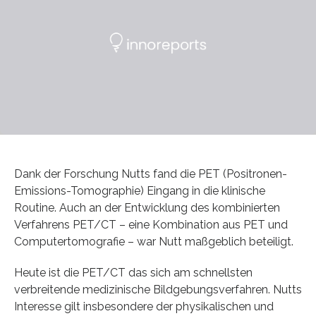
Dank der Forschung Nutts fand die PET (Positronen-
Emissions-Tomographie) Eingang in die klinische
Routine. Auch an der Entwicklung des kombinierten
Verfahrens PET/CT – eine Kombination aus PET und
Computertomografie – war Nutt maßgeblich beteiligt.
Heute ist die PET/CT das sich am schnellsten
verbreitende medizinische Bildgebungsverfahren. Nutts
Interesse gilt insbesondere der physikalischen und