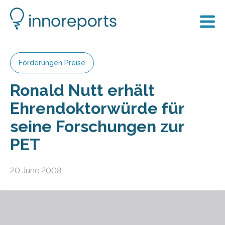
Förderungen Preise
Ronald Nutt erhält
Ehrendoktorwürde für
seine Forschungen zur
PET
20 June 2008