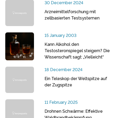
30 December 2024
Arzneimittelforschung mit
zellbasierten Testsystemen
15 January 2003
Kann Alkohol den
Testosteronspiegel steigern? Die
Wissenschaft sagt: „Vielleicht“
18 December 2024
Ein Teleskop der Weltspitze auf
der Zugspitze
11 February 2025
Drohnen Schwärme: Effektive
Waldbrandbekämpfung