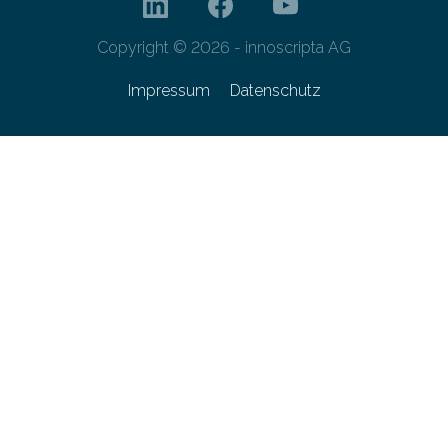
Copyright © 2026 - innoscripta AG
Impressum
Datenschutz