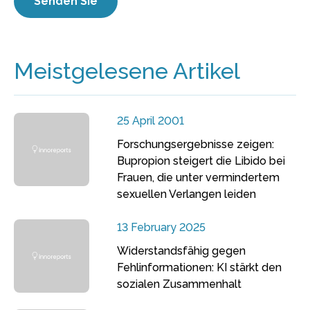
Meistgelesene Artikel
25 April 2001
Forschungsergebnisse zeigen:
Bupropion steigert die Libido bei
Frauen, die unter vermindertem
sexuellen Verlangen leiden
13 February 2025
Widerstandsfähig gegen
Fehlinformationen: KI stärkt den
sozialen Zusammenhalt