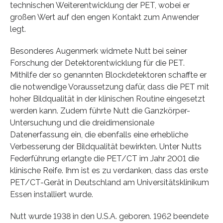
technischen Weiterentwicklung der PET, wobei er
großen Wert auf den engen Kontakt zum Anwender
legt.
Besonderes Augenmerk widmete Nutt bei seiner
Forschung der Detektorentwicklung für die PET.
Mithilfe der so genannten Blockdetektoren schaffte er
die notwendige Voraussetzung dafür, dass die PET mit
hoher Bildqualität in der klinischen Routine eingesetzt
werden kann. Zudem führte Nutt die Ganzkörper-
Untersuchung und die dreidimensionale
Datenerfassung ein, die ebenfalls eine erhebliche
Verbesserung der Bildqualität bewirkten. Unter Nutts
Federführung erlangte die PET/CT im Jahr 2001 die
klinische Reife. Ihm ist es zu verdanken, dass das erste
PET/CT-Gerät in Deutschland am Universitätsklinikum
Essen installiert wurde.
Nutt wurde 1938 in den U.S.A. geboren. 1962 beendete