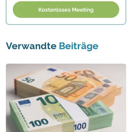
Verwandte
Beiträge