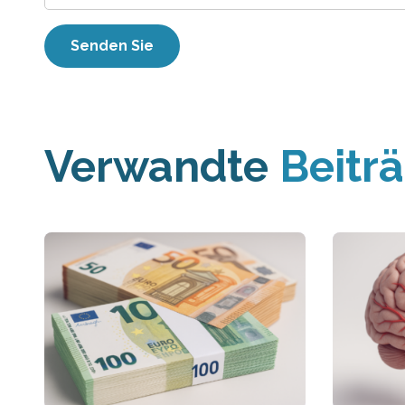
Verwandte
Beitr