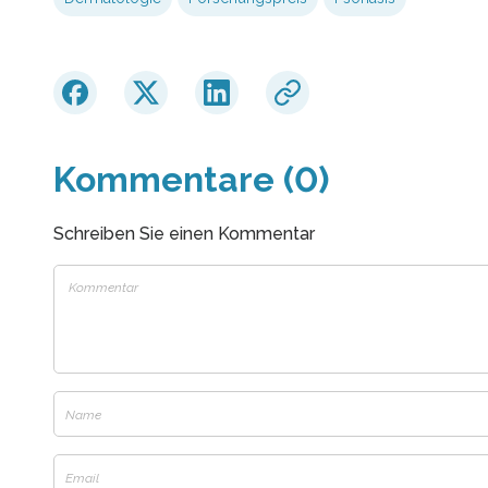
Kommentare (0)
Schreiben Sie einen Kommentar