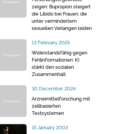
zeigen: Bupropion steigert
die Libido bei Frauen, die
unter vermindertem
sexuellen Verlangen leiden
13 February 2025
Widerstandsfähig gegen
Fehlinformationen: KI
stärkt den sozialen
Zusammenhalt
30 December 2024
Arzneimittelforschung mit
zellbasierten
Testsystemen
15 January 2003