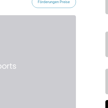
Förderungen Preise