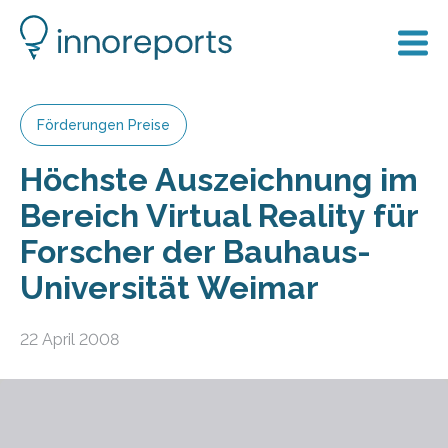
Förderungen Preise
Höchste Auszeichnung im
Bereich Virtual Reality für
Forscher der Bauhaus-
Universität Weimar
22 April 2008