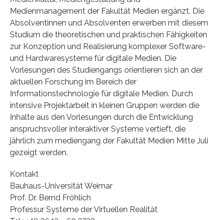
Medienmanagement der Fakultät Medien ergänzt. Die
Absolventinnen und Absolventen erwerben mit diesem
Studium die theoretischen und praktischen Fähigkeiten
zur Konzeption und Realisierung komplexer Software-
und Hardwaresysteme für digitale Medien. Die
Vorlesungen des Studiengangs orientieren sich an der
aktuellen Forschung im Bereich der
Informationstechnologie für digitale Medien. Durch
intensive Projektarbeit in kleinen Gruppen werden die
Inhalte aus den Vorlesungen durch die Entwicklung
anspruchsvoller interaktiver Systeme vertieft, die
jährlich zum mediengang der Fakultät Medien Mitte Juli
gezeigt werden.
Kontakt
Bauhaus-Universität Weimar
Prof. Dr. Bernd Fröhlich
Professur Systeme der Virtuellen Realität