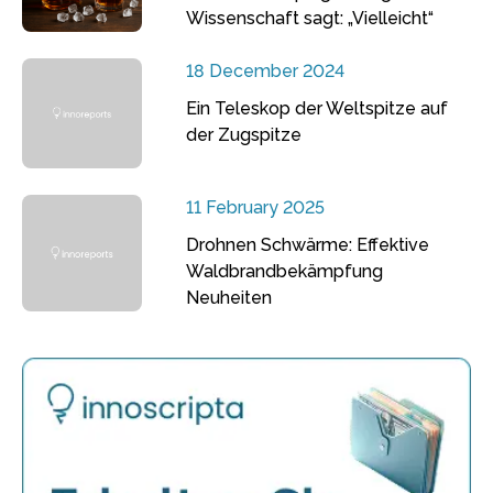
Wissenschaft sagt: „Vielleicht“
18 December 2024
Ein Teleskop der Weltspitze auf
der Zugspitze
11 February 2025
Drohnen Schwärme: Effektive
Waldbrandbekämpfung
Neuheiten