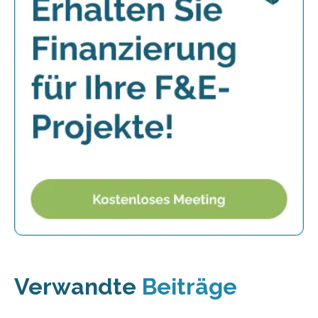
Verwandte
Beiträge