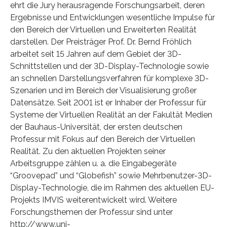
ehrt die Jury herausragende Forschungsarbeit, deren
Ergebnisse und Entwicklungen wesentliche Impulse für
den Bereich der Virtuellen und Erweiterten Realität
darstellen. Der Preisträger Prof. Dr. Bernd Fröhlich
arbeitet seit 15 Jahren auf dem Gebiet der 3D-
Schnittstellen und der 3D-Display-Technologie sowie
an schnellen Darstellungsverfahren für komplexe 3D-
Szenarien und im Bereich der Visualisierung großer
Datensätze. Seit 2001 ist er Inhaber der Professur für
Systeme der Virtuellen Realität an der Fakultät Medien
der Bauhaus-Universität, der ersten deutschen
Professur mit Fokus auf den Bereich der Virtuellen
Realität. Zu den aktuellen Projekten seiner
Arbeitsgruppe zählen u. a. die Eingabegeräte
“Groovepad” und “Globefish” sowie Mehrbenutzer-3D-
Display-Technologie, die im Rahmen des aktuellen EU-
Projekts IMVIS weiterentwickelt wird. Weitere
Forschungsthemen der Professur sind unter
http://www.uni-