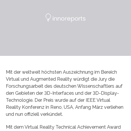
Mit der weltweit höchsten Auszeichnung im Bereich
Virtual und Augmented Reality würdigt die Jury die
Forschungsarbeit des deutschen Wissenschaftlers auf
den Gebieten der 3D-Interfaces und der 3D-Display-
Technologie. Der Preis wurde auf der IEEE Virtual
Reality Konferenz in Reno, USA, Anfang März verliehen
und nun offiziell verkündet.
Mit dem Virtual Reality Technical Achievement Award