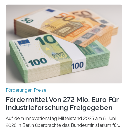
Förderungen Preise
Fördermittel Von 272 Mio. Euro Für
Industrieforschung Freigegeben
Auf dem Innovationstag Mittelstand 2025 am 5. Juni
2025 in Berlin überbrachte das Bundesministerium für