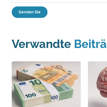
Verwandte
Beitr