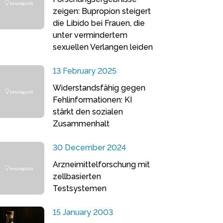
zeigen: Bupropion steigert
die Libido bei Frauen, die
unter vermindertem
sexuellen Verlangen leiden
13 February 2025
Widerstandsfähig gegen
Fehlinformationen: KI
stärkt den sozialen
Zusammenhalt
30 December 2024
Arzneimittelforschung mit
zellbasierten
Testsystemen
15 January 2003