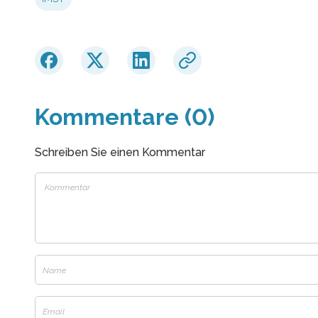
Kommentare (0)
Schreiben Sie einen Kommentar