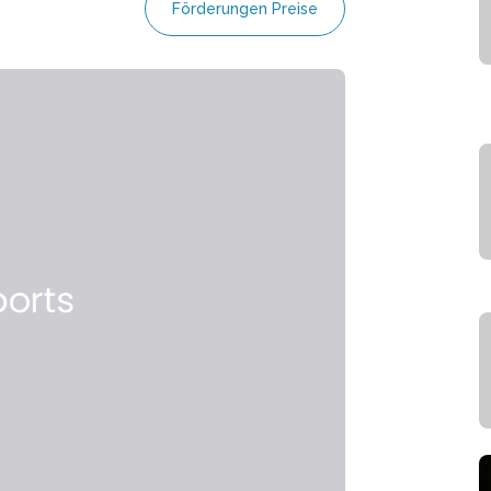
Förderungen Preise