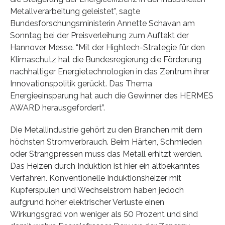
Metallverarbeitung geleistet”, sagte
Bundesforschungsministerin Annette Schavan am
Sonntag bei der Preisverleihung zum Auftakt der
Hannover Messe. “Mit der Hightech-Strategie für den
Klimaschutz hat die Bundesregierung die Förderung
nachhaltiger Energietechnologien in das Zentrum ihrer
Innovationspolitik gerückt. Das Thema
Energieeinsparung hat auch die Gewinner des HERMES
AWARD herausgefordert”.
Die Metallindustrie gehört zu den Branchen mit dem
höchsten Stromverbrauch. Beim Härten, Schmieden
oder Strangpressen muss das Metall erhitzt werden.
Das Heizen durch Induktion ist hier ein altbekanntes
Verfahren. Konventionelle Induktionsheizer mit
Kupferspulen und Wechselstrom haben jedoch
aufgrund hoher elektrischer Verluste einen
Wirkungsgrad von weniger als 50 Prozent und sind