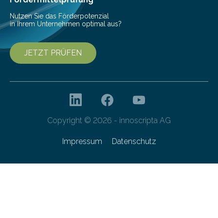
entwickelt. Mit nur…
Nutzen Sie das Förderpotenzial
in Ihrem Unternehmen optimal aus?
JETZT PRÜFEN
Copyright © 2026 - innoscripta AG
Impressum
Datenschutz