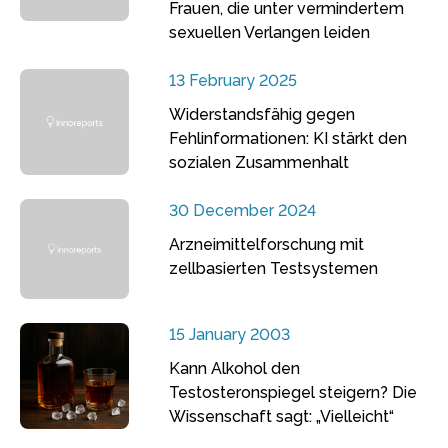
Frauen, die unter vermindertem
sexuellen Verlangen leiden
13 February 2025
Widerstandsfähig gegen
Fehlinformationen: KI stärkt den
sozialen Zusammenhalt
30 December 2024
Arzneimittelforschung mit
zellbasierten Testsystemen
15 January 2003
Kann Alkohol den
Testosteronspiegel steigern? Die
Wissenschaft sagt: „Vielleicht“