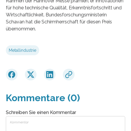
Rahmen der Hannover Messe prämiert er Innovationen
für hohe technische Qualität, Erkenntnisfortschritt und
Wirtschaftlichkeit. Bundesforschungsministerin
Schavan hat die Schirmherrschaft für diesen Preis
übernommen.
Metallindustrie
Kommentare (0)
Schreiben Sie einen Kommentar