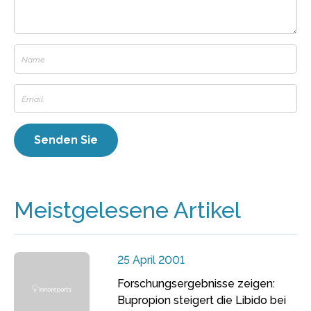
Meistgelesene Artikel
25 April 2001
Forschungsergebnisse zeigen:
Bupropion steigert die Libido bei