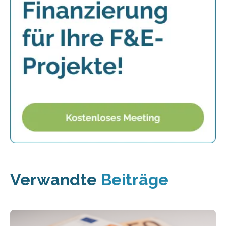
Verwandte
Beiträge