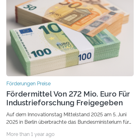
Förderungen Preise
Fördermittel Von 272 Mio. Euro Für
Industrieforschung Freigegeben
Auf dem Innovationstag Mittelstand 2025 am 5. Juni
2025 in Berlin überbrachte das Bundesministerium für
Wirtschaft und Energie eine gute Nachricht:
More than 1 year ago
Überplanmäßige Verpflichtungsermächtigungen in