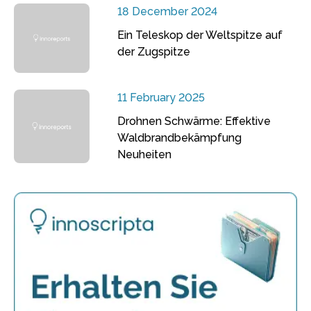
18 December 2024
Ein Teleskop der Weltspitze auf
der Zugspitze
11 February 2025
Drohnen Schwärme: Effektive
Waldbrandbekämpfung
Neuheiten