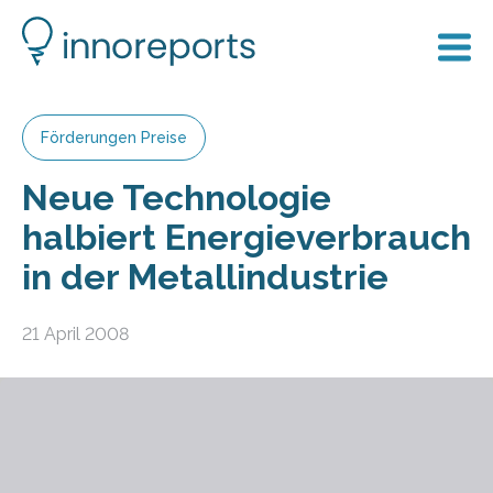
Förderungen Preise
Neue Technologie
halbiert Energieverbrauch
in der Metallindustrie
21 April 2008