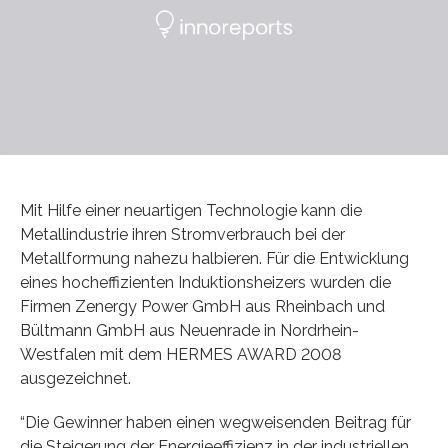
Mit Hilfe einer neuartigen Technologie kann die
Metallindustrie ihren Stromverbrauch bei der
Metallformung nahezu halbieren. Für die Entwicklung
eines hocheffizienten Induktionsheizers wurden die
Firmen Zenergy Power GmbH aus Rheinbach und
Bültmann GmbH aus Neuenrade in Nordrhein-
Westfalen mit dem HERMES AWARD 2008
ausgezeichnet.
“Die Gewinner haben einen wegweisenden Beitrag für
die Steigerung der Energieeffizienz in der industriellen