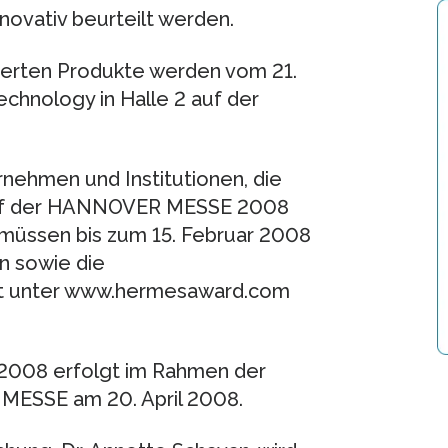
ovativ beurteilt werden.
erten Produkte werden vom 21.
echnology in Halle 2 auf der
ehmen und Institutionen, die
r auf der HANNOVER MESSE 2008
müssen bis zum 15. Februar 2008
n sowie die
et unter www.hermesaward.com
2008 erfolgt im Rahmen der
 MESSE am 20. April 2008.