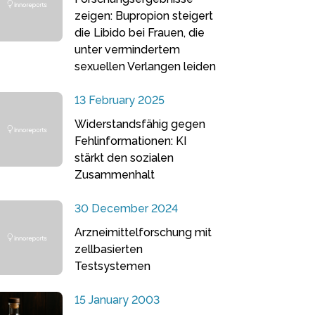
zeigen: Bupropion steigert
die Libido bei Frauen, die
unter vermindertem
sexuellen Verlangen leiden
13 February 2025
Widerstandsfähig gegen
Fehlinformationen: KI
stärkt den sozialen
Zusammenhalt
30 December 2024
Arzneimittelforschung mit
zellbasierten
Testsystemen
15 January 2003