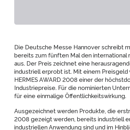
Die Deutsche Messe Hannover schreibt
bereits zum fünften Mal den internationa
aus. Der Preis zeichnet eine herausragende
industriell erprobt ist. Mit einem Preisgel
HERMES AWARD 2008 einer der höchstdoti
Industriepreise. Für die nominierten Unte
für eine einmalige Öffentlichkeitswirkung.
Ausgezeichnet werden Produkte, die er
2008 gezeigt werden, bereits industriell 
industriellen Anwendung sind und im Hinbli