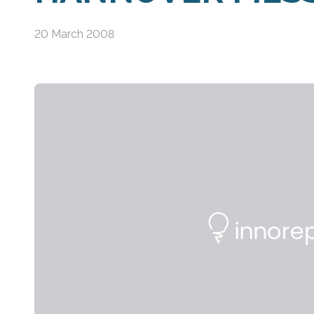
20 March 2008