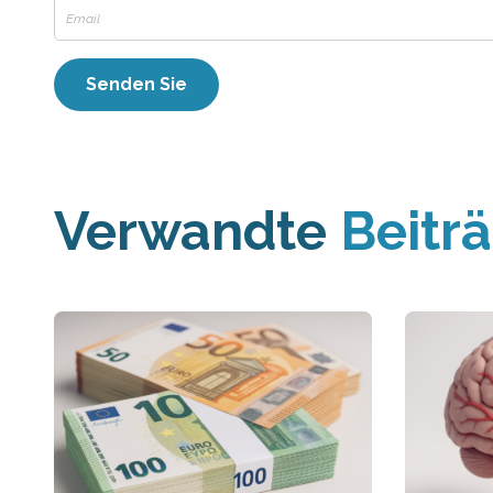
Verwandte
Beitr