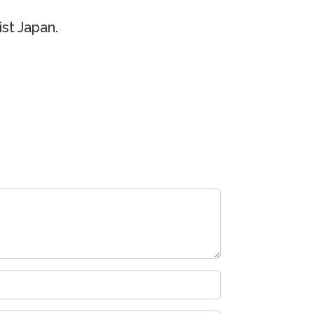
t Japan.