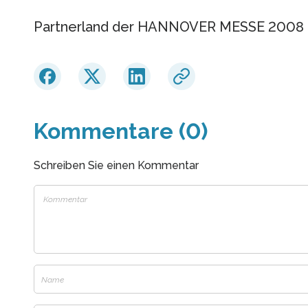
Partnerland der HANNOVER MESSE 2008 is
Kommentare (0)
Schreiben Sie einen Kommentar