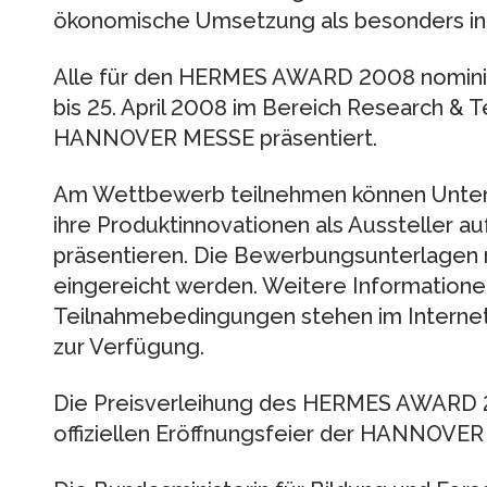
ökonomische Umsetzung als besonders inn
Alle für den HERMES AWARD 2008 nomini
bis 25. April 2008 im Bereich Research & T
HANNOVER MESSE präsentiert.
Am Wettbewerb teilnehmen können Untern
ihre Produktinnovationen als Ausstelle
präsentieren. Die Bewerbungsunterlagen 
eingereicht werden. Weitere Informatione
Teilnahmebedingungen stehen im Intern
zur Verfügung.
Die Preisverleihung des HERMES AWARD 
offiziellen Eröffnungsfeier der HANNOVER