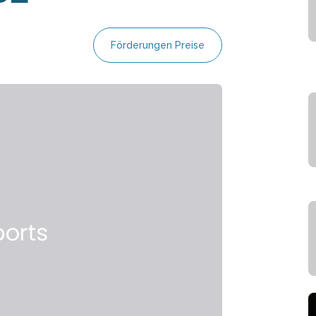
Förderungen Preise