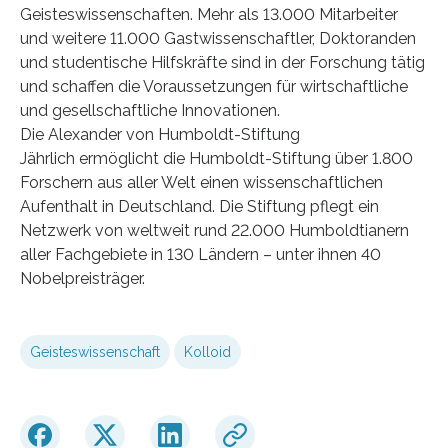
Geisteswissenschaften. Mehr als 13.000 Mitarbeiter
und weitere 11.000 Gastwissenschaftler, Doktoranden
und studentische Hilfskräfte sind in der Forschung tätig
und schaffen die Voraussetzungen für wirtschaftliche
und gesellschaftliche Innovationen.
Die Alexander von Humboldt-Stiftung
Jährlich ermöglicht die Humboldt-Stiftung über 1.800
Forschern aus aller Welt einen wissenschaftlichen
Aufenthalt in Deutschland. Die Stiftung pflegt ein
Netzwerk von weltweit rund 22.000 Humboldtianern
aller Fachgebiete in 130 Ländern – unter ihnen 40
Nobelpreisträger.
Geisteswissenschaft
Kolloid