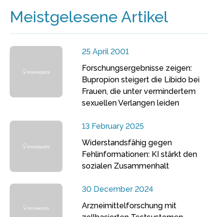
Meistgelesene Artikel
25 April 2001
Forschungsergebnisse zeigen:
Bupropion steigert die Libido bei
Frauen, die unter vermindertem
sexuellen Verlangen leiden
13 February 2025
Widerstandsfähig gegen
Fehlinformationen: KI stärkt den
sozialen Zusammenhalt
30 December 2024
Arzneimittelforschung mit