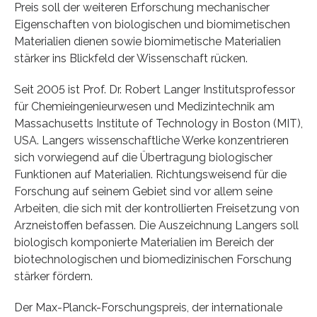
Preis soll der weiteren Erforschung mechanischer
Eigenschaften von biologischen und biomimetischen
Materialien dienen sowie biomimetische Materialien
stärker ins Blickfeld der Wissenschaft rücken.
Seit 2005 ist Prof. Dr. Robert Langer Institutsprofessor
für Chemieingenieurwesen und Medizintechnik am
Massachusetts Institute of Technology in Boston (MIT),
USA. Langers wissenschaftliche Werke konzentrieren
sich vorwiegend auf die Übertragung biologischer
Funktionen auf Materialien. Richtungsweisend für die
Forschung auf seinem Gebiet sind vor allem seine
Arbeiten, die sich mit der kontrollierten Freisetzung von
Arzneistoffen befassen. Die Auszeichnung Langers soll
biologisch komponierte Materialien im Bereich der
biotechnologischen und biomedizinischen Forschung
stärker fördern.
Der Max-Planck-Forschungspreis, der internationale