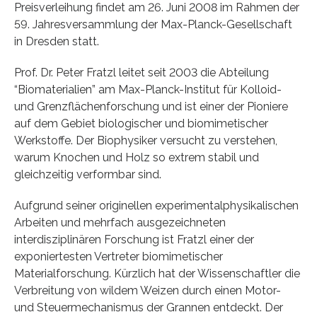
Preisverleihung findet am 26. Juni 2008 im Rahmen der
59. Jahresversammlung der Max-Planck-Gesellschaft
in Dresden statt.
Prof. Dr. Peter Fratzl leitet seit 2003 die Abteilung
“Biomaterialien” am Max-Planck-Institut für Kolloid-
und Grenzflächenforschung und ist einer der Pioniere
auf dem Gebiet biologischer und biomimetischer
Werkstoffe. Der Biophysiker versucht zu verstehen,
warum Knochen und Holz so extrem stabil und
gleichzeitig verformbar sind.
Aufgrund seiner originellen experimentalphysikalischen
Arbeiten und mehrfach ausgezeichneten
interdisziplinären Forschung ist Fratzl einer der
exponiertesten Vertreter biomimetischer
Materialforschung. Kürzlich hat der Wissenschaftler die
Verbreitung von wildem Weizen durch einen Motor-
und Steuermechanismus der Grannen entdeckt. Der