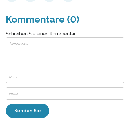
Kommentare (0)
Schreiben Sie einen Kommentar