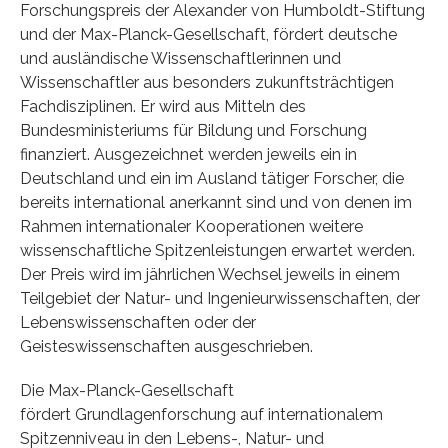
Forschungspreis der Alexander von Humboldt-Stiftung
und der Max-Planck-Gesellschaft, fördert deutsche
und ausländische Wissenschaftlerinnen und
Wissenschaftler aus besonders zukunftsträchtigen
Fachdisziplinen. Er wird aus Mitteln des
Bundesministeriums für Bildung und Forschung
finanziert. Ausgezeichnet werden jeweils ein in
Deutschland und ein im Ausland tätiger Forscher, die
bereits international anerkannt sind und von denen im
Rahmen internationaler Kooperationen weitere
wissenschaftliche Spitzenleistungen erwartet werden.
Der Preis wird im jährlichen Wechsel jeweils in einem
Teilgebiet der Natur- und Ingenieurwissenschaften, der
Lebenswissenschaften oder der
Geisteswissenschaften ausgeschrieben.
Die Max-Planck-Gesellschaft
fördert Grundlagenforschung auf internationalem
Spitzenniveau in den Lebens-, Natur- und