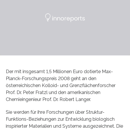
Der mit insgesamt 1,5 Millionen Euro dotierte Max-
Planck-Forschungspreis 2008 geht an den
österreichischen Kolloid- und Grenzflächenforscher
Prof. Dr. Peter Fratzl und den amerikanischen
Chemieingenieur Prof. Dr. Robert Langer.
Sie werden für ihre Forschungen über Struktur-
Funktions-Beziehungen zur Entwicklung biologisch
inspirierter Materialien und Systeme ausgezeichnet. Die