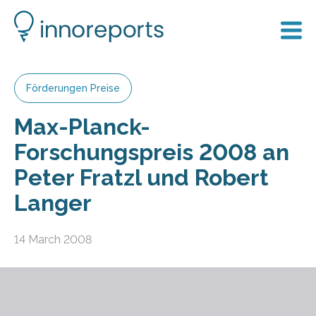
Förderungen Preise
Max-Planck-
Forschungspreis 2008 an
Peter Fratzl und Robert
Langer
14 March 2008