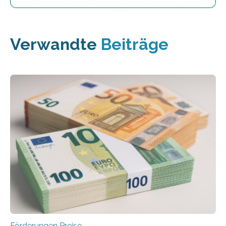
Verwandte
Beiträge
Förderungen Preise