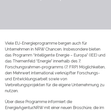
Viele EU-Energieprogramme bergen auch für
Unternehmen in NRW Chancen. Insbesondere bieten
das Programm “Intelligente Energie – Europa” (IEE) und
das Themenfeld “Energie” innerhalb des 7.
Forschungsrahmen-programms (7. FRP) Möglichkeiten,
den Mehrwert international verknüpfter Forschungs-
und Entwicklungsarbeit sowie von
Verbreitungsprojekten für die eigene Unternehmung zu
nutzen.
Über diese Programme informiert die
EnergieAgentur.NRW mit einer neuen Broschüre, die im