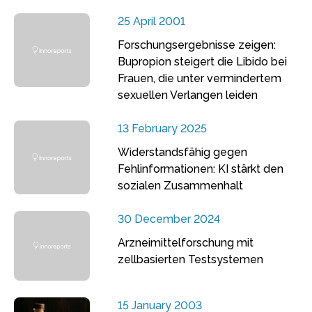
25 April 2001
Forschungsergebnisse zeigen:
Bupropion steigert die Libido bei
Frauen, die unter vermindertem
sexuellen Verlangen leiden
13 February 2025
Widerstandsfähig gegen
Fehlinformationen: KI stärkt den
sozialen Zusammenhalt
30 December 2024
Arzneimittelforschung mit
zellbasierten Testsystemen
15 January 2003