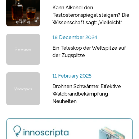
Kann Alkohol den
Testosteronspiegel steigern? Die
Wissenschaft sagt: „Vielleicht“
18 December 2024
Ein Teleskop der Weltspitze auf
der Zugspitze
11 February 2025
Drohnen Schwärme: Effektive
Waldbrandbekämpfung
Neuheiten