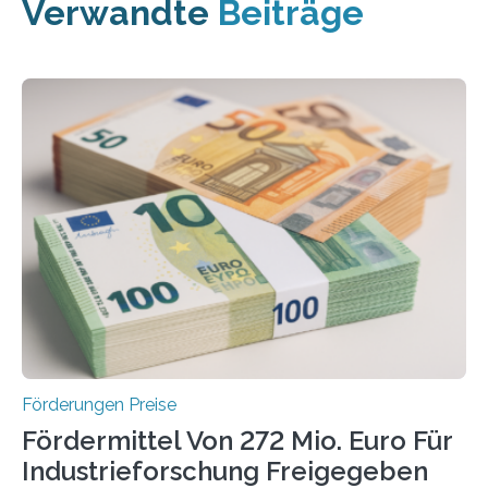
Verwandte
Beiträge
Förderungen Preise
Fördermittel Von 272 Mio. Euro Für
Industrieforschung Freigegeben