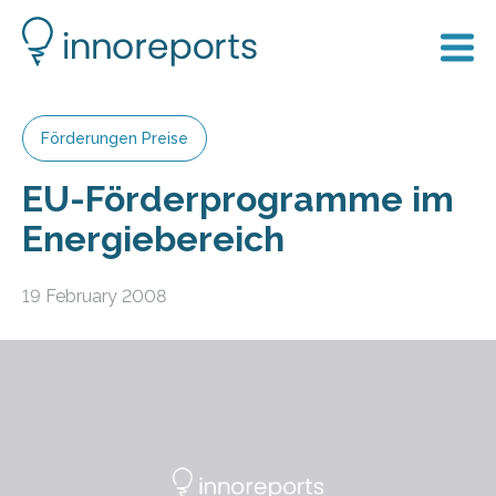
Förderungen Preise
EU-Förderprogramme im
Energiebereich
19 February 2008