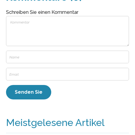
Schreiben Sie einen Kommentar
Meistgelesene Artikel