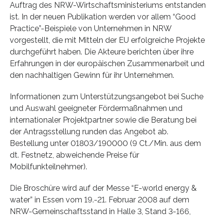
Auftrag des NRW-Wirtschaftsministeriums entstanden
ist. In der neuen Publikation werden vor allem “Good
Practice”-Beispiele von Unternehmen in NRW
vorgestellt, die mit Mitteln der EU erfolgreiche Projekte
durchgeführt haben. Die Akteure berichten über ihre
Erfahrungen in der europäischen Zusammenarbeit und
den nachhaltigen Gewinn für ihr Unternehmen.
Informationen zum Unterstützungsangebot bei Suche
und Auswahl geeigneter Fördermaßnahmen und
internationaler Projektpartner sowie die Beratung bei
der Antragsstellung runden das Angebot ab.
Bestellung unter 01803/190000 (9 Ct./Min. aus dem
dt. Festnetz, abweichende Preise für
Mobilfunkteilnehmer).
Die Broschüre wird auf der Messe “E-world energy &
water” in Essen vom 19.-21. Februar 2008 auf dem
NRW-Gemeinschaftsstand in Halle 3, Stand 3-166,