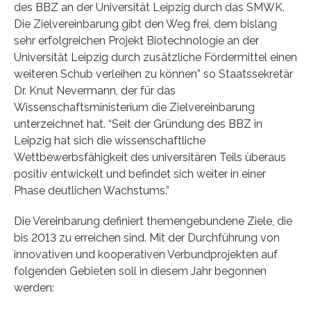
des BBZ an der Universität Leipzig durch das SMWK.
Die Zielvereinbarung gibt den Weg frei, dem bislang
sehr erfolgreichen Projekt Biotechnologie an der
Universität Leipzig durch zusätzliche Fördermittel einen
weiteren Schub verleihen zu können” so Staatssekretär
Dr. Knut Nevermann, der für das
Wissenschaftsministerium die Zielvereinbarung
unterzeichnet hat. “Seit der Gründung des BBZ in
Leipzig hat sich die wissenschaftliche
Wettbewerbsfähigkeit des universitären Teils überaus
positiv entwickelt und befindet sich weiter in einer
Phase deutlichen Wachstums.”
Die Vereinbarung definiert themengebundene Ziele, die
bis 2013 zu erreichen sind. Mit der Durchführung von
innovativen und kooperativen Verbundprojekten auf
folgenden Gebieten soll in diesem Jahr begonnen
werden: