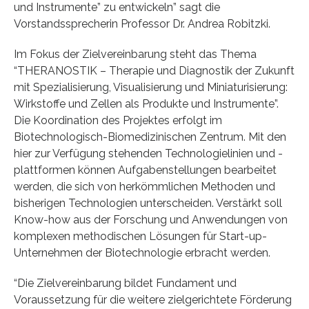
und Instrumente” zu entwickeln” sagt die
Vorstandssprecherin Professor Dr. Andrea Robitzki.
Im Fokus der Zielvereinbarung steht das Thema
“THERANOSTIK – Therapie und Diagnostik der Zukunft
mit Spezialisierung, Visualisierung und Miniaturisierung:
Wirkstoffe und Zellen als Produkte und Instrumente”.
Die Koordination des Projektes erfolgt im
Biotechnologisch-Biomedizinischen Zentrum. Mit den
hier zur Verfügung stehenden Technologielinien und -
plattformen können Aufgabenstellungen bearbeitet
werden, die sich von herkömmlichen Methoden und
bisherigen Technologien unterscheiden. Verstärkt soll
Know-how aus der Forschung und Anwendungen von
komplexen methodischen Lösungen für Start-up-
Unternehmen der Biotechnologie erbracht werden.
“Die Zielvereinbarung bildet Fundament und
Voraussetzung für die weitere zielgerichtete Förderung