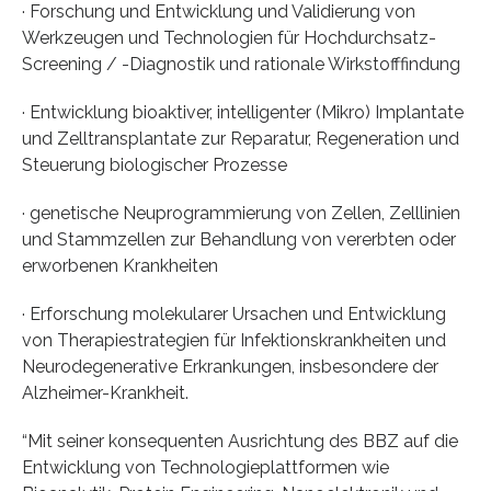
· Forschung und Entwicklung und Validierung von
Werkzeugen und Technologien für Hochdurchsatz-
Screening / -Diagnostik und rationale Wirkstofffindung
· Entwicklung bioaktiver, intelligenter (Mikro) Implantate
und Zelltransplantate zur Reparatur, Regeneration und
Steuerung biologischer Prozesse
· genetische Neuprogrammierung von Zellen, Zelllinien
und Stammzellen zur Behandlung von vererbten oder
erworbenen Krankheiten
· Erforschung molekularer Ursachen und Entwicklung
von Therapiestrategien für Infektionskrankheiten und
Neurodegenerative Erkrankungen, insbesondere der
Alzheimer-Krankheit.
“Mit seiner konsequenten Ausrichtung des BBZ auf die
Entwicklung von Technologieplattformen wie