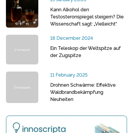
Kann Alkohol den
Testosteronspiegel steigern? Die
Wissenschaft sagt: „Vielleicht“
18 December 2024
Ein Teleskop der Weltspitze auf
der Zugspitze
11 February 2025
Drohnen Schwärme: Effektive
Waldbrandbekämpfung
Neuheiten