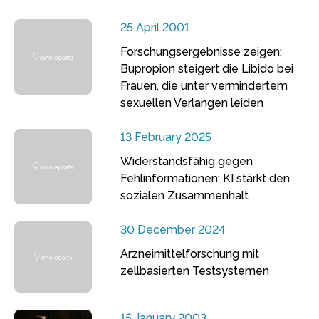
25 April 2001
Forschungsergebnisse zeigen:
Bupropion steigert die Libido bei
Frauen, die unter vermindertem
sexuellen Verlangen leiden
13 February 2025
Widerstandsfähig gegen
Fehlinformationen: KI stärkt den
sozialen Zusammenhalt
30 December 2024
Arzneimittelforschung mit
zellbasierten Testsystemen
15 January 2003