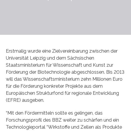
Erstmalig wurde eine Zielvereinbarung zwischen der
Universität Leipzig und dem Sächsischen
Staatsministerium für Wissenschaft und Kunst zur
Förderung der Biotechnologie abgeschlossen. Bis 2013
will das Wissenschaftsministerium zehn Millionen Euro
für die Förderung konkreter Projekte aus dem
Europäischen Strukturfond für regionale Entwicklung
(EFRE) ausgeben.
“Mit den Fördermitteln sollte es gelingen, das
Forschungsprofil des BBZ weiter zu schärfen und ein
Technologieportal “Wirkstoffe und Zellen als Produkte