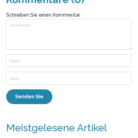
Schreiben Sie einen Kommentar
Meistgelesene Artikel