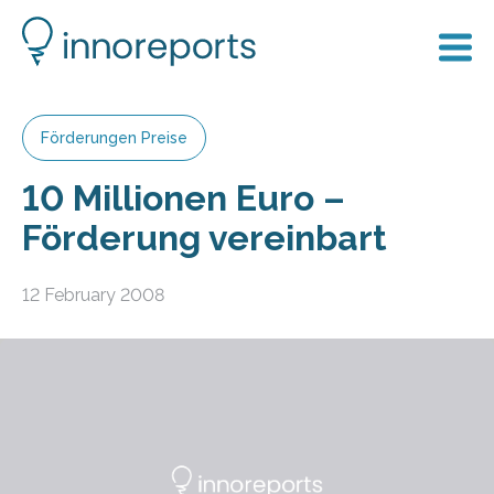
Förderungen Preise
10 Millionen Euro –
Förderung vereinbart
12 February 2008