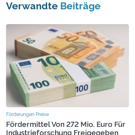
Verwandte
Beiträge
Förderungen Preise
Fördermittel Von 272 Mio. Euro Für
Industrieforschung Freigegeben