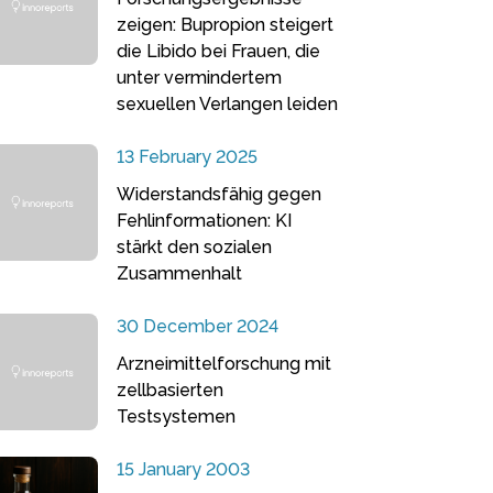
zeigen: Bupropion steigert
die Libido bei Frauen, die
unter vermindertem
sexuellen Verlangen leiden
13 February 2025
Widerstandsfähig gegen
Fehlinformationen: KI
stärkt den sozialen
Zusammenhalt
30 December 2024
Arzneimittelforschung mit
zellbasierten
Testsystemen
15 January 2003