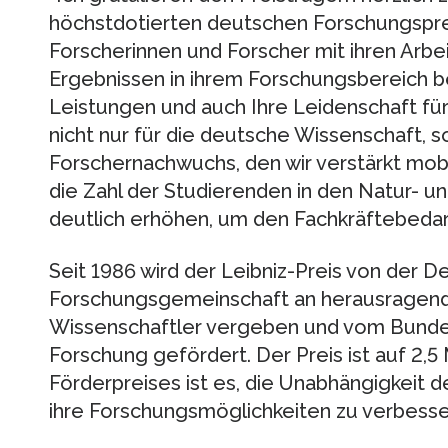
höchstdotierten deutschen Forschungspre
Forscherinnen und Forscher mit ihren Arb
Ergebnissen in ihrem Forschungsbereich b
Leistungen und auch Ihre Leidenschaft für
nicht nur für die deutsche Wissenschaft, 
Forschernachwuchs, den wir verstärkt mobi
die Zahl der Studierenden in den Natur- u
deutlich erhöhen, um den Fachkräftebedar
Seit 1986 wird der Leibniz-Preis von der 
Forschungsgemeinschaft an herausragend
Wissenschaftler vergeben und vom Bundes
Forschung gefördert. Der Preis ist auf 2,5 M
Förderpreises ist es, die Unabhängigkeit d
ihre Forschungsmöglichkeiten zu verbesse