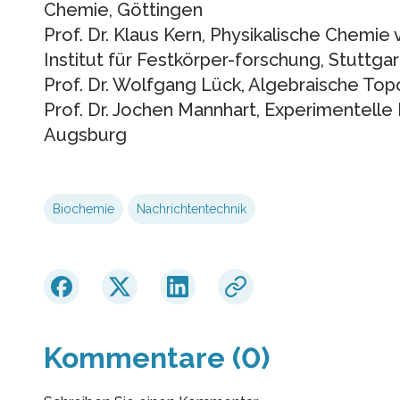
Chemie, Göttingen
Prof. Dr. Klaus Kern, Physikalische Chemie
Institut für Festkörper-forschung, Stuttgar
Prof. Dr. Wolfgang Lück, Algebraische Top
Prof. Dr. Jochen Mannhart, Experimentelle 
Augsburg
Biochemie
Nachrichtentechnik
Kommentare (0)