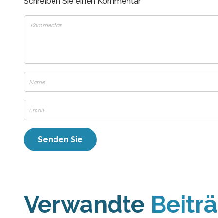
Schreiben Sie einen Kommentar
Verwandte
Beitr