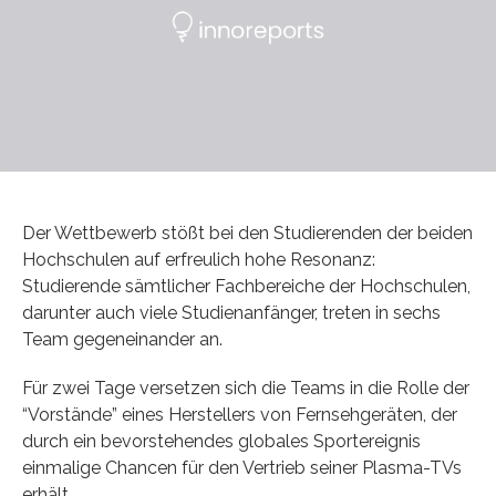
Der Wettbewerb stößt bei den Studierenden der beiden
Hochschulen auf erfreulich hohe Resonanz:
Studierende sämtlicher Fachbereiche der Hochschulen,
darunter auch viele Studienanfänger, treten in sechs
Team gegeneinander an.
Für zwei Tage versetzen sich die Teams in die Rolle der
“Vorstände” eines Herstellers von Fernsehgeräten, der
durch ein bevorstehendes globales Sportereignis
einmalige Chancen für den Vertrieb seiner Plasma-TVs
erhält.