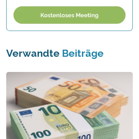
Verwandte
Beiträge