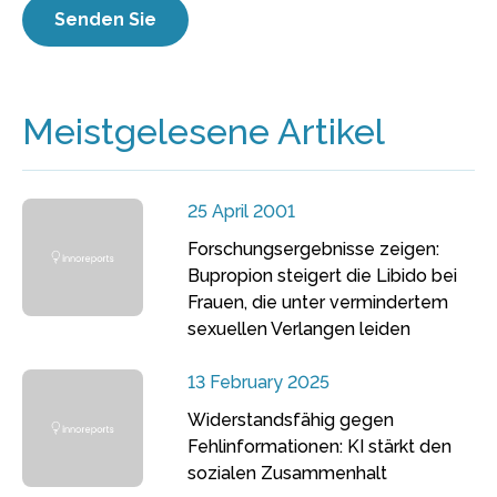
Meistgelesene Artikel
25 April 2001
Forschungsergebnisse zeigen:
Bupropion steigert die Libido bei
Frauen, die unter vermindertem
sexuellen Verlangen leiden
13 February 2025
Widerstandsfähig gegen
Fehlinformationen: KI stärkt den
sozialen Zusammenhalt