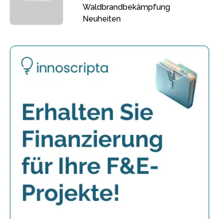
Waldbrandbekämpfung
Neuheiten