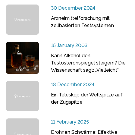
30 December 2024
Arzneimittelforschung mit
zellbasierten Testsystemen
15 January 2003
Kann Alkohol den
Testosteronspiegel steigern? Die
Wissenschaft sagt: „Vielleicht“
18 December 2024
Ein Teleskop der Weltspitze auf
der Zugspitze
11 February 2025
Drohnen Schwärme: Effektive