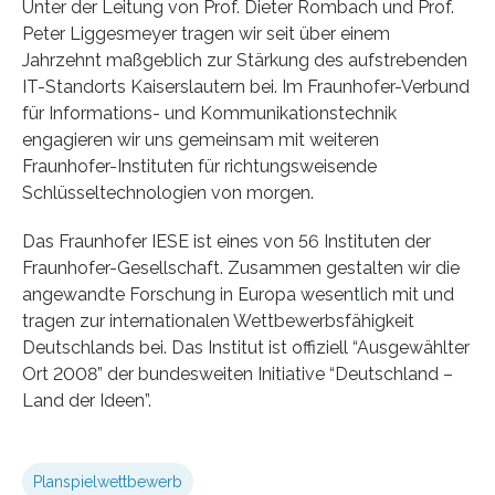
Unter der Leitung von Prof. Dieter Rombach und Prof.
Peter Liggesmeyer tragen wir seit über einem
Jahrzehnt maßgeblich zur Stärkung des aufstrebenden
IT-Standorts Kaiserslautern bei. Im Fraunhofer-Verbund
für Informations- und Kommunikationstechnik
engagieren wir uns gemeinsam mit weiteren
Fraunhofer-Instituten für richtungsweisende
Schlüsseltechnologien von morgen.
Das Fraunhofer IESE ist eines von 56 Instituten der
Fraunhofer-Gesellschaft. Zusammen gestalten wir die
angewandte Forschung in Europa wesentlich mit und
tragen zur internationalen Wettbewerbsfähigkeit
Deutschlands bei. Das Institut ist offiziell “Ausgewählter
Ort 2008” der bundesweiten Initiative “Deutschland –
Land der Ideen”.
Planspielwettbewerb