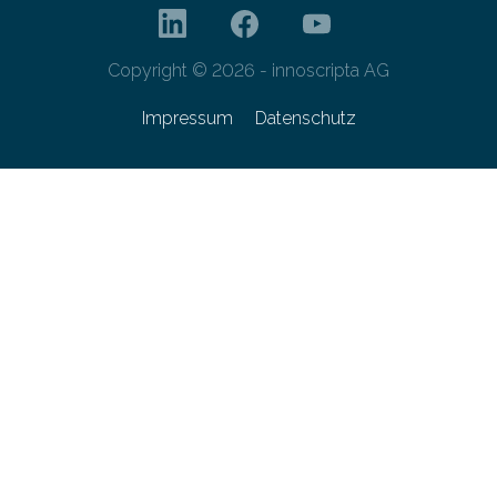
Copyright © 2026 - innoscripta AG
Impressum
Datenschutz