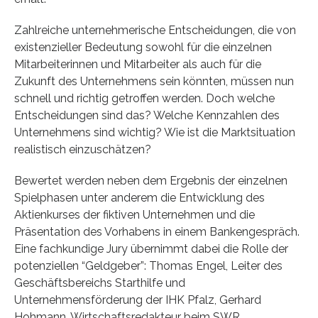
Zahlreiche unternehmerische Entscheidungen, die von
existenzieller Bedeutung sowohl für die einzelnen
Mitarbeiterinnen und Mitarbeiter als auch für die
Zukunft des Unternehmens sein könnten, müssen nun
schnell und richtig getroffen werden. Doch welche
Entscheidungen sind das? Welche Kennzahlen des
Unternehmens sind wichtig? Wie ist die Marktsituation
realistisch einzuschätzen?
Bewertet werden neben dem Ergebnis der einzelnen
Spielphasen unter anderem die Entwicklung des
Aktienkurses der fiktiven Unternehmen und die
Präsentation des Vorhabens in einem Bankengespräch.
Eine fachkundige Jury übernimmt dabei die Rolle der
potenziellen “Geldgeber”: Thomas Engel, Leiter des
Geschäftsbereichs Starthilfe und
Unternehmensförderung der IHK Pfalz, Gerhard
Hohmann, Wirtschaftsredakteur beim SWR,