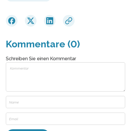
Kommentare (0)
Schreiben Sie einen Kommentar