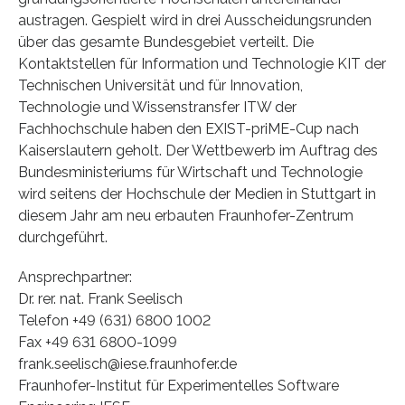
austragen. Gespielt wird in drei Ausscheidungsrunden
über das gesamte Bundesgebiet verteilt. Die
Kontaktstellen für Information und Technologie KIT der
Technischen Universität und für Innovation,
Technologie und Wissenstransfer ITW der
Fachhochschule haben den EXIST-priME-Cup nach
Kaiserslautern geholt. Der Wettbewerb im Auftrag des
Bundesministeriums für Wirtschaft und Technologie
wird seitens der Hochschule der Medien in Stuttgart in
diesem Jahr am neu erbauten Fraunhofer-Zentrum
durchgeführt.
Ansprechpartner:
Dr. rer. nat. Frank Seelisch
Telefon +49 (631) 6800 1002
Fax +49 631 6800-1099
frank.seelisch@iese.fraunhofer.de
Fraunhofer-Institut für Experimentelles Software