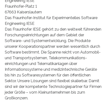
Engineering IESE
Fraunhofer-Platz 1
67663 Kaiserslautern
Das Fraunhofer-Institut für Experimentelles Software
Engineering IESE
Das Fraunhofer IESE gehört zu den weltweit führenden
Forschungseinrichtungen auf dem Gebiet der
Software- und Systementwicklung. Die Produkte
unserer Kooperationspartner werden wesentlich durch
Software bestimmt. Die Spanne reicht von Automobil-
und Transportsystemen, Telekommunikations-
einrichtungen und Telematikanlagen über
Informationssysteme und medizintechnische Geräte
bis hin zu Softwaresystemen für den öffentlichen
Sektor. Unsere Lösungen sind flexibel skalierbar. Damit
sind wir der kompetente Technologiepartner für Firmen
jeder Größe – vom Kleinunternehmen bis zum
Großkonzern.