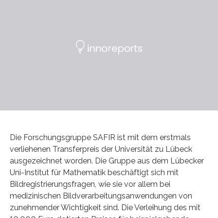
Die Forschungsgruppe SAFIR ist mit dem erstmals
verliehenen Transferpreis der Universität zu Lübeck
ausgezeichnet worden. Die Gruppe aus dem Lübecker
Uni-Institut für Mathematik beschäftigt sich mit
Bildregistrierungsfragen, wie sie vor allem bei
medizinischen Bildverarbeitungsanwendungen von
zunehmender Wichtigkeit sind. Die Verleihung des mit