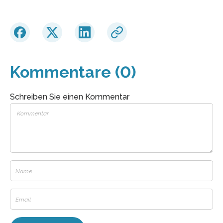
Kommentare (0)
Schreiben Sie einen Kommentar