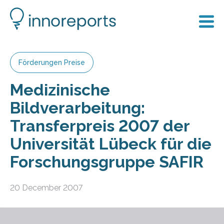
Förderungen Preise
Medizinische
Bildverarbeitung:
Transferpreis 2007 der
Universität Lübeck für die
Forschungsgruppe SAFIR
20 December 2007