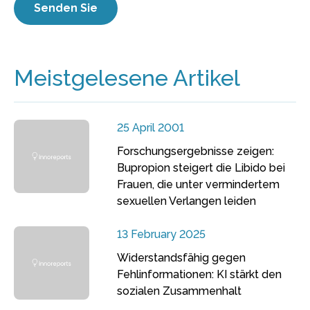
Meistgelesene Artikel
25 April 2001
Forschungsergebnisse zeigen:
Bupropion steigert die Libido bei
Frauen, die unter vermindertem
sexuellen Verlangen leiden
13 February 2025
Widerstandsfähig gegen
Fehlinformationen: KI stärkt den
sozialen Zusammenhalt