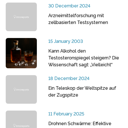
30 December 2024
Arzneimittelforschung mit
zellbasierten Testsystemen
15 January 2003
Kann Alkohol den
Testosteronspiegel steigern? Die
Wissenschaft sagt: „Vielleicht“
18 December 2024
Ein Teleskop der Weltspitze auf
der Zugspitze
11 February 2025
Drohnen Schwärme: Effektive