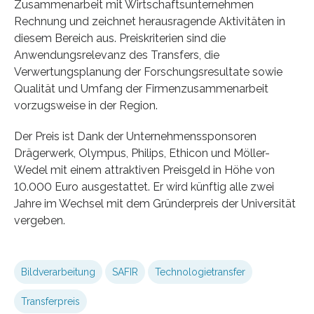
Zusammenarbeit mit Wirtschaftsunternehmen
Rechnung und zeichnet herausragende Aktivitäten in
diesem Bereich aus. Preiskriterien sind die
Anwendungsrelevanz des Transfers, die
Verwertungsplanung der Forschungsresultate sowie
Qualität und Umfang der Firmenzusammenarbeit
vorzugsweise in der Region.
Der Preis ist Dank der Unternehmenssponsoren
Drägerwerk, Olympus, Philips, Ethicon und Möller-
Wedel mit einem attraktiven Preisgeld in Höhe von
10.000 Euro ausgestattet. Er wird künftig alle zwei
Jahre im Wechsel mit dem Gründerpreis der Universität
vergeben.
Bildverarbeitung
SAFIR
Technologietransfer
Transferpreis