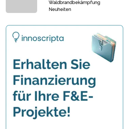
Waldbrandbekämpfung
Neuheiten