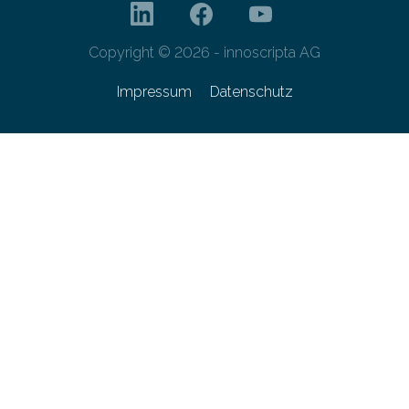
Copyright © 2026 - innoscripta AG
Impressum
Datenschutz