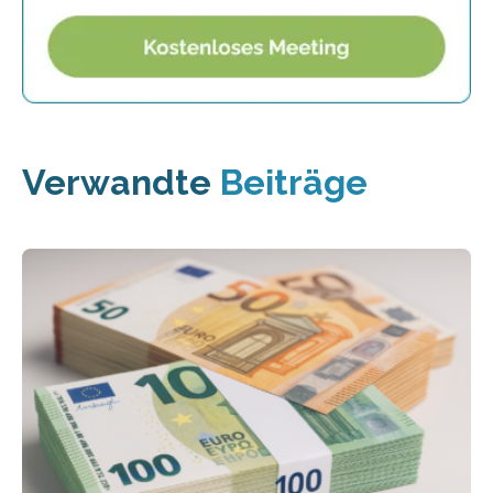
Verwandte
Beiträge