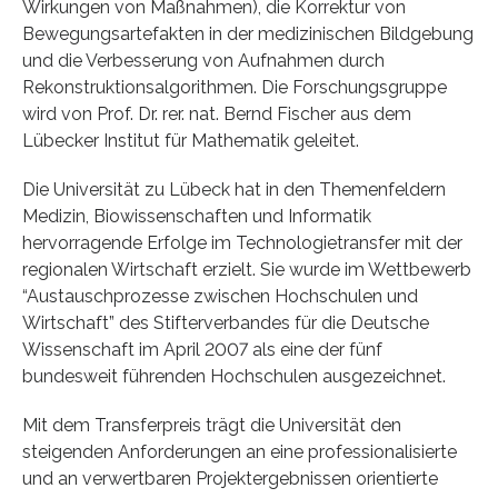
Wirkungen von Maßnahmen), die Korrektur von
Bewegungsartefakten in der medizinischen Bildgebung
und die Verbesserung von Aufnahmen durch
Rekonstruktionsalgorithmen. Die Forschungsgruppe
wird von Prof. Dr. rer. nat. Bernd Fischer aus dem
Lübecker Institut für Mathematik geleitet.
Die Universität zu Lübeck hat in den Themenfeldern
Medizin, Biowissenschaften und Informatik
hervorragende Erfolge im Technologietransfer mit der
regionalen Wirtschaft erzielt. Sie wurde im Wettbewerb
“Austauschprozesse zwischen Hochschulen und
Wirtschaft” des Stifterverbandes für die Deutsche
Wissenschaft im April 2007 als eine der fünf
bundesweit führenden Hochschulen ausgezeichnet.
Mit dem Transferpreis trägt die Universität den
steigenden Anforderungen an eine professionalisierte
und an verwertbaren Projektergebnissen orientierte