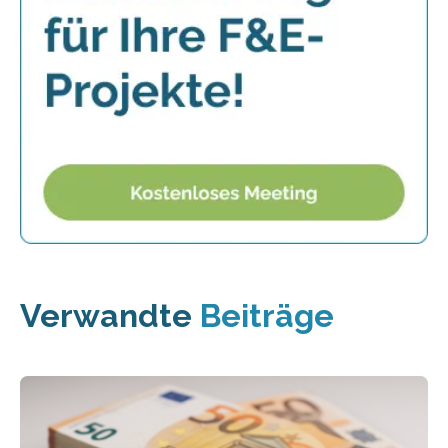
Verwandte
Beiträge