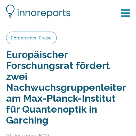
Förderungen Preise
Europäischer
Forschungsrat fördert
zwei
Nachwuchsgruppenleiter
am Max-Planck-Institut
für Quantenoptik in
Garching
19 December 2007