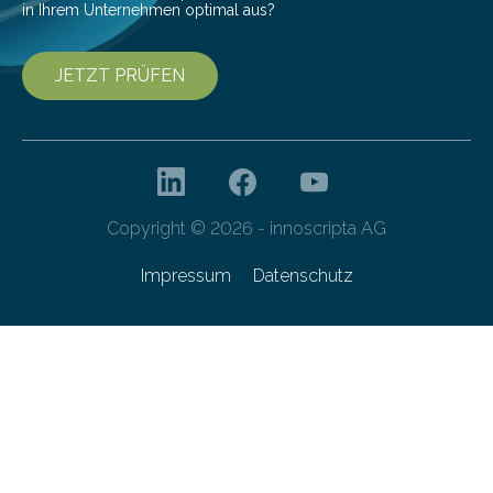
in Ihrem Unternehmen optimal aus?
JETZT PRÜFEN
Copyright © 2026 - innoscripta AG
Impressum
Datenschutz