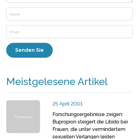
Meistgelesene Artikel
25 April 2001
Forschungsergebnisse zeigen:
Bupropion steigert die Libido bei
Frauen, die unter vermindertem
sexuellen Verlangen leiden