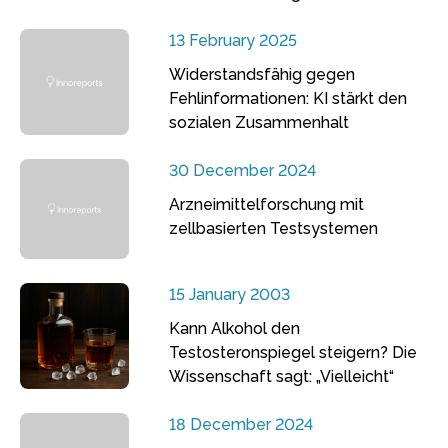
13 February 2025
Widerstandsfähig gegen
Fehlinformationen: KI stärkt den
sozialen Zusammenhalt
30 December 2024
Arzneimittelforschung mit
zellbasierten Testsystemen
15 January 2003
Kann Alkohol den
Testosteronspiegel steigern? Die
Wissenschaft sagt: „Vielleicht“
18 December 2024