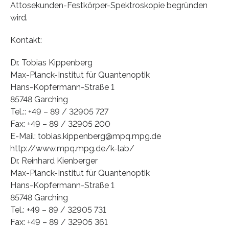
Attosekunden-Festkörper-Spektroskopie begründen
wird.
Kontakt:
Dr. Tobias Kippenberg
Max-Planck-Institut für Quantenoptik
Hans-Kopfermann-Straße 1
85748 Garching
Tel.:: +49 – 89 / 32905 727
Fax: +49 – 89 / 32905 200
E-Mail: tobias.kippenberg@mpq.mpg.de
http://www.mpq.mpg.de/k-lab/
Dr. Reinhard Kienberger
Max-Planck-Institut für Quantenoptik
Hans-Kopfermann-Straße 1
85748 Garching
Tel.: +49 – 89 / 32905 731
Fax: +49 – 89 / 32905 361