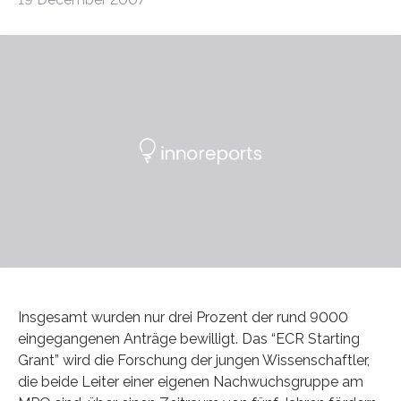
Insgesamt wurden nur drei Prozent der rund 9000
eingegangenen Anträge bewilligt. Das “ECR Starting
Grant” wird die Forschung der jungen Wissenschaftler,
die beide Leiter einer eigenen Nachwuchsgruppe am