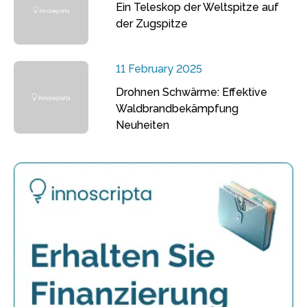
Ein Teleskop der Weltspitze auf
der Zugspitze
11 February 2025
Drohnen Schwärme: Effektive
Waldbrandbekämpfung
Neuheiten