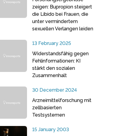
zeigen: Bupropion steigert
die Libido bei Frauen, die
unter vermindertem
sexuellen Verlangen leiden
13 February 2025
Widerstandsfähig gegen
Fehlinformationen: KI
stärkt den sozialen
Zusammenhalt
30 December 2024
Arzneimittelforschung mit
zellbasierten
Testsystemen
15 January 2003