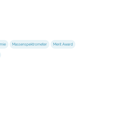
mie
Massenspektrometer
Merit Award