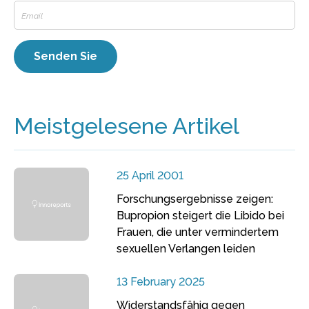
Meistgelesene Artikel
25 April 2001
Forschungsergebnisse zeigen:
Bupropion steigert die Libido bei
Frauen, die unter vermindertem
sexuellen Verlangen leiden
13 February 2025
Widerstandsfähig gegen