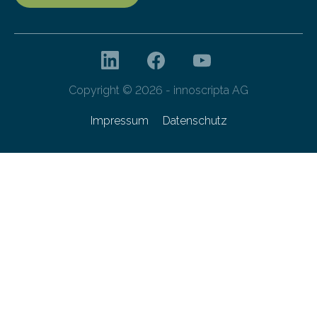
Copyright © 2026 - innoscripta AG
Impressum
Datenschutz