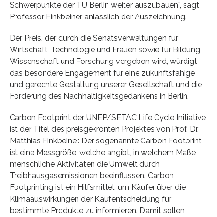
Schwerpunkte der TU Berlin weiter auszubauen”, sagt
Professor Finkbeiner anlässlich der Auszeichnung.
Der Preis, der durch die Senatsverwaltungen für
Wirtschaft, Technologie und Frauen sowie für Bildung,
Wissenschaft und Forschung vergeben wird, würdigt
das besondere Engagement für eine zukunftsfähige
und gerechte Gestaltung unserer Gesellschaft und die
Förderung des Nachhaltigkeitsgedankens in Berlin.
Carbon Footprint der UNEP/SETAC Life Cycle Initiative
ist der Titel des preisgekrönten Projektes von Prof. Dr.
Matthias Finkbeiner. Der sogenannte Carbon Footprint
ist eine Messgröße, welche angibt, in welchem Maße
menschliche Aktivitäten die Umwelt durch
Treibhausgasemissionen beeinflussen. Carbon
Footprinting ist ein Hilfsmittel, um Käufer über die
Klimaauswirkungen der Kaufentscheidung für
bestimmte Produkte zu informieren. Damit sollen