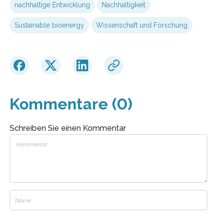
nachhaltige Entwicklung
Nachhaltigkeit
Sustainable bioenergy
Wissenschaft und Forschung
Kommentare (0)
Schreiben Sie einen Kommentar