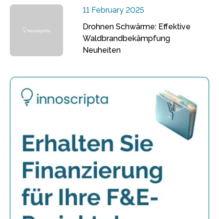
11 February 2025
Drohnen Schwärme: Effektive
Waldbrandbekämpfung
Neuheiten