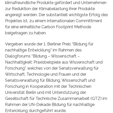
klimafreundliche Produkte gefördert und Unternehmen
zur Reduktion der Klimabelastung ihrer Produkte
angeregt werden. Der substantiell wichtigste Erfolg des
Projektes ist, zu einem internationalen Committment
für eine einheitliche Carbon Footprint Methode
beigetragen zu haben.
Vergeben wurde der 1. Berliner Preis “Bildung für
nachhaltige Entwicklung” im Rahmen des
Dialogforums “Bildung – Wissenschaft –
Nachhaltigkeit: Praxisbeispiele aus Wissenschaft und
Forschung”, welches von der Senatsverwaltung für
Wirtschaft, Technologie und Frauen und der
Senatsverwaltung für Bildung, Wissenschaft und
Forschung in Kooperation mit der Technischen
Universität Berlin und mit Unterstützung der
Gesellschaft für Technische Zusammenarbeit (GTZ) im
Rahmen der UN-Dekade Bildung für nachhaltige
Entwicklung durchgeführt wurde.