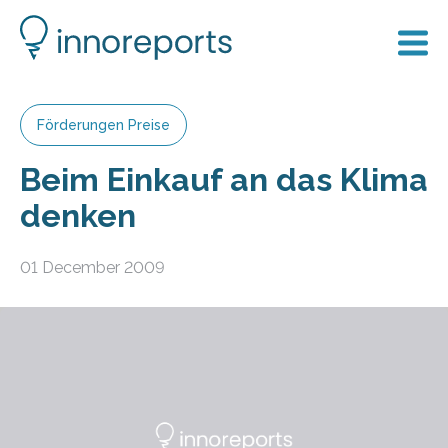
Förderungen Preise
Beim Einkauf an das Klima
denken
01 December 2009