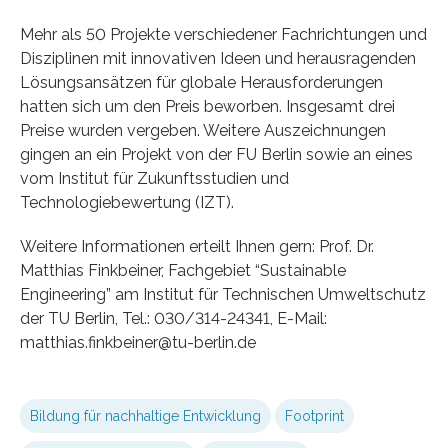
Mehr als 50 Projekte verschiedener Fachrichtungen und
Disziplinen mit innovativen Ideen und herausragenden
Lösungsansätzen für globale Herausforderungen
hatten sich um den Preis beworben. Insgesamt drei
Preise wurden vergeben. Weitere Auszeichnungen
gingen an ein Projekt von der FU Berlin sowie an eines
vom Institut für Zukunftsstudien und
Technologiebewertung (IZT).
Weitere Informationen erteilt Ihnen gern: Prof. Dr.
Matthias Finkbeiner, Fachgebiet “Sustainable
Engineering” am Institut für Technischen Umweltschutz
der TU Berlin, Tel.: 030/314-24341, E-Mail:
matthias.finkbeiner@tu-berlin.de
Bildung für nachhaltige Entwicklung
Footprint