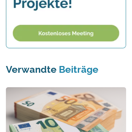
Verwandte
Beiträge