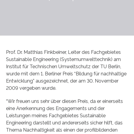
Prof. Dr. Matthias Finkbeiner, Leiter des Fachgebietes
Sustainable Engineering (Systemumwelttechnik) am
Institut für Technischen Umweltschutz der TU Berlin,
wurde mit dem 1. Berliner Preis “Bildung für nachhaltige
Entwicklung” ausgezeichnet, der am 30. November
2009 vergeben wurde.
“Wir freuen uns sehr über diesen Preis, da er einerseits
eine Anerkennung des Engagements und der
Leistungen meines Fachgebietes Sustainable
Engineering darstellt und andererseits sicher hilft, das
Thema Nachhaltigkeit als einen der profilbildenden