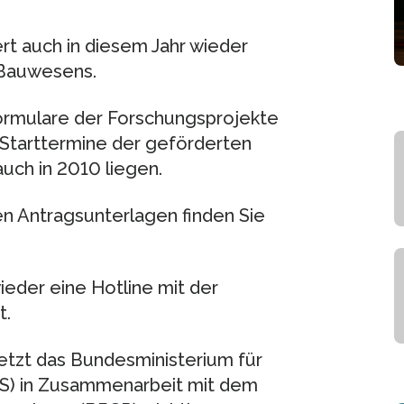
rt auch in diesem Jahr wieder
 Bauwesens.
formulare der Forschungsprojekte
e Starttermine der geförderten
uch in 2010 liegen.
n Antragsunterlagen finden Sie
eder eine Hotline mit der
t.
setzt das Bundesministerium für
S) in Zusammenarbeit mit dem