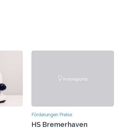
Förderungen Preise
HS Bremerhaven