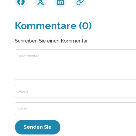
Kommentare (0)
Schreiben Sie einen Kommentar