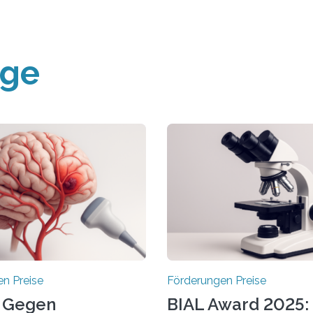
äge
n Preise
Förderungen Preise
 Gegen
BIAL Award 2025: