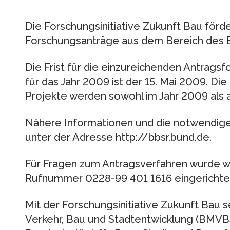
Die Forschungsinitiative Zukunft Bau förde
Forschungsanträge aus dem Bereich des
Die Frist für die einzureichenden Antrags
für das Jahr 2009 ist der 15. Mai 2009. Di
Projekte werden sowohl im Jahr 2009 als a
Nähere Informationen und die notwendige
unter der Adresse http://bbsr.bund.de.
Für Fragen zum Antragsverfahren wurde wi
Rufnummer 0228-99 401 1616 eingerichte
Mit der Forschungsinitiative Zukunft Bau 
Verkehr, Bau und Stadtentwicklung (BMVB