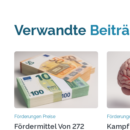
Verwandte
Beitr
Förderungen Preise
Förderunge
Fördermittel Von 272
Kampf