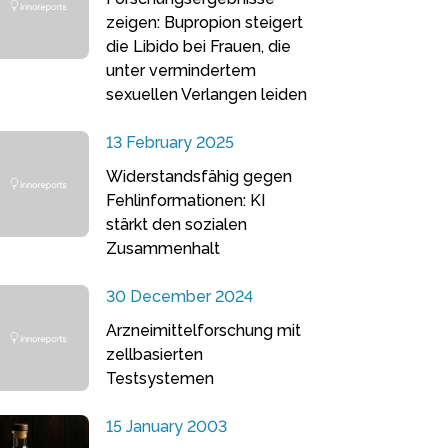
zeigen: Bupropion steigert
die Libido bei Frauen, die
unter vermindertem
sexuellen Verlangen leiden
13 February 2025
Widerstandsfähig gegen
Fehlinformationen: KI
stärkt den sozialen
Zusammenhalt
30 December 2024
Arzneimittelforschung mit
zellbasierten
Testsystemen
15 January 2003