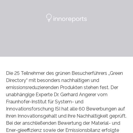
Die 25 Teilnehmer des grünen Besucherführers „Green
Directory“ mit besonders nachhaltigen und
emissionsreduzierenden Produkten stehen fest. Der
unabhängige Experte Dr. Gerhard Angerer vom
Fraunhofer-Institut für System- und
Innovationsforschung ISI hat alle 60 Bewerbungen auf
ihren Innovationsgehalt und ihre Nachhaltigkeit geprüft.
Bei der anschließenden Bewertung der Material- und
Ener-gieeffizienz sowie der Emissionsbilanz erfolgte