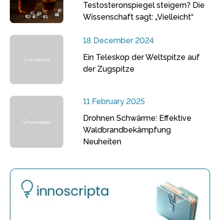
Testosteronspiegel steigern? Die
Wissenschaft sagt: „Vielleicht“
18 December 2024
Ein Teleskop der Weltspitze auf
der Zugspitze
11 February 2025
Drohnen Schwärme: Effektive
Waldbrandbekämpfung
Neuheiten