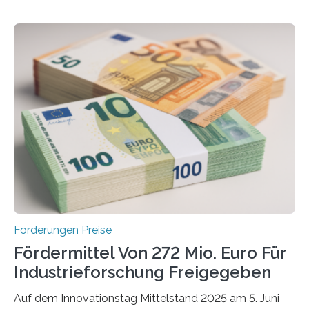
Förderungen Preise
Fördermittel Von 272 Mio. Euro Für
Industrieforschung Freigegeben
Auf dem Innovationstag Mittelstand 2025 am 5. Juni