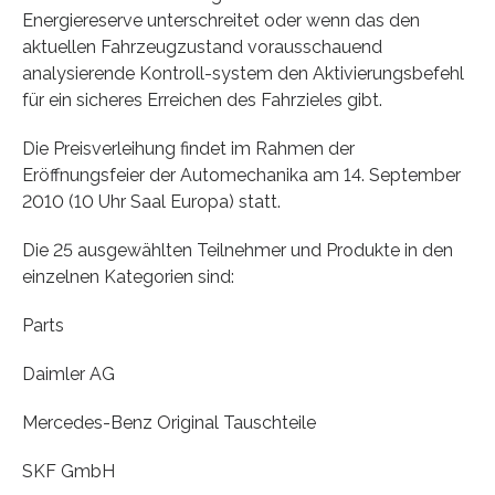
Energiereserve unterschreitet oder wenn das den
aktuellen Fahrzeugzustand vorausschauend
analysierende Kontroll-system den Aktivierungsbefehl
für ein sicheres Erreichen des Fahrzieles gibt.
Die Preisverleihung findet im Rahmen der
Eröffnungsfeier der Automechanika am 14. September
2010 (10 Uhr Saal Europa) statt.
Die 25 ausgewählten Teilnehmer und Produkte in den
einzelnen Kategorien sind:
Parts
Daimler AG
Mercedes-Benz Original Tauschteile
SKF GmbH