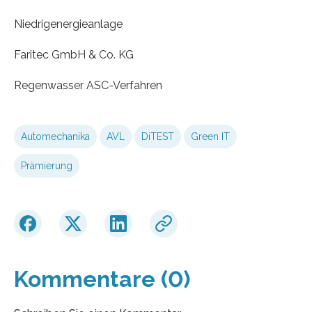
Niedrigenergieanlage
Faritec GmbH & Co. KG
Regenwasser ASC-Verfahren
Automechanika
AVL
DiTEST
Green IT
Prämierung
Kommentare (0)