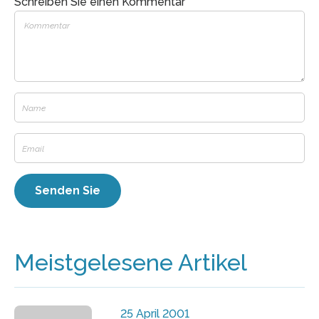
Schreiben Sie einen Kommentar
Meistgelesene Artikel
25 April 2001