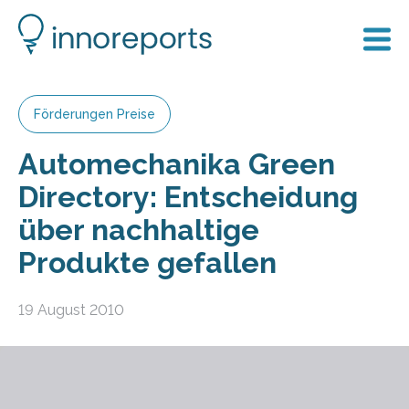
Förderungen Preise
Automechanika Green
Directory: Entscheidung
über nachhaltige
Produkte gefallen
19 August 2010