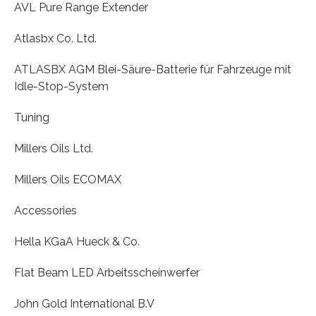
AVL Pure Range Extender
Atlasbx Co. Ltd.
ATLASBX AGM Blei-Säure-Batterie für Fahrzeuge mit
Idle-Stop-System
Tuning
Millers Oils Ltd.
Millers Oils ECOMAX
Accessories
Hella KGaA Hueck & Co.
Flat Beam LED Arbeitsscheinwerfer
John Gold International B.V