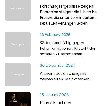
Forschungsergebnisse zeigen:
Bupropion steigert die Libido bei
Frauen, die unter vermindertem
sexuellen Verlangen leiden
13 February 2025
Widerstandsfähig gegen
Fehlinformationen: KI stärkt den
sozialen Zusammenhalt
30 December 2024
Arzneimittelforschung mit
zellbasierten Testsystemen
15 January 2003
Kann Alkohol den