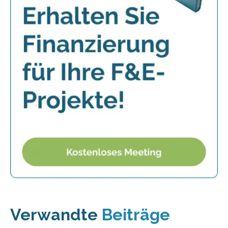
Verwandte
Beiträge