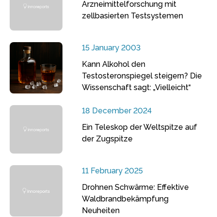
Arzneimittelforschung mit
zellbasierten Testsystemen
15 January 2003
Kann Alkohol den
Testosteronspiegel steigern? Die
Wissenschaft sagt: „Vielleicht“
18 December 2024
Ein Teleskop der Weltspitze auf
der Zugspitze
11 February 2025
Drohnen Schwärme: Effektive
Waldbrandbekämpfung
Neuheiten