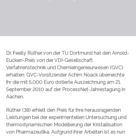
Dr. Feelly Rüther von der TU Dortmund hat den Arnold-
Eucken-Preis von der VDI-Gesellschaft
Verfahrenstechnik und Chemieingenieurwesen (GVC)
erhalten. GVC-Vorsitzender Achim Noack überreichte
ihr die mit 5.000 Euro dotierte Auszeichnung am 21.
September 2010 auf der ProcessNet-Jahrestagung in
Aachen.
Rüther (38) erhielt den Preis für ihre herausragenden
Leistungen bei der experimentellen Untersuchung und
thermodynamischen Modellierung der Kristallisation
von Pharmazeutika. Aufgrund ihrer Arbeiten ist es nun