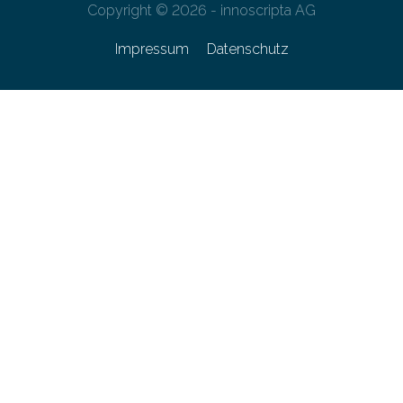
Copyright © 2026 - innoscripta AG
Impressum
Datenschutz