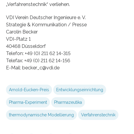
„Verfahrenstechnik“ verliehen.
VDI Verein Deutscher Ingenieure e. V.
Strategie & Kommunikation / Presse
Carolin Becker
VDI-Platz 1
40468 Düsseldorf
Telefon: +49 (0) 211 62 14-315
Telefax: +49 (0) 211 62 14-156
E-Mail: becker_c@vdi.de
Arnold-Eucken-Preis
Entwicklungseinrichtung
Pharma-Experiment
Pharmazeutika
thermodynamische Modellierung
Verfahrenstechnik