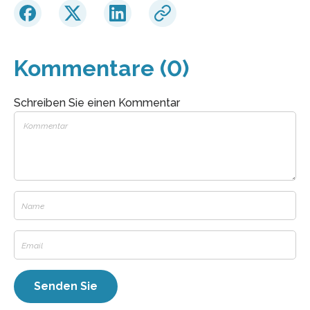
Kommentare (0)
Schreiben Sie einen Kommentar