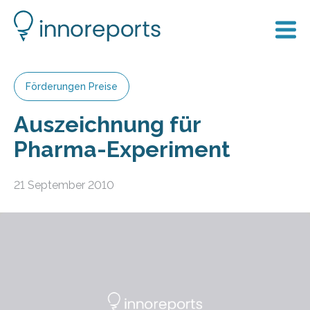
Förderungen Preise
Auszeichnung für
Pharma-Experiment
21 September 2010