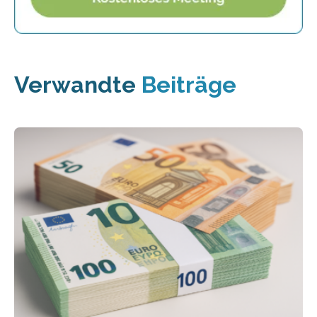
Verwandte
Beiträge