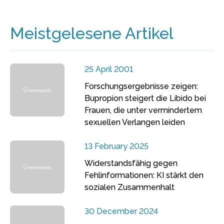
Meistgelesene Artikel
25 April 2001
Forschungsergebnisse zeigen:
Bupropion steigert die Libido bei
Frauen, die unter vermindertem
sexuellen Verlangen leiden
13 February 2025
Widerstandsfähig gegen
Fehlinformationen: KI stärkt den
sozialen Zusammenhalt
30 December 2024