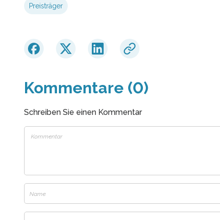
Preisträger
Kommentare (0)
Schreiben Sie einen Kommentar