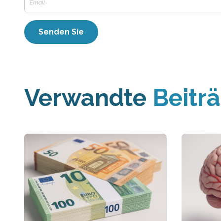
Verwandte
Beitr