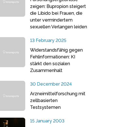
zeigen: Bupropion steigert
die Libido bei Frauen, die
unter vermindertem
sexuellen Verlangen leiden
13 February 2025
Widerstandsfähig gegen
Fehlinformationen: KI
stärkt den sozialen
Zusammenhalt
30 December 2024
Arzneimittelforschung mit
zellbasierten
Testsystemen
15 January 2003