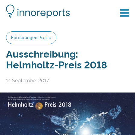
Förderungen Preise
Ausschreibung:
Helmholtz-Preis 2018
14 September 2017