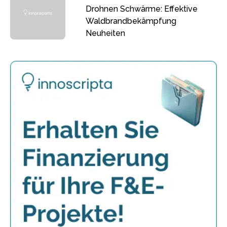
Drohnen Schwärme: Effektive
Waldbrandbekämpfung
Neuheiten