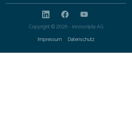
Copyright © 2026 - innoscripta AG
Impressum
Datenschutz