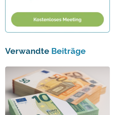
Verwandte
Beiträge