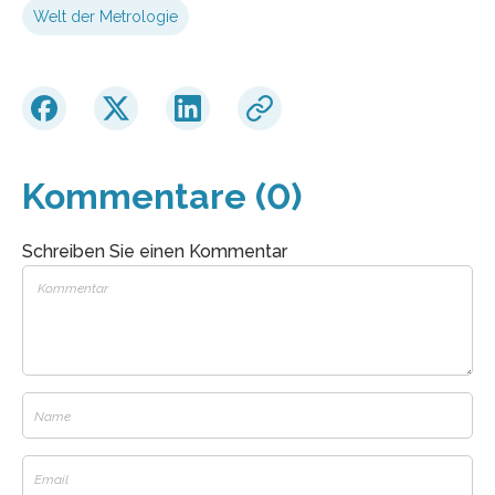
Welt der Metrologie
Kommentare (0)
Schreiben Sie einen Kommentar