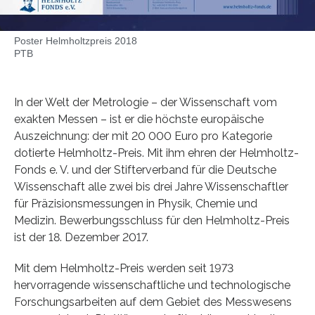
Poster Helmholtzpreis 2018
PTB
In der Welt der Metrologie – der Wissenschaft vom
exakten Messen – ist er die höchste europäische
Auszeichnung: der mit 20 000 Euro pro Kategorie
dotierte Helmholtz-Preis. Mit ihm ehren der Helmholtz-
Fonds e. V. und der Stifterverband für die Deutsche
Wissenschaft alle zwei bis drei Jahre Wissenschaftler
für Präzisionsmessungen in Physik, Chemie und
Medizin. Bewerbungsschluss für den Helmholtz-Preis
ist der 18. Dezember 2017.
Mit dem Helmholtz-Preis werden seit 1973
hervorragende wissenschaftliche und technologische
Forschungsarbeiten auf dem Gebiet des Messwesens