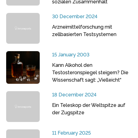
sozialen Zusammenhalt
30 December 2024
Arzneimittelforschung mit
zellbasierten Testsystemen
15 January 2003
Kann Alkohol den
Testosteronspiegel steigern? Die
Wissenschaft sagt: „Vielleicht“
18 December 2024
Ein Teleskop der Weltspitze auf
der Zugspitze
11 February 2025