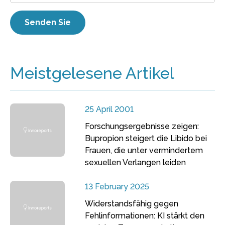
Meistgelesene Artikel
25 April 2001
Forschungsergebnisse zeigen:
Bupropion steigert die Libido bei
Frauen, die unter vermindertem
sexuellen Verlangen leiden
13 February 2025
Widerstandsfähig gegen
Fehlinformationen: KI stärkt den