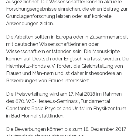
ausgezeichnet. Die Wissenschaftler können aktuelle
Forschungsergebnisse einreichen, die einen Beitrag zur
Grundlagenforschung leisten oder auf konkrete
Anwendungen zielen.
Die Arbeiten sollten in Europa oder in Zusammenarbeit
mit deutschen Wissenschaftlerinnen oder
Wissenschaftlern entstanden sein. Die Manuskripte
können auf Deutsch oder Englisch verfasst werden. Der
Helmholtz-Fonds e. V. fördert die Gleichstellung von
Frauen und Män-nern und ist daher insbesondere an
Bewerbungen von Frauen interessiert.
Die Preisverleihung wird am 17. Mai 2018 im Rahmen
des 670. WE-Heraeus-Seminars „Fundamental
Constants: Basic Physics and Units“ im Physikzentrum
in Bad Honnef stattfinden.
Die Bewerbungen können bis zum 18. Dezember 2017