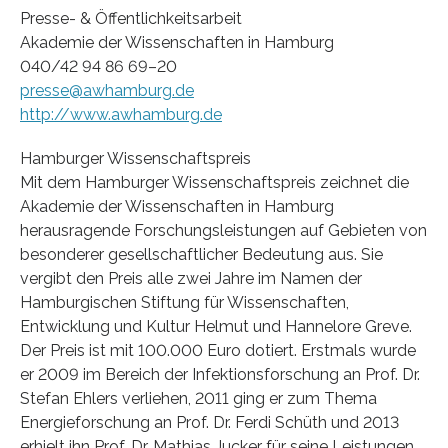
Presse- & Öffentlichkeitsarbeit
Akademie der Wissenschaften in Hamburg
040/42 94 86 69–20
presse@awhamburg.de
http://www.awhamburg.de
Hamburger Wissenschaftspreis
Mit dem Hamburger Wissenschaftspreis zeichnet die
Akademie der Wissenschaften in Hamburg
herausragende Forschungsleistungen auf Gebieten von
besonderer gesellschaftlicher Bedeutung aus. Sie
vergibt den Preis alle zwei Jahre im Namen der
Hamburgischen Stiftung für Wissenschaften,
Entwicklung und Kultur Helmut und Hannelore Greve.
Der Preis ist mit 100.000 Euro dotiert. Erstmals wurde
er 2009 im Bereich der Infektionsforschung an Prof. Dr.
Stefan Ehlers verliehen, 2011 ging er zum Thema
Energieforschung an Prof. Dr. Ferdi Schüth und 2013
erhielt ihn Prof. Dr. Mathias Jucker für seine Leistungen