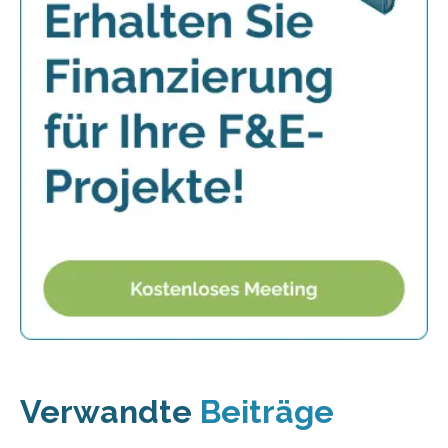
Verwandte
Beiträge