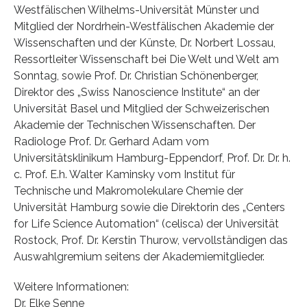
Westfälischen Wilhelms-Universität Münster und
Mitglied der Nordrhein-Westfälischen Akademie der
Wissenschaften und der Künste, Dr. Norbert Lossau,
Ressortleiter Wissenschaft bei Die Welt und Welt am
Sonntag, sowie Prof. Dr. Christian Schönenberger,
Direktor des „Swiss Nanoscience Institute“ an der
Universität Basel und Mitglied der Schweizerischen
Akademie der Technischen Wissenschaften. Der
Radiologe Prof. Dr. Gerhard Adam vom
Universitätsklinikum Hamburg-Eppendorf, Prof. Dr. Dr. h.
c. Prof. E.h. Walter Kaminsky vom Institut für
Technische und Makromolekulare Chemie der
Universität Hamburg sowie die Direktorin des „Centers
for Life Science Automation“ (celisca) der Universität
Rostock, Prof. Dr. Kerstin Thurow, vervollständigen das
Auswahlgremium seitens der Akademiemitglieder.
Weitere Informationen:
Dr. Elke Senne