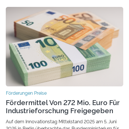
Förderungen Preise
Fördermittel Von 272 Mio. Euro Für
Industrieforschung Freigegeben
Auf dem Innovationstag Mittelstand 2025 am 5. Juni
2025 in Berlin überbrachte das Bundesministerium für