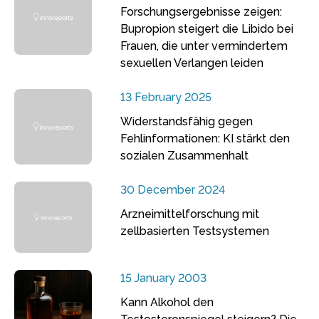
Forschungsergebnisse zeigen:
Bupropion steigert die Libido bei
Frauen, die unter vermindertem
sexuellen Verlangen leiden
13 February 2025
Widerstandsfähig gegen
Fehlinformationen: KI stärkt den
sozialen Zusammenhalt
30 December 2024
Arzneimittelforschung mit
zellbasierten Testsystemen
15 January 2003
Kann Alkohol den