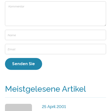
Meistgelesene Artikel
25 April 2001