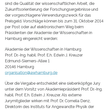
sind die Qualität der wissenschaftlichen Arbeit, die
Zukunftsorientierung der Forschungsergebnisse und
der vorgeschlagene Verwendungszweck für das
Preisgeld. Vorschläge können bis zum 31. Oktober 2014
per Post oder auf elektronischem Weg beim
Präsidenten der Akademie der Wissenschaften in
Hamburg eingereicht werden:
Akademie der Wissenschaften in Hamburg
Prof. Dr.-Ing. habil. Prof. E.h. Edwin J. Kreuzer
Edmund-Siemers-Allee 1
20146 Hamburg
organisation@awhamburg.de
Über die Vergabe entscheidet eine siebenköpfige Jury
unter dem Vorsitz von Akademiepräsident Prof. Dr.-Ing.
habil. Prof. E.h. Edwin J. Kreuzer. Als externe
Jurymitglieder wirken mit Prof. Dr. Cornelia Denz,
Direktorin des Instituts für Angewandte Physik der