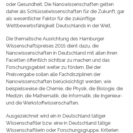
oder Gesundheit. Die Nanowissenschaften gelten
daher als Schlüsselwissenschaften für die Zukunft, gar
als wesentlicher Faktor für die zukünftige
Wettbewerbsfähigkeit Deutschlands in der Welt.
Die thematische Ausrichtung des Hamburger
Wissenschaftspreises 2015 dient dazu, die
Nanowissenschaften in Deutschland mit allen ihren
Facetten öffentlich sichtbar zu machen und das
Forschungsgebiet weiter zu fördern. Bei der
Preisvergabe sollen alle Fachdisziplinen der
Nanowissenschaften berücksichtigt werden, wie
beispielsweise die Chemie, die Physik, die Biologie, die
Medizin, die Mathematik, die Informatik, die Ingenieur-
und die Werkstoffwissenschaften.
Ausgezeichnet wird ein in Deutschland tätiger
Wissenschaftler bzw. eine in Deutschland tätige
Wissenschaftlerin oder Forschungsgruppe. Kriterien