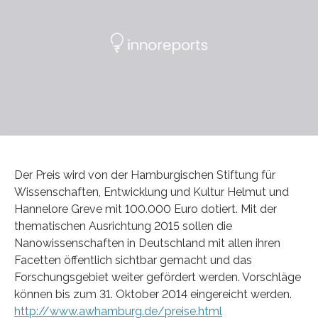
Der Preis wird von der Hamburgischen Stiftung für
Wissenschaften, Entwicklung und Kultur Helmut und
Hannelore Greve mit 100.000 Euro dotiert. Mit der
thematischen Ausrichtung 2015 sollen die
Nanowissenschaften in Deutschland mit allen ihren
Facetten öffentlich sichtbar gemacht und das
Forschungsgebiet weiter gefördert werden. Vorschläge
können bis zum 31. Oktober 2014 eingereicht werden.
http://www.awhamburg.de/preise.html