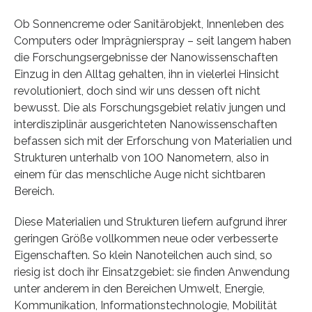
Ob Sonnencreme oder Sanitärobjekt, Innenleben des
Computers oder Imprägnierspray – seit langem haben
die Forschungsergebnisse der Nanowissenschaften
Einzug in den Alltag gehalten, ihn in vielerlei Hinsicht
revolutioniert, doch sind wir uns dessen oft nicht
bewusst. Die als Forschungsgebiet relativ jungen und
interdisziplinär ausgerichteten Nanowissenschaften
befassen sich mit der Erforschung von Materialien und
Strukturen unterhalb von 100 Nanometern, also in
einem für das menschliche Auge nicht sichtbaren
Bereich.
Diese Materialien und Strukturen liefern aufgrund ihrer
geringen Größe vollkommen neue oder verbesserte
Eigenschaften. So klein Nanoteilchen auch sind, so
riesig ist doch ihr Einsatzgebiet: sie finden Anwendung
unter anderem in den Bereichen Umwelt, Energie,
Kommunikation, Informationstechnologie, Mobilität