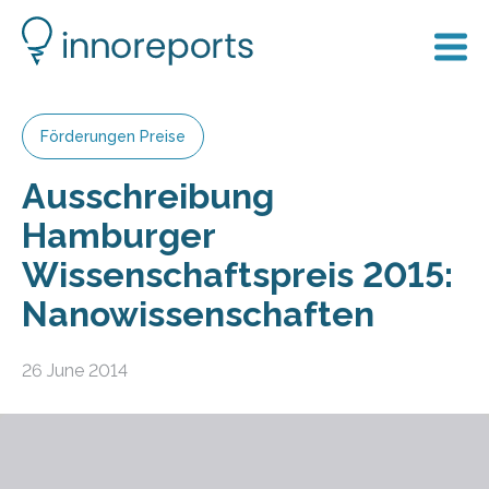
Förderungen Preise
Ausschreibung
Hamburger
Wissenschaftspreis 2015:
Nanowissenschaften
26 June 2014