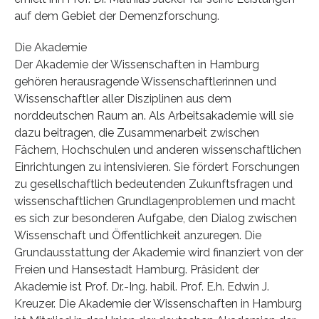
auf dem Gebiet der Demenzforschung.
Die Akademie
Der Akademie der Wissenschaften in Hamburg
gehören herausragende Wissenschaftlerinnen und
Wissenschaftler aller Disziplinen aus dem
norddeutschen Raum an. Als Arbeitsakademie will sie
dazu beitragen, die Zusammenarbeit zwischen
Fächern, Hochschulen und anderen wissenschaftlichen
Einrichtungen zu intensivieren. Sie fördert Forschungen
zu gesellschaftlich bedeutenden Zukunftsfragen und
wissenschaftlichen Grundlagenproblemen und macht
es sich zur besonderen Aufgabe, den Dialog zwischen
Wissenschaft und Öffentlichkeit anzuregen. Die
Grundausstattung der Akademie wird finanziert von der
Freien und Hansestadt Hamburg. Präsident der
Akademie ist Prof. Dr.-Ing. habil. Prof. E.h. Edwin J.
Kreuzer. Die Akademie der Wissenschaften in Hamburg