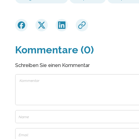
Kommentare (0)
Schreiben Sie einen Kommentar