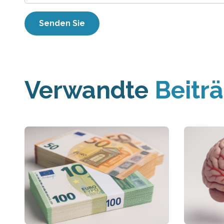
Verwandte
Beitr