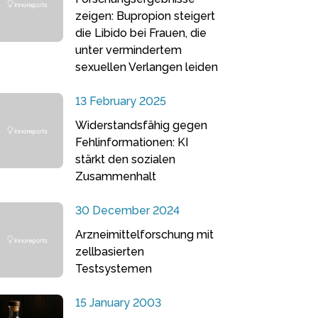
zeigen: Bupropion steigert
die Libido bei Frauen, die
unter vermindertem
sexuellen Verlangen leiden
13 February 2025
Widerstandsfähig gegen
Fehlinformationen: KI
stärkt den sozialen
Zusammenhalt
30 December 2024
Arzneimittelforschung mit
zellbasierten
Testsystemen
15 January 2003