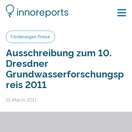
Förderungen Preise
Ausschreibung zum 10.
Dresdner
Grundwasserforschungsp
reis 2011
15 March 2011