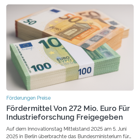
Förderungen Preise
Fördermittel Von 272 Mio. Euro Für
Industrieforschung Freigegeben
Auf dem Innovationstag Mittelstand 2025 am 5. Juni
2025 in Berlin überbrachte das Bundesministerium für