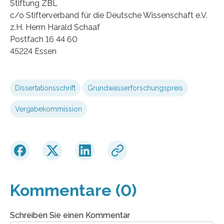
Stiftung ZBL
c/o Stifterverband für die Deutsche Wissenschaft e.V.
z.H. Herrn Harald Schaaf
Postfach 16 44 60
45224 Essen
Dissertationsschrift
Grundwasserforschungspreis
Vergabekommission
Kommentare (0)
Schreiben Sie einen Kommentar