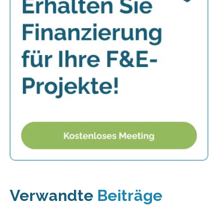
Verwandte
Beiträge