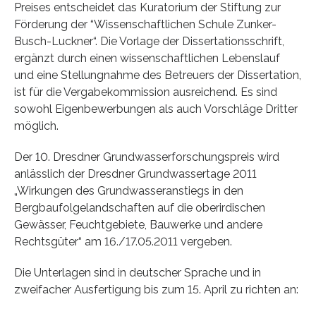
Preises entscheidet das Kuratorium der Stiftung zur
Förderung der “Wissenschaftlichen Schule Zunker-
Busch-Luckner“. Die Vorlage der Dissertationsschrift,
ergänzt durch einen wissenschaftlichen Lebenslauf
und eine Stellungnahme des Betreuers der Dissertation,
ist für die Vergabekommission ausreichend. Es sind
sowohl Eigenbewerbungen als auch Vorschläge Dritter
möglich.
Der 10. Dresdner Grundwasserforschungspreis wird
anlässlich der Dresdner Grundwassertage 2011
„Wirkungen des Grundwasseranstiegs in den
Bergbaufolgelandschaften auf die oberirdischen
Gewässer, Feuchtgebiete, Bauwerke und andere
Rechtsgüter“ am 16./17.05.2011 vergeben.
Die Unterlagen sind in deutscher Sprache und in
zweifacher Ausfertigung bis zum 15. April zu richten an: