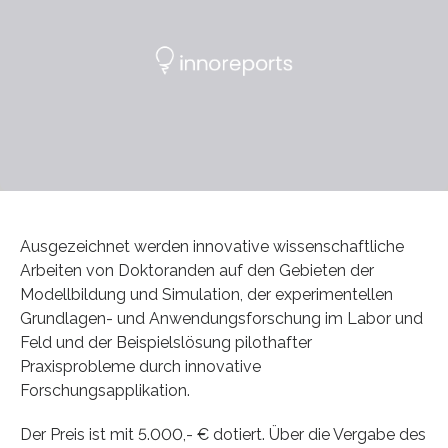
Ausgezeichnet werden innovative wissenschaftliche
Arbeiten von Doktoranden auf den Gebieten der
Modellbildung und Simulation, der experimentellen
Grundlagen- und Anwendungsforschung im Labor und
Feld und der Beispielslösung pilothafter
Praxisprobleme durch innovative
Forschungsapplikation.
Der Preis ist mit 5.000,- € dotiert. Über die Vergabe des