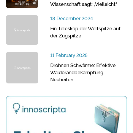
Wissenschaft sagt: „Vielleicht“
18 December 2024
Ein Teleskop der Weltspitze auf
der Zugspitze
11 February 2025
Drohnen Schwärme: Effektive
Waldbrandbekämpfung
Neuheiten