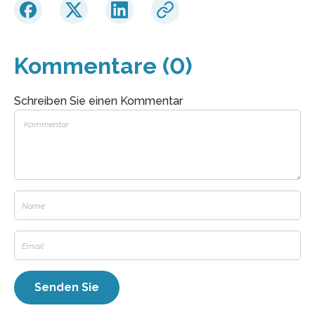
Kommentare (0)
Schreiben Sie einen Kommentar