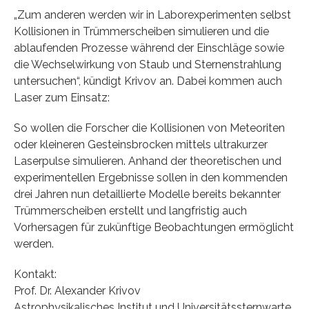
„Zum anderen werden wir in Laborexperimenten selbst
Kollisionen in Trümmerscheiben simulieren und die
ablaufenden Prozesse während der Einschläge sowie
die Wechselwirkung von Staub und Sternenstrahlung
untersuchen“, kündigt Krivov an. Dabei kommen auch
Laser zum Einsatz:
So wollen die Forscher die Kollisionen von Meteoriten
oder kleineren Gesteinsbrocken mittels ultrakurzer
Laserpulse simulieren. Anhand der theoretischen und
experimentellen Ergebnisse sollen in den kommenden
drei Jahren nun detaillierte Modelle bereits bekannter
Trümmerscheiben erstellt und langfristig auch
Vorhersagen für zukünftige Beobachtungen ermöglicht
werden.
Kontakt:
Prof. Dr. Alexander Krivov
Astrophysikalisches Institut und Universitätssternwarte