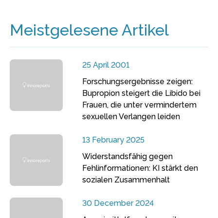
Meistgelesene Artikel
25 April 2001
Forschungsergebnisse zeigen:
Bupropion steigert die Libido bei
Frauen, die unter vermindertem
sexuellen Verlangen leiden
13 February 2025
Widerstandsfähig gegen
Fehlinformationen: KI stärkt den
sozialen Zusammenhalt
30 December 2024