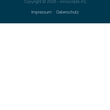
Copyright © 2026 - innoscripta AG
Impressum
Datenschutz