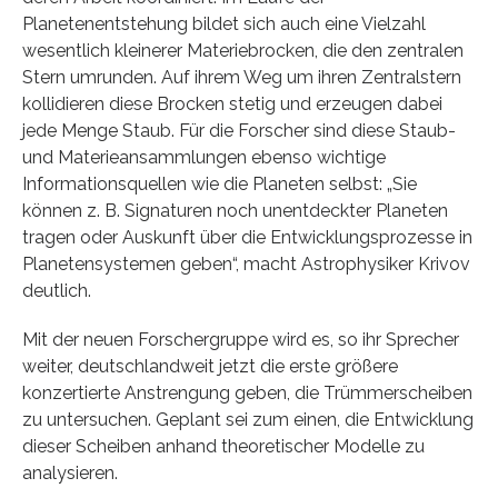
Planetenentstehung bildet sich auch eine Vielzahl
wesentlich kleinerer Materiebrocken, die den zentralen
Stern umrunden. Auf ihrem Weg um ihren Zentralstern
kollidieren diese Brocken stetig und erzeugen dabei
jede Menge Staub. Für die Forscher sind diese Staub-
und Materieansammlungen ebenso wichtige
Informationsquellen wie die Planeten selbst: „Sie
können z. B. Signaturen noch unentdeckter Planeten
tragen oder Auskunft über die Entwicklungsprozesse in
Planetensystemen geben“, macht Astrophysiker Krivov
deutlich.
Mit der neuen Forschergruppe wird es, so ihr Sprecher
weiter, deutschlandweit jetzt die erste größere
konzertierte Anstrengung geben, die Trümmerscheiben
zu untersuchen. Geplant sei zum einen, die Entwicklung
dieser Scheiben anhand theoretischer Modelle zu
analysieren.