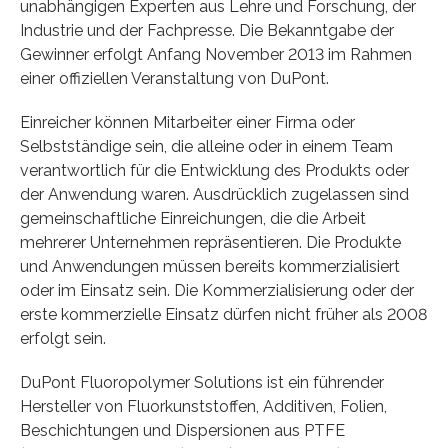
unabhängigen Experten aus Lehre und Forschung, der
Industrie und der Fachpresse. Die Bekanntgabe der
Gewinner erfolgt Anfang November 2013 im Rahmen
einer offiziellen Veranstaltung von DuPont.
Einreicher können Mitarbeiter einer Firma oder
Selbstständige sein, die alleine oder in einem Team
verantwortlich für die Entwicklung des Produkts oder
der Anwendung waren. Ausdrücklich zugelassen sind
gemeinschaftliche Einreichungen, die die Arbeit
mehrerer Unternehmen repräsentieren. Die Produkte
und Anwendungen müssen bereits kommerzialisiert
oder im Einsatz sein. Die Kommerzialisierung oder der
erste kommerzielle Einsatz dürfen nicht früher als 2008
erfolgt sein.
DuPont Fluoropolymer Solutions ist ein führender
Hersteller von Fluorkunststoffen, Additiven, Folien,
Beschichtungen und Dispersionen aus PTFE