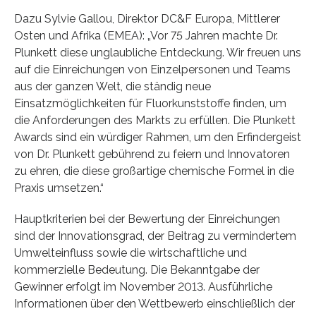
Dazu Sylvie Gallou, Direktor DC&F Europa, Mittlerer
Osten und Afrika (EMEA): „Vor 75 Jahren machte Dr.
Plunkett diese unglaubliche Entdeckung. Wir freuen uns
auf die Einreichungen von Einzelpersonen und Teams
aus der ganzen Welt, die ständig neue
Einsatzmöglichkeiten für Fluorkunststoffe finden, um
die Anforderungen des Markts zu erfüllen. Die Plunkett
Awards sind ein würdiger Rahmen, um den Erfindergeist
von Dr. Plunkett gebührend zu feiern und Innovatoren
zu ehren, die diese großartige chemische Formel in die
Praxis umsetzen.“
Hauptkriterien bei der Bewertung der Einreichungen
sind der Innovationsgrad, der Beitrag zu vermindertem
Umwelteinfluss sowie die wirtschaftliche und
kommerzielle Bedeutung. Die Bekanntgabe der
Gewinner erfolgt im November 2013. Ausführliche
Informationen über den Wettbewerb einschließlich der