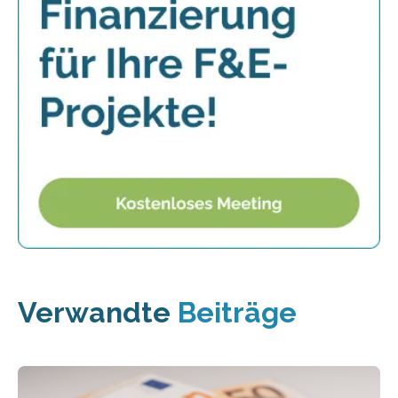
Verwandte
Beiträge