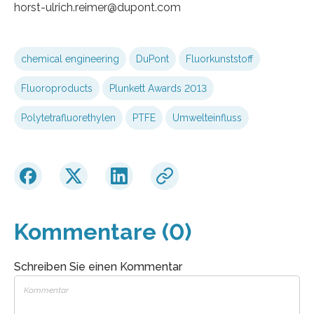
horst-ulrich.reimer@dupont.com
chemical engineering
DuPont
Fluorkunststoff
Fluoroproducts
Plunkett Awards 2013
Polytetrafluorethylen
PTFE
Umwelteinfluss
Kommentare (0)
Schreiben Sie einen Kommentar