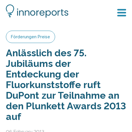
Förderungen Preise
Anlässlich des 75.
Jubiläums der
Entdeckung der
Fluorkunststoffe ruft
DuPont zur Teilnahme an
den Plunkett Awards 2013
auf
06 February 2013