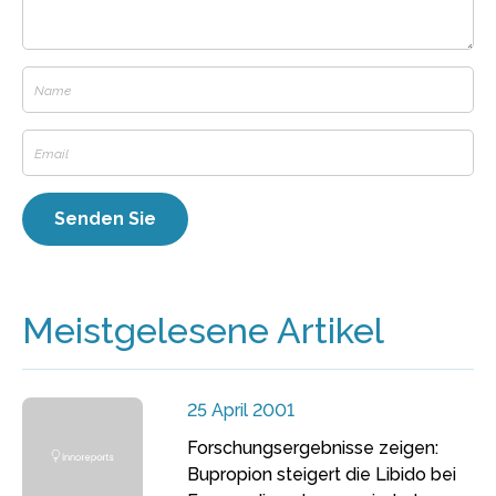
Meistgelesene Artikel
25 April 2001
Forschungsergebnisse zeigen:
Bupropion steigert die Libido bei