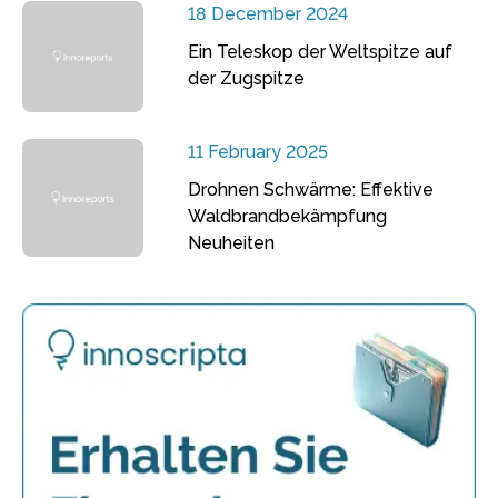
18 December 2024
Ein Teleskop der Weltspitze auf
der Zugspitze
11 February 2025
Drohnen Schwärme: Effektive
Waldbrandbekämpfung
Neuheiten