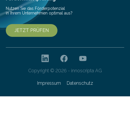
entwickelt. Mit nur…
Nutzen Sie das Förderpotenzial
in Ihrem Unternehmen optimal aus?
JETZT PRÜFEN
Copyright © 2026 - innoscripta AG
Impressum
Datenschutz