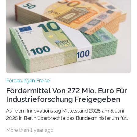
Förderungen Preise
Fördermittel Von 272 Mio. Euro Für
Industrieforschung Freigegeben
Auf dem Innovationstag Mittelstand 2025 am 5. Juni
2025 in Berlin überbrachte das Bundesministerium für
Wirtschaft und Energie eine gute Nachricht:
More than 1 year ago
Überplanmäßige Verpflichtungsermächtigungen in