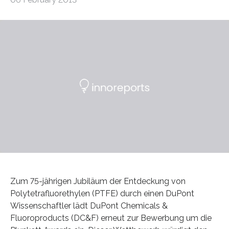
Zum 75-jährigen Jubiläum der Entdeckung von
Polytetrafluorethylen (PTFE) durch einen DuPont
Wissenschaftler lädt DuPont Chemicals &
Fluoroproducts (DC&F) erneut zur Bewerbung um die