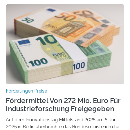
Förderungen Preise
Fördermittel Von 272 Mio. Euro Für
Industrieforschung Freigegeben
Auf dem Innovationstag Mittelstand 2025 am 5. Juni
2025 in Berlin überbrachte das Bundesministerium für