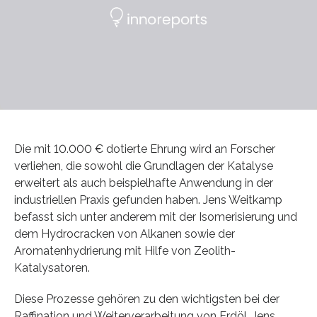
Die mit 10.000 € dotierte Ehrung wird an Forscher
verliehen, die sowohl die Grundlagen der Katalyse
erweitert als auch beispielhafte Anwendung in der
industriellen Praxis gefunden haben. Jens Weitkamp
befasst sich unter anderem mit der Isomerisierung und
dem Hydrocracken von Alkanen sowie der
Aromatenhydrierung mit Hilfe von Zeolith-
Katalysatoren.
Diese Prozesse gehören zu den wichtigsten bei der
Raffination und Weiterverarbeitung von Erdöl. Jens