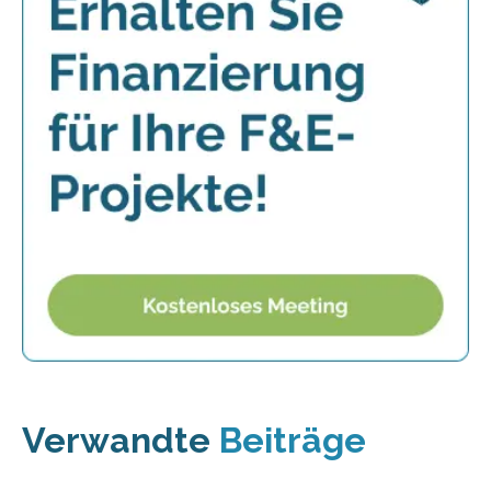
Verwandte
Beiträge