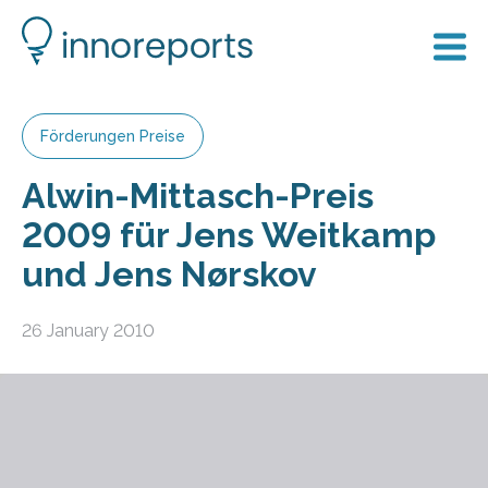
Förderungen Preise
Alwin-Mittasch-Preis
2009 für Jens Weitkamp
und Jens Nørskov
26 January 2010