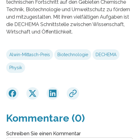
technischen Fortschritt auf den Gebieten Chemische
Technik, Biotechnologie und Umweltschutz zu fördern
und mitzugestalten. Mit ihren vielfältigen Aufgaben ist
die DECHEMA Schnittstelle zwischen Wissenschaft,
Wirtschaft und Öffentlichkeit.
Alwin-Mittasch-Preis
Biotechnologie
DECHEMA
Physik
Kommentare (0)
Schreiben Sie einen Kommentar