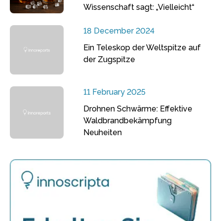
Wissenschaft sagt: „Vielleicht“
18 December 2024
Ein Teleskop der Weltspitze auf
der Zugspitze
11 February 2025
Drohnen Schwärme: Effektive
Waldbrandbekämpfung
Neuheiten